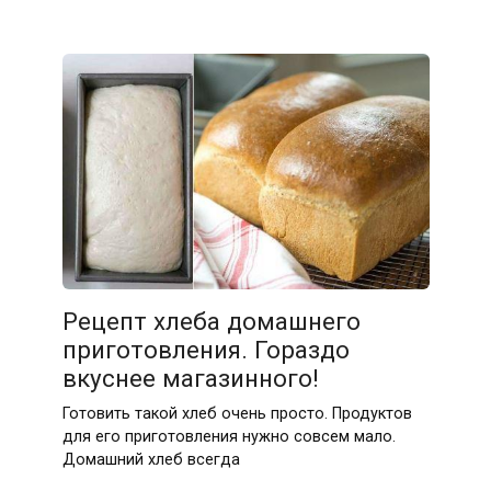
Рецепт хлеба домашнего
приготовления. Гораздо
вкуснее магазинного!
Готовить такой хлеб очень просто. Продуктов
для его приготовления нужно совсем мало.
Домашний хлеб всегда