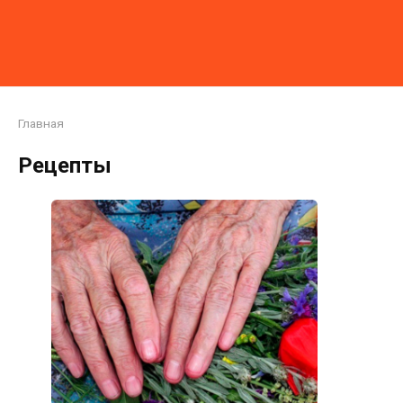
Главная
Рецепты