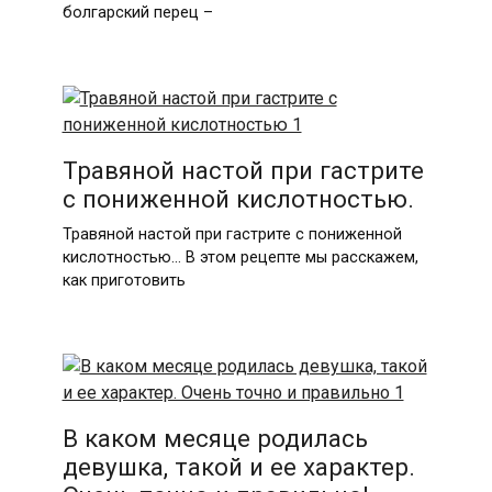
болгарский перец –
Травяной настой при гастрите
с пониженной кислотностью.
Травяной настой при гастрите с пониженной
кислотностью… В этом рецепте мы расскажем,
как приготовить
В каком месяце родилась
девушка, такой и ее характер.