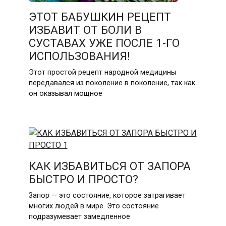
ЭТОТ БАБУШКИН РЕЦЕПТ
ИЗБАВИТ ОТ БОЛИ В
СУСТАВАХ УЖЕ ПОСЛЕ 1-ГО
ИСПОЛЬЗОВАНИЯ!
Этот простой рецепт народной медицины
передавался из поколение в поколение, так как
он оказывал мощное
КАК ИЗБАВИТЬСЯ ОТ ЗАПОРА
БЫСТРО И ПРОСТО?
Запор — это состояние, которое затрагивает
многих людей в мире. Это состояние
подразумевает замедленное