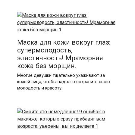
Маска для кожи вокруг глаз:
супермолодость,
эластичность! Мраморная
кожа без морщин.
Многие девушки тщательно ухаживают за
кожей лица, чтобы надолго сохранить свою
молодость и красоту.