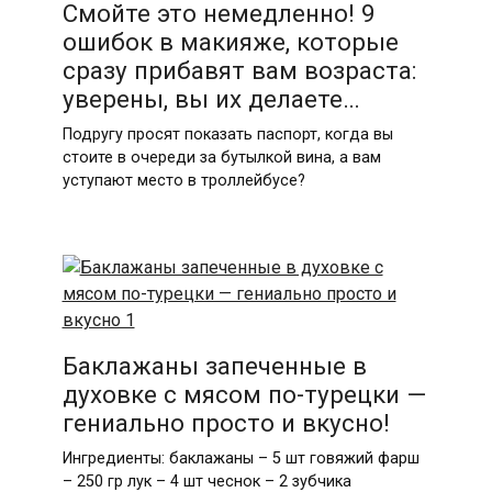
Смойте это немедленно! 9
ошибок в макияже, которые
сразу прибавят вам возраста:
уверены, вы их делаете…
Подругу просят показать паспорт, когда вы
стоите в очереди за бутылкой вина, а вам
уступают место в троллейбусе?
Баклажаны запеченные в
духовке с мясом по-турецки —
гениально просто и вкусно!
Ингредиенты: баклажаны – 5 шт говяжий фарш
– 250 гр лук – 4 шт чеснок – 2 зубчика