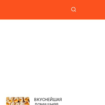
ВКУСНЕЙШАЯ
ДОМАШНЯЯ