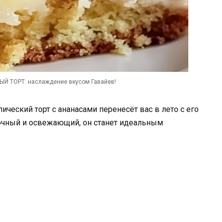
 ТОРТ: наслаждение вкусом Гавайев!
ческий торт с ананасами перенесёт вас в лето с его
сочный и освежающий, он станет идеальным