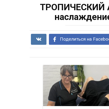
ТРОПИЧЕСКИЙ 
наслаждение
Поделиться на Facebo