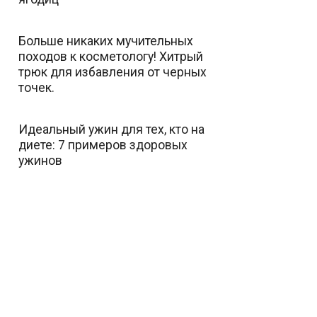
Больше никаких мучительных
походов к косметологу! Хитрый
трюк для избавления от черных
точек.
Идеальный ужин для тех, кто на
диете: 7 примеров здоровых
ужинов