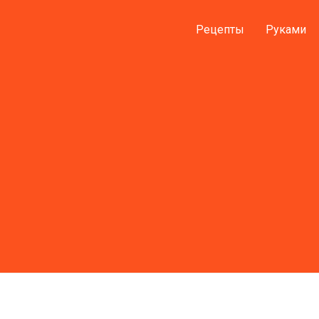
Рецепты
Руками