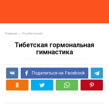
Главная
»
Prostie soveti
Тибетская гормональная
гимнастика
Поделиться на Facebook