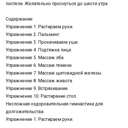
постели. Желательно проснуться до шести утра.
Содержание
Упражнение 1. Растираем руки.
Упражнение 2. Пальминг.
Упражнение 3. Прокачиваем уши.
Упражнение 4. Подтяжка лица.
Упражнение 5. Массаж лба.
Упражнение 6. Массаж темени.
Упражнение 7. Массаж щитовидной железы.
Упражнение 8. Массаж живота.
Упражнение 9. Встряхивание.
Упражнение 10. Растирание стоп.
Несложная оздоровительная гимнастика для
долгожительства
Упражнение 1. Растираем руки.