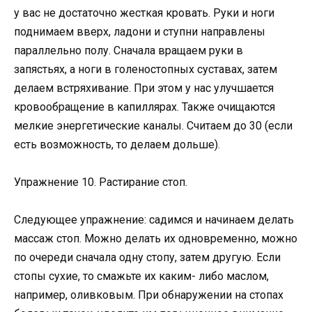
у вас не достаточно жесткая кровать. Руки и ноги
поднимаем вверх, ладони и ступни направлены
параллельно полу. Сначала вращаем руки в
запястьях, а ноги в голеностопных суставах, затем
делаем встряхивание. При этом у нас улучшается
кровообращение в капиллярах. Также очищаются
мелкие энергетические каналы. Считаем до 30 (если
есть возможность, то делаем дольше).
Упражнение 10. Растирание стоп.
Следующее упражнение: садимся и начинаем делать
массаж стоп. Можно делать их одновременно, можно
по очереди сначала одну стопу, затем другую. Если
стопы сухие, то смажьте их каким- либо маслом,
например, оливковым. При обнаружении на стопах