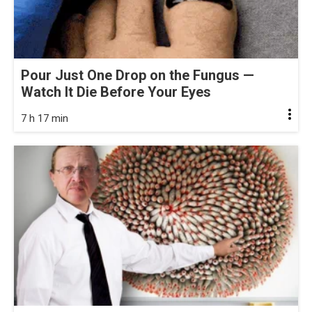
Pour Just One Drop on the Fungus —
Watch It Die Before Your Eyes
7 h 17 min