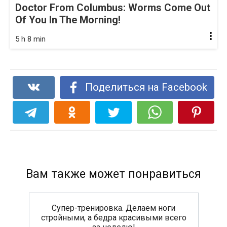
Doctor From Columbus: Worms Come Out
Of You In The Morning!
5 h 8 min
Поделиться на Facebook
Вам также может понравиться
Супер-тренировка. Делаем ноги
стройными, а бедра красивыми всего