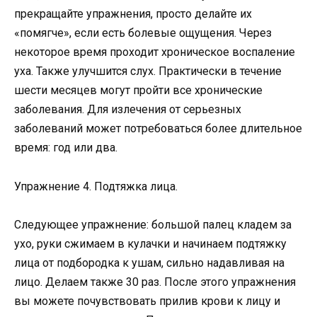
прекращайте упражнения, просто делайте их
«помягче», если есть болевые ощущения. Через
некоторое время проходит хроническое воспаление
уха. Также улучшится слух. Практически в течение
шести месяцев могут пройти все хронические
заболевания. Для излечения от серьезных
заболеваний может потребоваться более длительное
время: год или два.
Упражнение 4. Подтяжка лица.
Следующее упражнение: большой палец кладем за
ухо, руки сжимаем в кулачки и начинаем подтяжку
лица от подбородка к ушам, сильно надавливая на
лицо. Делаем также 30 раз. После этого упражнения
вы можете почувствовать прилив крови к лицу и