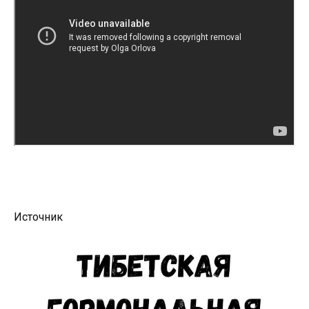
Источник