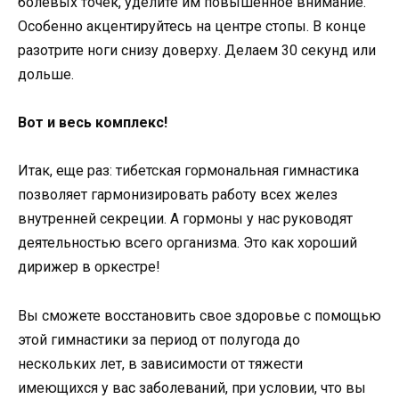
болевых точек, уделите им повышенное внимание.
Особенно акцентируйтесь на центре стопы. В конце
разотрите ноги снизу доверху. Делаем 30 секунд или
дольше.
Вот и весь комплекс!
Итак, еще раз: тибетская гормональная гимнастика
позволяет гармонизировать работу всех желез
внутренней секреции. А гормоны у нас руководят
деятельностью всего организма. Это как хороший
дирижер в оркестре!
Вы сможете восстановить свое здоровье с помощью
этой гимнастики за период от полугода до
нескольких лет, в зависимости от тяжести
имеющихся у вас заболеваний, при условии, что вы