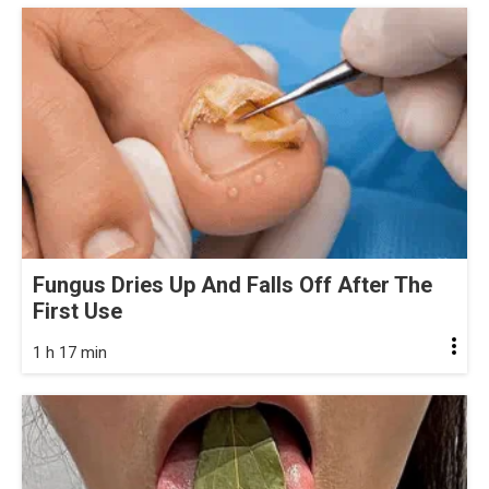
Fungus Dries Up And Falls Off After The
First Use
1 h 17 min