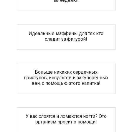
за неделю!
Идеальные маффины для тех кто
следит за фигурой!
Больше никаких сердечных
приступов, инсультов и закупоренных
вен, с помощью этого напитка!
У вас слоятся и ломаются ногти? Это
организм просит о помощи!