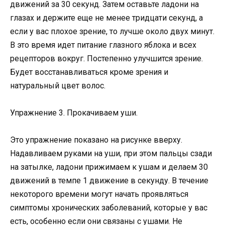
движений за 30 секунд. Затем оставьте ладони на
глазах и держите еще не менее тридцати секунд, а
если у вас плохое зрение, то лучше около двух минут.
В это время идет питание глазного яблока и всех
рецепторов вокруг. Постепенно улучшится зрение.
Будет восстанавливаться кроме зрения и
натуральный цвет волос.
Упражнение 3. Прокачиваем уши.
Это упражнение показано на рисунке вверху.
Надавливаем руками на уши, при этом пальцы сзади
на затылке, ладони прижимаем к ушам и делаем 30
движений в темпе 1 движение в секунду. В течение
некоторого времени могут начать проявляться
симптомы хронических заболеваний, которые у вас
есть, особенно если они связаны с ушами. Не