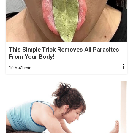
This Simple Trick Removes All Parasites
From Your Body!
10 h 41 min