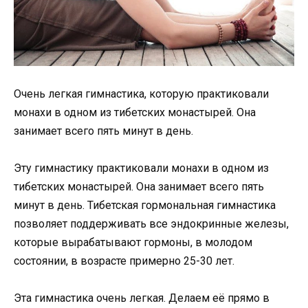
Очень легкая гимнастика, которую практиковали
монахи в одном из тибетских монастырей. Она
занимает всего пять минут в день.
Эту гимнастику практиковали монахи в одном из
тибетских монастырей. Она занимает всего пять
минут в день. Тибетская гормональная гимнастика
позволяет поддерживать все эндокринные железы,
которые вырабатывают гормоны, в молодом
состоянии, в возрасте примерно 25-30 лет.
Эта гимнастика очень легкая. Делаем её прямо в