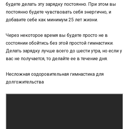
будете делать эту зарядку постоянно. При этом вы
постоянно будете чувствовать себя энергично, и
добавите себе как минимум 25 лет жизни.
Через некоторое время вы будете просто не в
состоянии обойтись без этой простой гимнастики.
Делать зарядку лучше всего до шести утра, но если у
вас не получается, то делайте ее в течение дня.
Несложная оздоровительная гимнастика для
долгожительства