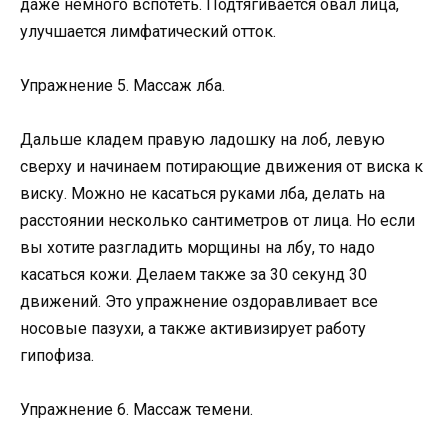
даже немного вспотеть. Подтягивается овал лица,
улучшается лимфатический отток.
Упражнение 5. Массаж лба.
Дальше кладем правую ладошку на лоб, левую
сверху и начинаем потирающие движения от виска к
виску. Можно не касаться руками лба, делать на
расстоянии несколько сантиметров от лица. Но если
вы хотите разгладить морщины на лбу, то надо
касаться кожи. Делаем также за 30 секунд 30
движений. Это упражнение оздоравливает все
носовые пазухи, а также активизирует работу
гипофиза.
Упражнение 6. Массаж темени.