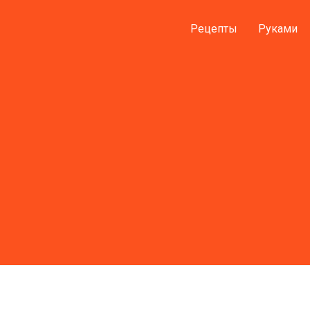
Рецепты
Руками