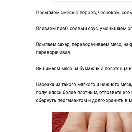
Посыпаем смесью перцев, чесноком, соль
Вливаем пив0, соевый соус, уменьшаем о
Всыпаем сахар, переворачиваем мясо, нак
переворачивая.
Вынимаем мясо на бумажные полотенца и 
Нарезка из такого мягкого и нежного мяса
получилось более плотным, отправьте его 
обернуть пергаментом и долго хранить в 