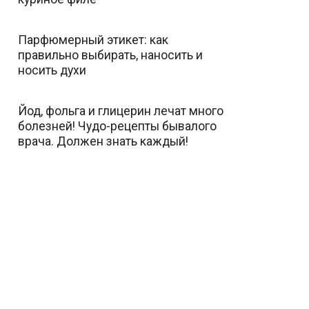
Парфюмерный этикет: как
правильно выбирать, наносить и
носить духи
Йод, фольга и глицерин лечат много
болезней! Чудо-рецепты бывалого
врача. Должен знать каждый!