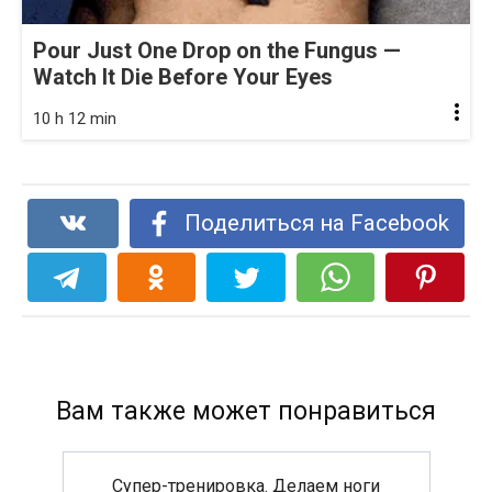
Pour Just One Drop on the Fungus —
Watch It Die Before Your Eyes
10 h 12 min
Поделиться на Facebook
Вам также может понравиться
Супер-тренировка. Делаем ноги