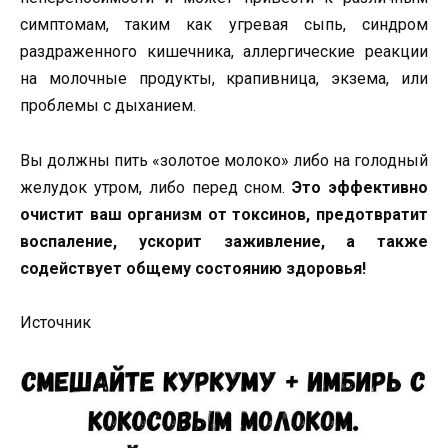
симптомам, таким как угревая сыпь, синдром
раздраженного кишечника, аллергические реакции
на молочные продукты, крапивница, экзема, или
проблемы с дыханием.
Вы должны пить «золотое молоко» либо на голодный
желудок утром, либо перед сном.
Это эффективно
очистит ваш организм от токсинов, предотвратит
воспаление, ускорит заживление, а также
содействует общему состоянию здоровья!
Источник