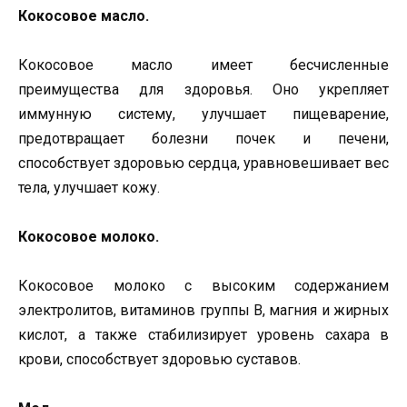
Кокосовое масло.
Кокосовое масло имеет бесчисленные
преимущества для здоровья. Оно укрепляет
иммунную систему, улучшает пищеварение,
предотвращает болезни почек и печени,
способствует здоровью сердца, уравновешивает вес
тела, улучшает кожу.
Кокосовое молоко.
Кокосовое молоко с высоким содержанием
электролитов, витаминов группы В, магния и жирных
кислот, а также стабилизирует уровень сахара в
крови, способствует здоровью суставов.