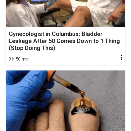
Gynecologist in Columbus: Bladder
Leakage After 50 Comes Down to 1 Thing
(Stop Doing This)
9 h 50 min