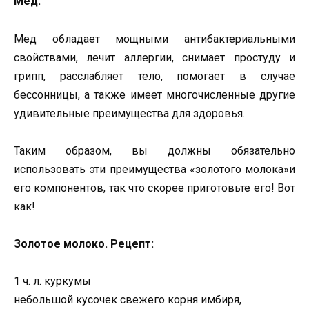
Мед.
Мед обладает мощными антибактериальными
свойствами, лечит аллергии, снимает простуду и
грипп, расслабляет тело, помогает в случае
бессонницы, а также имеет многочисленные другие
удивительные преимущества для здоровья.
Таким образом, вы должны обязательно
использовать эти преимущества «золотого молока»и
его компонентов, так что скорее приготовьте его! Вот
как!
Золотое молоко. Рецепт:
1 ч. л. куркумы
небольшой кусочек свежего корня имбиря,