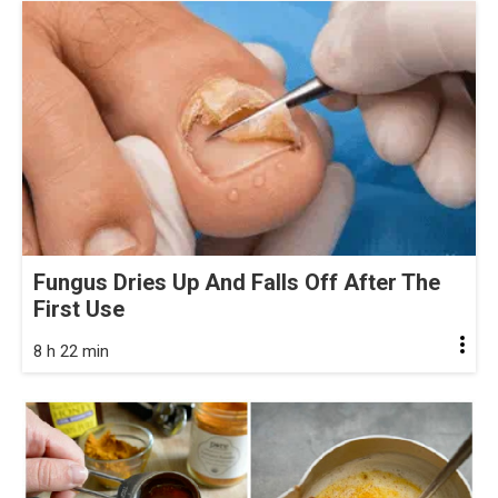
Fungus Dries Up And Falls Off After The
First Use
8 h 22 min