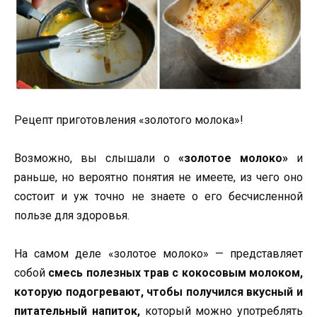
Рецепт приготовления «золотого молока»!
Возможно, вы слышали о
«золотое молоко»
и
раньше, но вероятно понятия не имеете, из чего оно
состоит и уж точно не знаете о его бесчисленной
пользе для здоровья.
На самом деле «золотое молоко» — представляет
собой
смесь полезных трав с кокосовым молоком,
которую подогревают, чтобы получился вкусный и
питательный напиток,
который можно употреблять