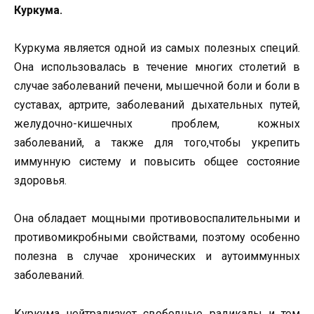
Куркума.
Куркума является одной из самых полезных специй.
Она использовалась в течение многих столетий в
случае заболеваний печени, мышечной боли и боли в
суставах, артрите, заболеваний дыхательных путей,
желудочно-кишечных проблем, кожных
заболеваний, а также для того,чтобы укрепить
иммунную систему и повысить общее состояние
здоровья.
Она обладает мощными противовоспалительными и
противомикробными свойствами, поэтому особенно
полезна в случае хронических и аутоиммунных
заболеваний.
Куркума нейтрализует свободные радикалы и тем