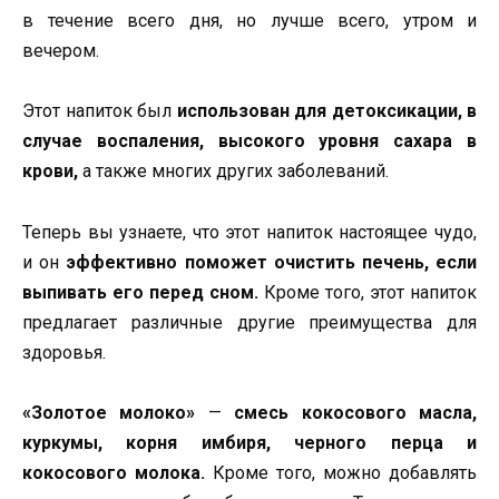
в течение всего дня, но лучше всего, утром и
вечером.
Этот напиток был
использован для детоксикации, в
случае воспаления, высокого уровня сахара в
крови,
а также многих других заболеваний.
Теперь вы узнаете, что этот напиток настоящее чудо,
и он
эффективно поможет очистить печень, если
выпивать его перед сном.
Кроме того, этот напиток
предлагает различные другие преимущества для
здоровья.
«Золотое молоко»
—
смесь кокосового масла,
куркумы, корня имбиря, черного перца и
кокосового молока.
Кроме того, можно добавлять