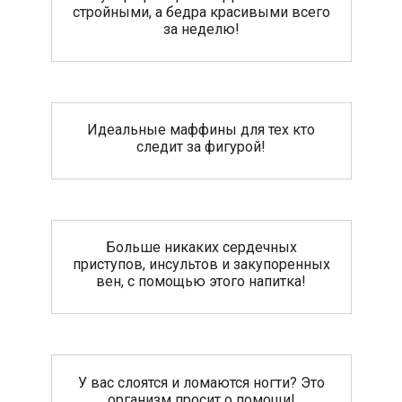
стройными, а бедра красивыми всего
за неделю!
Идеальные маффины для тех кто
следит за фигурой!
Больше никаких сердечных
приступов, инсультов и закупоренных
вен, с помощью этого напитка!
У вас слоятся и ломаются ногти? Это
организм просит о помощи!