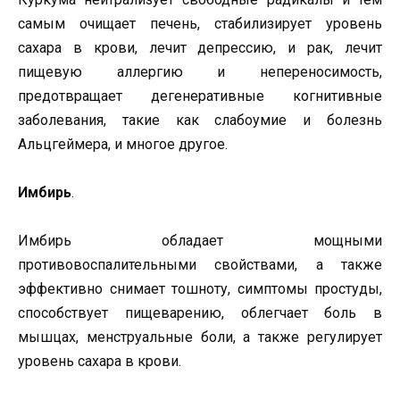
самым очищает печень, стабилизирует уровень
сахара в крови, лечит депрессию, и рак, лечит
пищевую аллергию и непереносимость,
предотвращает дегенеративные когнитивные
заболевания, такие как слабоумие и болезнь
Альцгеймера, и многое другое.
Имбирь
.
Имбирь обладает мощными
противовоспалительными свойствами, а также
эффективно снимает тошноту, симптомы простуды,
способствует пищеварению, облегчает боль в
мышцах, менструальные боли, а также регулирует
уровень сахара в крови.