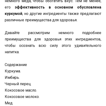
немного меда, чтобы обогатить вкус. Тем не менее,
его
эффективность в основном обусловлена
куркумой
, но другие ингредиенты также предлагают
различные преимущества для здоровья.
Давайте рассмотрим немного подробнее
преимущества для здоровья этих ингредиентов,
чтобы осознать всю силу этого удивительного
напитка.
Содержание
Куркума.
Имбирь.
Черный перец.
Кокосовое масло.
Кокосовое молоко.
Мед.