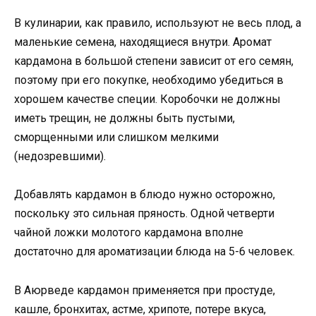
В кулинарии, как правило, используют не весь плод, а
маленькие семена, находящиеся внутри. Аромат
кардамона в большой степени зависит от его семян,
поэтому при его покупке, необходимо убедиться в
хорошем качестве специи. Коробочки не должны
иметь трещин, не должны быть пустыми,
сморщенными или слишком мелкими
(недозревшими).
Добавлять кардамон в блюдо нужно осторожно,
поскольку это сильная пряность. Одной четверти
чайной ложки молотого кардамона вполне
достаточно для ароматизации блюда на 5-6 человек.
В Аюрведе кардамон применяется при простуде,
кашле, бронхитах, астме, хрипоте, потере вкуса,