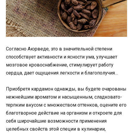
Согласно Аюрведе, это в значительной степени
способствует активности и ясности ума, улучшает
мозговое кровоснабжение, стимулирует работу
сердца, дает ощущения легкости и благополучия…
Приобретя кардамон однажды, вы будете очарованы
нежнейшим ароматом и насыщенным, сладковато-
терпким вкусом с множеством оттенков, оцените его
благотворное действие на организм и откроете для
себя широчайшие возможности применения
целебных свойств этой специи в кулинарии,