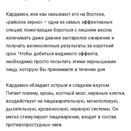
Кардамон, или как называют его на Востоке,
«райское зерно» — одна из самых эффективных
специй, помогающих бороться с лишним весом,
излечивать даже давнее застарелое ожирение и
получать великолепные результаты за короткий
срок. Чтобы добиться видимого эффекта,
необходимо просто посыпать этими зернышками
пищу, которую Вы принимаете в течение дня.
Кардамон обладает острым и сладким вкусом.
Питает плазму, кровь, костный мозг, нервные клетки,
воздействует на пищеварительную, мочеполовую,
дыхательную, кровеносную, нервную системы. Он
мягко стимулирует пищеварение, входит в состав
противопростудных чаёв.