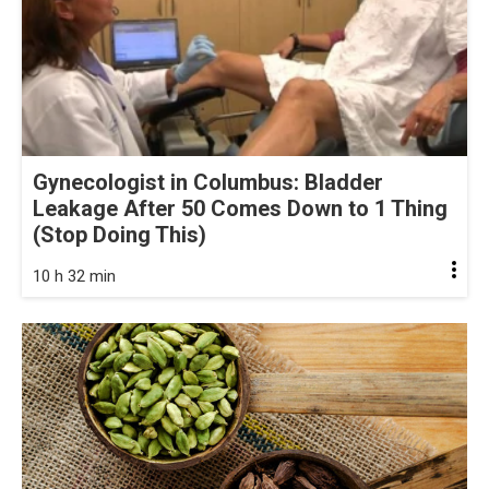
Gynecologist in Columbus: Bladder
Leakage After 50 Comes Down to 1 Thing
(Stop Doing This)
10 h 32 min