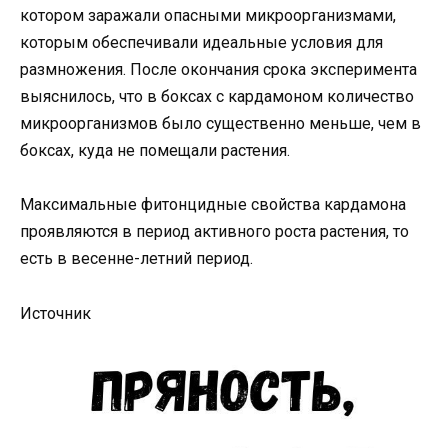
котором заражали опасными микроорганизмами,
которым обеспечивали идеальные условия для
размножения. После окончания срока эксперимента
выяснилось, что в боксах с кардамоном количество
микроорганизмов было существенно меньше, чем в
боксах, куда не помещали растения.
Максимальные фитонцидные свойства кардамона
проявляются в период активного роста растения, то
есть в весенне-летний период.
Источник