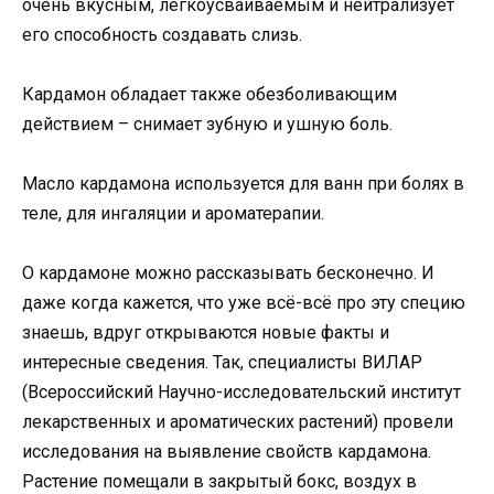
очень вкусным, легкоусваиваемым и нейтрализует
его способность создавать слизь.
Кардамон обладает также обезболивающим
действием – снимает зубную и ушную боль.
Масло кардамона используется для ванн при болях в
теле, для ингаляции и ароматерапии.
О кардамоне можно рассказывать бесконечно. И
даже когда кажется, что уже всё-всё про эту специю
знаешь, вдруг открываются новые факты и
интересные сведения. Так, специалисты ВИЛАР
(Всероссийский Научно-исследовательский институт
лекарственных и ароматических растений) провели
исследования на выявление свойств кардамона.
Растение помещали в закрытый бокс, воздух в