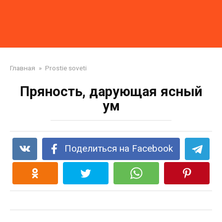
Главная
»
Prostie soveti
Пряность, дарующая ясный
ум
Поделиться на Facebook