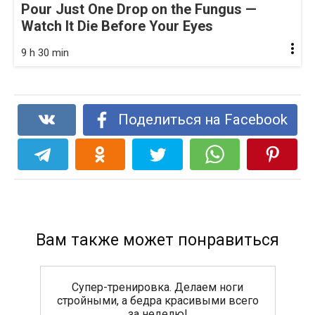
Pour Just One Drop on the Fungus —
Watch It Die Before Your Eyes
9 h 30 min
Поделиться на Facebook
Вам также может понравиться
Супер-тренировка. Делаем ноги
стройными, а бедра красивыми всего
за неделю!