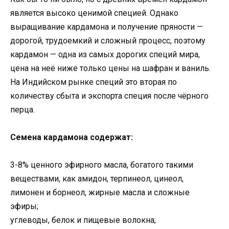
является высоко ценимой специей. Однако
выращивание кардамона и получение пряности —
дорогой, трудоемкий и сложный процесс, поэтому
кардамон — одна из самых дорогих специй мира,
цена на неё ниже только цены на шафран и ваниль.
На Индийском рынке специй это вторая по
количеству сбыта и экспорта специя после чёрного
перца.
Семена кардамона содержат:
3-8% ценного эфирного масла, богатого такими
веществами, как амидон, терпинеол, цинеол,
лимонен и борнеол, жирные масла и сложные
эфиры;
углеводы, белок и пищевые волокна;