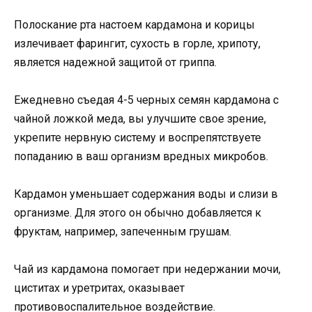
Полоскание рта настоем кардамона и корицы
излечивает фарингит, сухость в горле, хрипоту,
является надежной защитой от гриппа.
Ежедневно съедая 4-5 черных семян кардамона с
чайной ложкой меда, вы улучшите свое зрение,
укрепите нервную систему и воспрепятствуете
попаданию в ваш организм вредных микробов.
Кардамон уменьшает содержания воды и слизи в
организме. Для этого он обычно добавляется к
фруктам, например, запеченным грушам.
Чай из кардамона помогает при недержании мочи,
циститах и уретритах, оказывает
противовоспалительное воздействие.