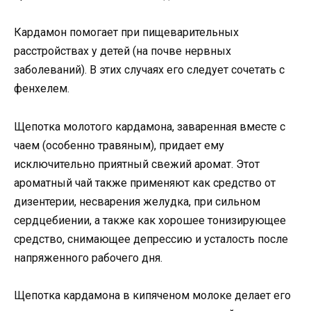
Кардамон помогает при пищеварительных
расстройствах у детей (на почве нервных
заболеваний). В этих случаях его следует сочетать с
фенхелем.
Щепотка молотого кардамона, заваренная вместе с
чаем (особенно травяным), придает ему
исключительно приятный свежий аромат. Этот
ароматный чай также применяют как средство от
дизентерии, несварения желудка, при сильном
сердцебиении, а также как хорошее тонизирующее
средство, снимающее депрессию и усталость после
напряженного рабочего дня.
Щепотка кардамона в кипяченом молоке делает его