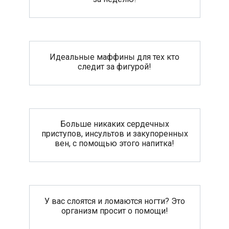
Идеальные маффины для тех кто
следит за фигурой!
Больше никаких сердечных
приступов, инсультов и закупоренных
вен, с помощью этого напитка!
У вас слоятся и ломаются ногти? Это
организм просит о помощи!