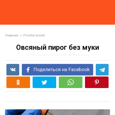
Главная
»
Prostie soveti
Овсяный пирог без муки
Поделиться на Facebook