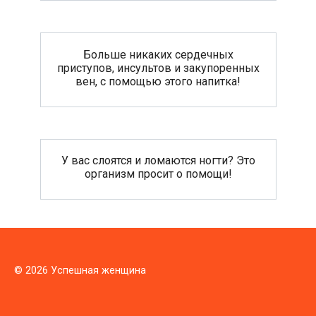
Больше никаких сердечных
приступов, инсультов и закупоренных
вен, с помощью этого напитка!
У вас слоятся и ломаются ногти? Это
организм просит о помощи!
© 2026 Успешная женщина