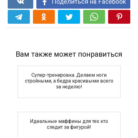
Поделиться на Facebook
Вам также может понравиться
Супер-тренировка. Делаем ноги
стройными, а бедра красивыми всего
за неделю!
Идеальные маффины для тех кто
следит за фигурой!