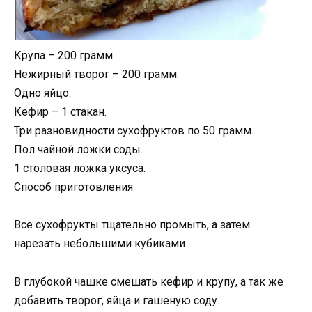
Крупа – 200 грамм.
Нежирный творог – 200 грамм.
Одно яйцо.
Кефир – 1 стакан.
Три разновидности сухофруктов по 50 грамм.
Пол чайной ложки соды.
1 столовая ложка уксуса.
Способ приготовления
Все сухофрукты тщательно промыть, а затем
нарезать небольшими кубиками.
В глубокой чашке смешать кефир и крупу, а так же
добавить творог, яйца и гашеную соду.