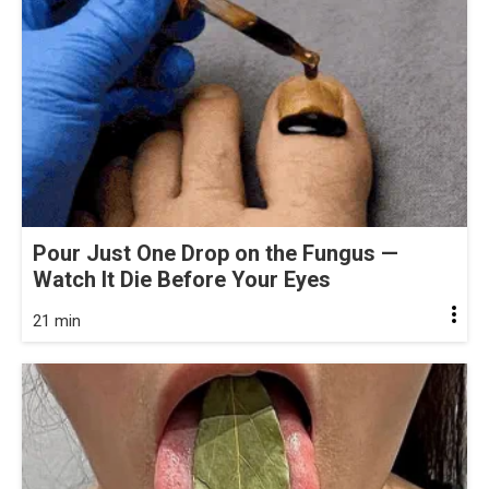
Pour Just One Drop on the Fungus —
Watch It Die Before Your Eyes
21 min