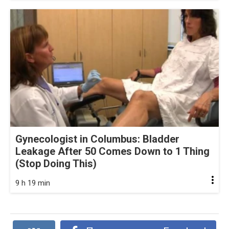
Gynecologist in Columbus: Bladder
Leakage After 50 Comes Down to 1 Thing
(Stop Doing This)
9 h 19 min