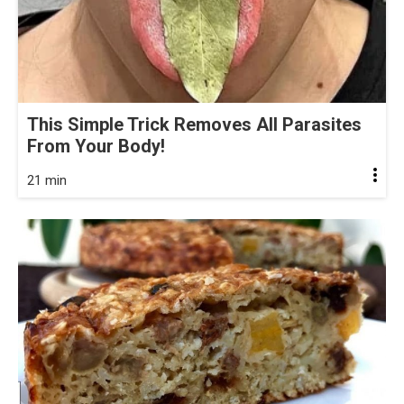
This Simple Trick Removes All Parasites
From Your Body!
21 min