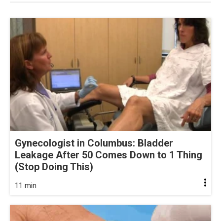
Gynecologist in Columbus: Bladder
Leakage After 50 Comes Down to 1 Thing
(Stop Doing This)
11 min