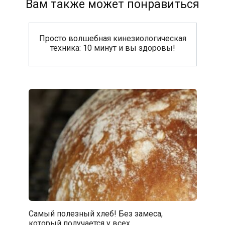
Вам также может понравиться
Просто волшебная кинезиологическая
техника: 10 минут и вы здоровы!
Самый полезный хлеб! Без замеса,
который получается у всех