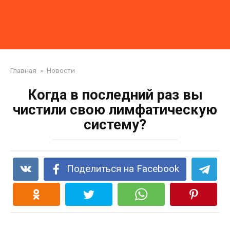
Главная
»
Новости
Когда в последний раз вы
чистили свою лимфатическую
систему?
Поделиться на Facebook