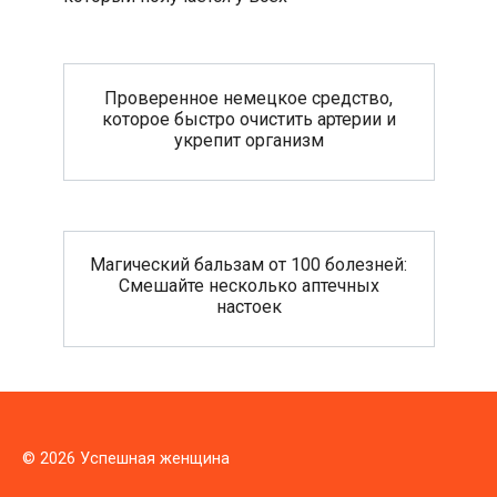
Проверенное немецкое средство,
которое быстро очистить артерии и
укрепит организм
Магический бальзам от 100 болезней:
Смешайте несколько аптечных
настоек
© 2026 Успешная женщина