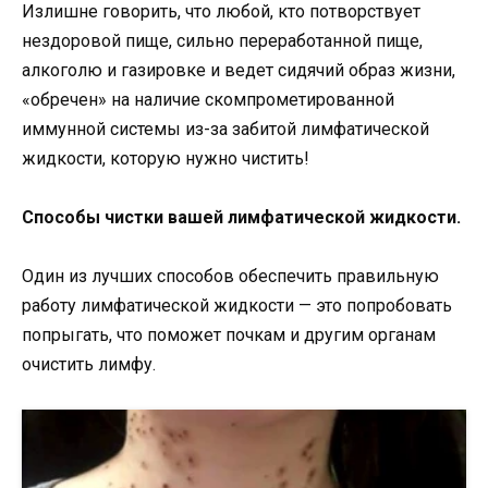
Излишне говорить, что любой, кто потворствует
нездоровой пище, сильно переработанной пище,
алкоголю и газировке и ведет сидячий образ жизни,
«обречен» на наличие скомпрометированной
иммунной системы из-за забитой лимфатической
жидкости, которую нужно чистить!
Способы чистки вашей лимфатической жидкости.
Один из лучших способов обеспечить правильную
работу лимфатической жидкости — это попробовать
попрыгать, что поможет почкам и другим органам
очистить лимфу.