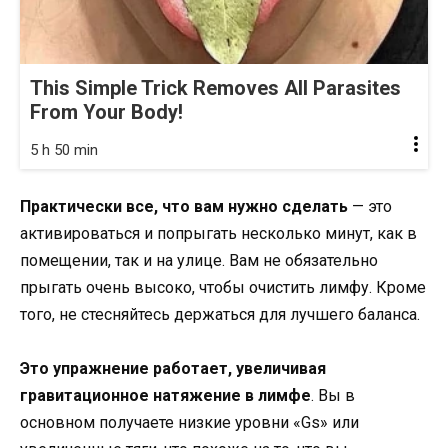
This Simple Trick Removes All Parasites
From Your Body!
5 h 50 min
Практически все, что вам нужно сделать
— это
активироваться и попрыгать несколько минут, как в
помещении, так и на улице. Вам не обязательно
прыгать очень высоко, чтобы очистить лимфу. Кроме
того, не стесняйтесь держаться для лучшего баланса.
Это упражнение работает, увеличивая
гравитационное натяжение в лимфе
. Вы в
основном получаете низкие уровни «Gs» или