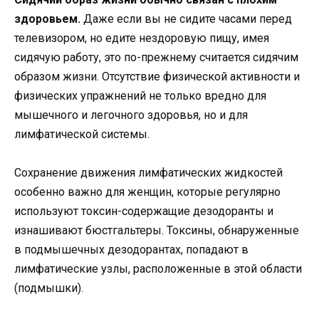
здоровьем.
Даже если вы не сидите часами перед
телевизором, но едите нездоровую пищу, имея
сидячую работу, это по-прежнему считается сидячим
образом жизни. Отсутствие физической активности и
физических упражнений не только вредно для
мышечного и легочного здоровья, но и для
лимфатической системы.
Сохранение движения лимфатических жидкостей
особенно важно для женщин, которые регулярно
используют токсин-содержащие дезодоранты и
изнашивают бюстгальтеры. Токсины, обнаруженные
в подмышечных дезодорантах, попадают в
лимфатические узлы, расположенные в этой области
(подмышки).