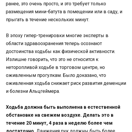
ранее, это очень просто, и это требует только
размещения мини-батута в помещении или в саду, и
прыгать в течение нескольких минут.
В эпоху гипер-тренировки многие эксперты в
области здравоохранения теперь осознают
достоинства ходьбы как физической активности.
Излишне говорить, что это не относится к
неторопливой ходьбе в торговом центре, но
оживленным прогулкам. Было доказано, что
оживленная ходьба снижает риск развития деменции
и болезни Альцгеймера.
Ходьба должна быть выполнена в естественной
обстановке на свежем воздухе. Делать это в
течение 20 минут, 4 раза в неделю более чем
достаточно.
Движения рук должны быть более