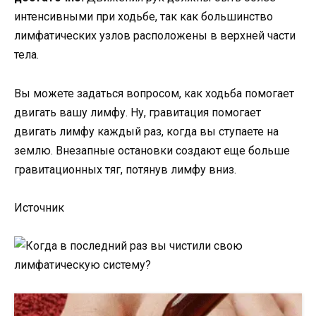
интенсивными при ходьбе, так как большинство
лимфатических узлов расположены в верхней части
тела.
Вы можете задаться вопросом, как ходьба помогает
двигать вашу лимфу. Ну, гравитация помогает
двигать лимфу каждый раз, когда вы ступаете на
землю. Внезапные остановки создают еще больше
гравитационных тяг, потянув лимфу вниз.
Источник