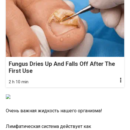
Fungus Dries Up And Falls Off After The
First Use
2 h 10 min
Очень важная жидкость нашего организма!
Лимфатическая система действует как