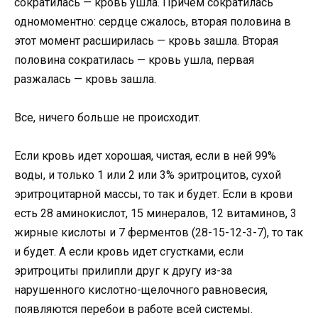
сократилась — кровь ушла. Причем сократилась
одномоментно: сердце сжалось, вторая половина в
этот момент расширилась — кровь зашла. Вторая
половина сократилась — кровь ушла, первая
разжалась — кровь зашла.
Все, ничего больше не происходит.
Если кровь идет хорошая, чистая, если в ней 99%
воды, и только 1 или 2 или 3% эритроцитов, сухой
эритроцитарной массы, то так и будет. Если в крови
есть 28 аминокислот, 15 минералов, 12 витаминов, 3
жирные кислоты и 7 ферментов (28-15-12-3-7), то так
и будет. А если кровь идет сгустками, если
эритроциты прилипли друг к другу из-за
нарушенного кислотно-щелочного равновесия,
появляются перебои в работе всей системы.