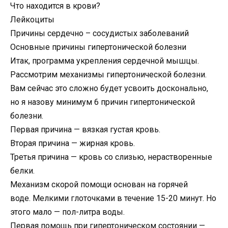
Что находится в крови?
Лейкоциты
Причины сердечно – сосудистых заболеваний
Основные причины гипертонической болезни
Итак, программа укрепления сердечной мышцы.
Рассмотрим механизмы гипертонической болезни.
Вам сейчас это сложно будет усвоить досконально,
но я назову минимум 6 причин гипертонической
болезни.
Первая причина — вязкая густая кровь.
Вторая причина — жирная кровь.
Третья причина — кровь со слизью, нерастворенные
белки.
Механизм скорой помощи основан на горячей
воде. Мелкими глоточками в течение 15-20 минут. Но
этого мало — пол-литра воды.
Первая помощь при гипертоническом состоянии —