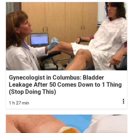
Gynecologist in Columbus: Bladder
Leakage After 50 Comes Down to 1 Thing
(Stop Doing This)
1 h 27 min