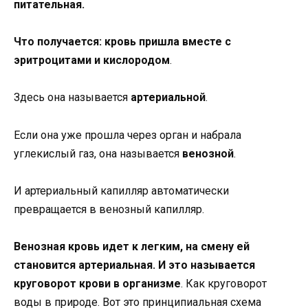
питательная.
Что получается: кровь пришла вместе с
эритроцитами и кислородом
.
Здесь она называется
артериальной
.
Если она уже прошла через орган и набрала
углекислый газ, она называется
венозной
.
И артериальный капилляр автоматически
превращается в венозный капилляр.
Венозная кровь идет к легким, на смену ей
становится артериальная. И это называется
круговорот крови в организме
. Как круговорот
воды в природе. Вот это принципиальная схема