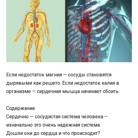
Если недостаток магния — сосуды становятся
дырявыми как решето. Если недостаток калия в
организме — сердечная мышца начинает сбоить.
Содержание
Сердечно — сосудистая система человека –
изначально это очень надежная система.
Дошли они до сердца и что происходит?