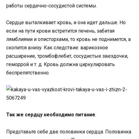
работы сердечно-сосудистой системы.
Сердце выталкивает кровь, и она идет дальше. Но
если на пути крови встретится печень, забитая
лямблиями и описторхами, то кровь не поднимется, а
скопится внизу. Как следствие: варикозное
расширение, тромбофлебит, сосудистые звездочки,
геморрой и т. д. Кровь должна циркулировать
беспрепятственно.
Так же сердцу необходимо питание
.
Представьте себе две половинки сердца. Половинка