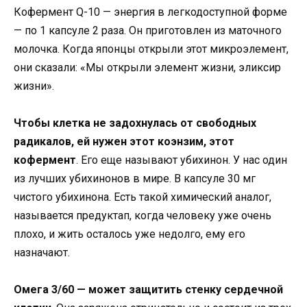
Кофермент Q-10 — энергия в легкодоступной форме
— по 1 капсуле 2 раза. Он приготовлен из маточного
молочка. Когда японцы открыли этот микроэлемент,
они сказали: «Мы открыли элемент жизни, эликсир
жизни».
Чтобы клетка не задохнулась от свободных
радикалов, ей нужен этот коэнзим, этот
кофермент
. Его еще называют убихинон. У нас один
из лучших убихинонов в мире. В капсуле 30 мг
чистого убихинона. Есть такой химический аналог,
называется предуктап, когда человеку уже очень
плохо, и жить осталось уже недолго, ему его
назначают.
Омега 3/60 — может защитить стенку сердечной