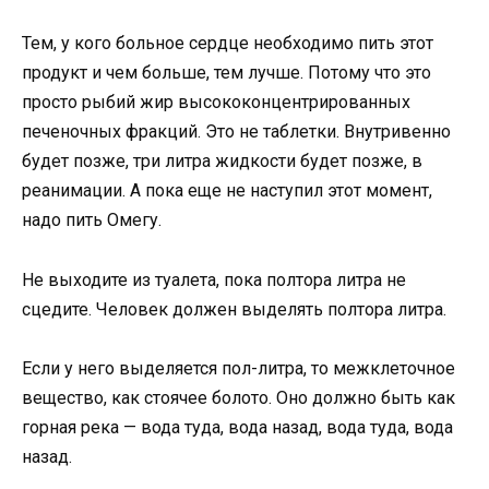
Тем, у кого больное сердце необходимо пить этот
продукт и чем больше, тем лучше. Потому что это
просто рыбий жир высококонцентрированных
печеночных фракций. Это не таблетки. Внутривенно
будет позже, три литра жидкости будет позже, в
реанимации. А пока еще не наступил этот момент,
надо пить Омегу.
Не выходите из туалета, пока полтора литра не
сцедите. Человек должен выделять полтора литра.
Если у него выделяется пол-литра, то межклеточное
вещество, как стоячее болото. Оно должно быть как
горная река — вода туда, вода назад, вода туда, вода
назад.