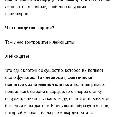
абсолютно дырявый, особенно на уровне
капилляров.
Что находится в крови?
Там у нас эритроциты и лейкоциты.
Лейкоциты
Это одноклеточное существо, которое выполняет
свою функцию.
Так лейкоцит, фактически
является сознательной клеткой
. Если, например,
появились бактерии в сердце, то он через стенку
сосуда проникнет в ткань, воду, по ней доплывает до
бактерии и съедает ее. В результате образуется гной,
который мы называем ревмокардитом, или