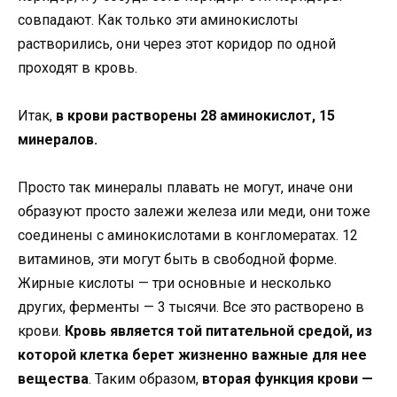
совпадают. Как только эти аминокислоты
растворились, они через этот коридор по одной
проходят в кровь.
Итак,
в крови растворены 28 аминокислот, 15
минералов.
Просто так минералы плавать не могут, иначе они
образуют просто залежи железа или меди, они тоже
соединены с аминокислотами в конгломератах. 12
витаминов, эти могут быть в свободной форме.
Жирные кислоты — три основные и несколько
других, ферменты — 3 тысячи. Все это растворено в
крови.
Кровь является той питательной средой, из
которой клетка берет жизненно важные для нее
вещества
. Таким образом,
вторая функция крови —