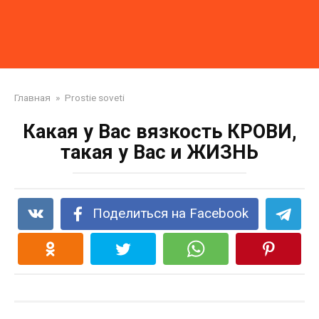
Главная
»
Prostie soveti
Какая у Вас вязкость КРОВИ,
такая у Вас и ЖИЗНЬ
Поделиться на Facebook