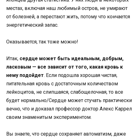
местах, включая наш любимый остров, не умирают
от болезней, а перестают жить, потому что кончается
энергетический запас.
Оказывается, так тоже можно!
Итак,
сердце может быть идеальным, добрым,
ласковым — все зависит от того, какая кровь к
нему подойдет
. Если подошла хорошая чистая,
питательная кровь с достаточным количеством
лейкоцитов, не слипшаяся, слабощелочная, то все
будет нормально/Сердце может стучать практически
вечно, что и доказал профессор доктор Алекс Каррел
своим знаменитым экспериментом.
Вы знаете, что сердце сохраняет автоматизм, даже