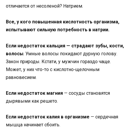
отличается от несоленой? Натрием.
Все, у кого повышенная кислотность организма,
испытывают сильную потребность в натрии.
Если недостаток кальция — страдают зубы, кости,
волосы
. Умные волосы покидают дурную голову.
Закон природы. Кстати, у мужчин гораздо чаще.
Может, у них что-то с кислотно-щелочным
равновесием.
Если недостаток магния
— сосуды становятся
дырявыми как решето.
Если недостаток калия в организме
— сердечная
мышца начинает сбоить.