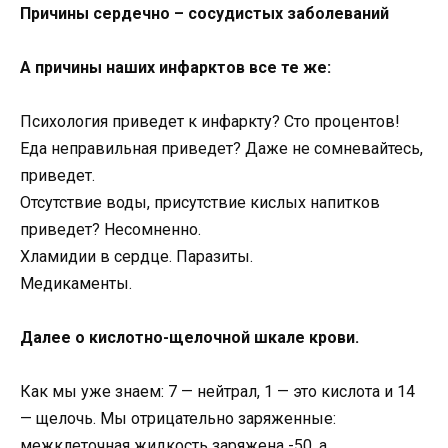
Причины сердечно – сосудистых заболеваний
А причины наших инфарктов все те же:
Психология приведет к инфаркту? Сто процентов!
Еда неправильная приведет? Даже не сомневайтесь,
приведет.
Отсутствие воды, присутствие кислых напитков
приведет? Несомненно.
Хламидии в сердце. Паразиты.
Медикаменты.
Далее о кислотно-щелочной шкале крови.
Как мы уже знаем: 7 — нейтрал, 1 — это кислота и 14
— щелочь. Мы отрицательно заряженные:
межклеточная жидкость заряжена -50, а