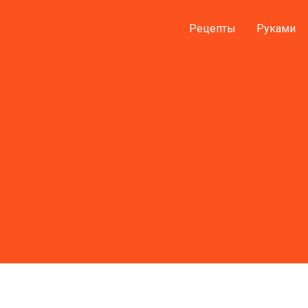
Рецепты
Руками