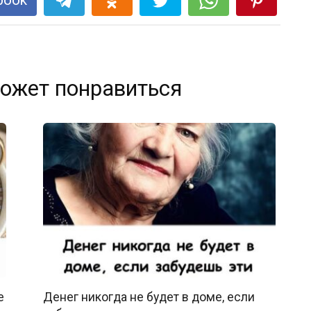
ожет понравиться
е
Денег никогда не будет в доме, если