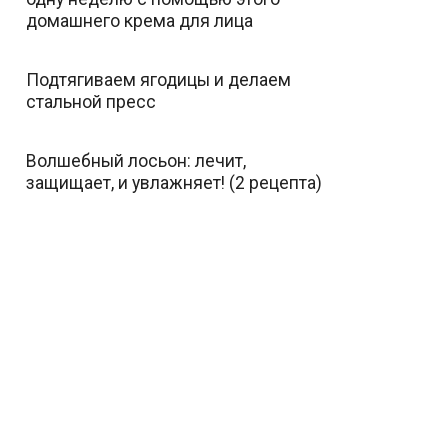
домашнего крема для лица
Подтягиваем ягодицы и делаем
стальной пресс
Волшебный лосьон: лечит,
защищает, и увлажняет! (2 рецепта)