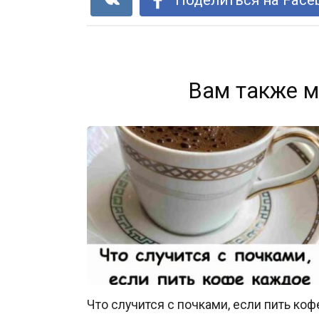
Вам также м
Что случится с почками, если пить коф