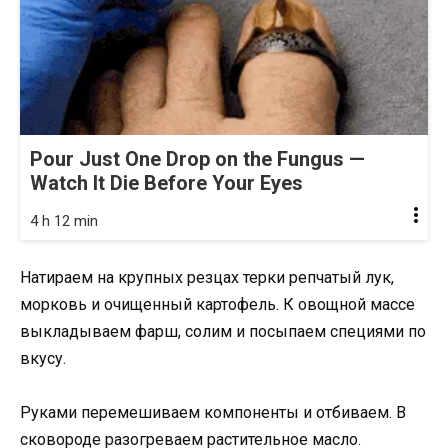
Pour Just One Drop on the Fungus —
Watch It Die Before Your Eyes
4 h 12 min
Натираем на крупных резцах терки репчатый лук,
морковь и очищенный картофель. К овощной массе
выкладываем фарш, солим и посыпаем специями по
вкусу.
Руками перемешиваем компоненты и отбиваем. В
сковороде разогреваем растительное масло.