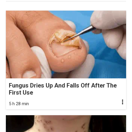
Fungus Dries Up And Falls Off After The
First Use
5 h 28 min