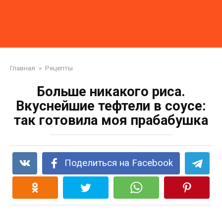
Главная
»
Рецепты
Больше никакого риса.
Вкуснейшие тефтели в соусе:
так готовила моя прабабушка
Поделиться на Facebook