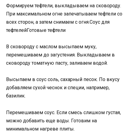
Формируем тефтели, выкладываем на сковороду.
При максимальном огне запечатываем тефтели со
всех сторон, а затем снимаем с огня.Соус для
тефтелейГотовые тефтели
В сковороду с маслом высыпаем муку,
перемешиваем до загустения. Выкладываем в
сковороду томатную пасту, заливаем водой.
Высыпаем в соус соль, сахарный песок. По вкусу
добавляем сухой чеснок и специи, например,
базилик.
Перемешиваем соус. Если смесь слишком густая,
можно добавить еще воды. Готовим на
минимальном нагреве плиты.