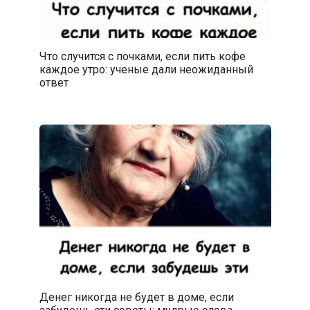
Что случится с почками, если пить кофе
каждое утро: ученые дали неожиданный
ответ
Денег никогда не будет в доме, если
забудешь эти советы: мудрые слова