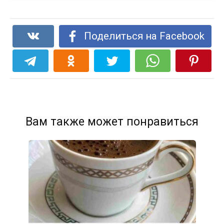
Поделиться на Facebook
Вам также может понравиться