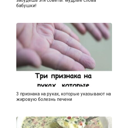
бабушки!
3 признака на руках, которые указывают на
жировую болезнь печени