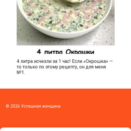
4 литра исчезли за 1 час! Если «Окрошка» —
то только по этому рецепту, он для меня
№1.
© 2026 Успешная женщина