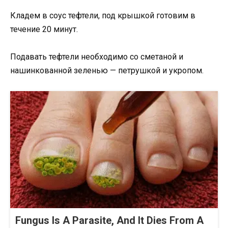
Кладем в соус тефтели, под крышкой готовим в
течение 20 минут.
Подавать тефтели необходимо со сметаной и
нашинкованной зеленью — петрушкой и укропом.
Fungus Is A Parasite, And It Dies From A