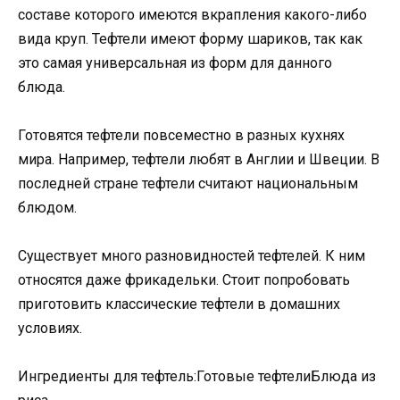
составе которого имеются вкрапления какого-либо
вида круп. Тефтели имеют форму шариков, так как
это самая универсальная из форм для данного
блюда.
Готовятся тефтели повсеместно в разных кухнях
мира. Например, тефтели любят в Англии и Швеции. В
последней стране тефтели считают национальным
блюдом.
Существует много разновидностей тефтелей. К ним
относятся даже фрикадельки. Стоит попробовать
приготовить классические тефтели в домашних
условиях.
Ингредиенты для тефтель:Готовые тефтелиБлюда из