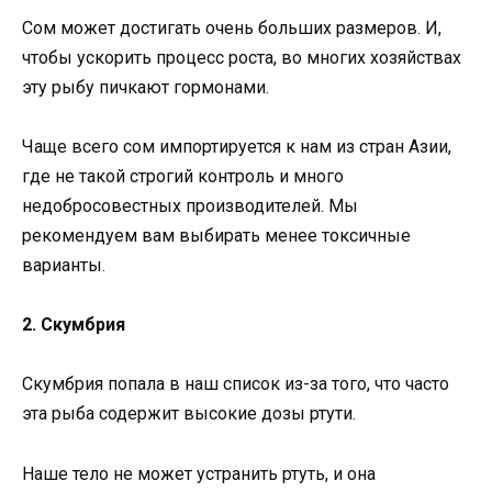
Сом может достигать очень больших размеров. И,
чтобы ускорить процесс роста, во многих хозяйствах
эту рыбу пичкают гормонами.
Чаще всего сом импортируется к нам из стран Азии,
где не такой строгий контроль и много
недобросовестных производителей. Мы
рекомендуем вам выбирать менее токсичные
варианты.
2. Скумбрия
Скумбрия попала в наш список из-за того, что часто
эта рыба содержит высокие дозы ртути.
Наше тело не может устранить ртуть, и она