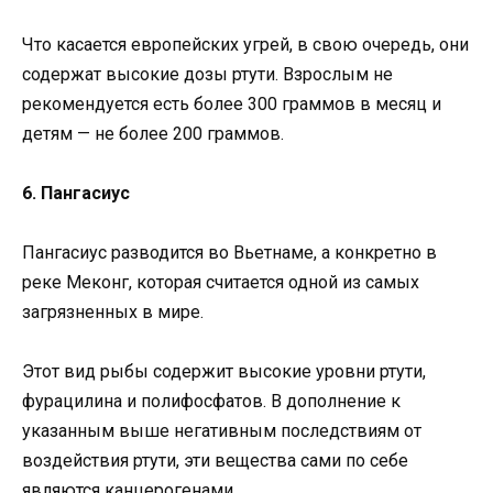
Что касается европейских угрей, в свою очередь, они
содержат высокие дозы ртути. Взрослым не
рекомендуется есть более 300 граммов в месяц и
детям — не более 200 граммов.
6. Пангасиус
Пангасиус разводится во Вьетнаме, а конкретно в
реке Меконг, которая считается одной из самых
загрязненных в мире.
Этот вид рыбы содержит высокие уровни ртути,
фурацилина и полифосфатов. В дополнение к
указанным выше негативным последствиям от
воздействия ртути, эти вещества сами по себе
являются канцерогенами.