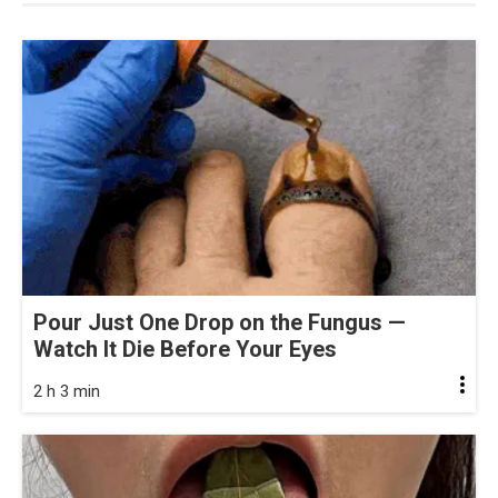
Pour Just One Drop on the Fungus —
Watch It Die Before Your Eyes
2 h 3 min