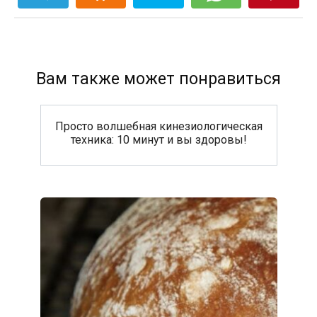
Вам также может понравиться
Просто волшебная кинезиологическая
техника: 10 минут и вы здоровы!