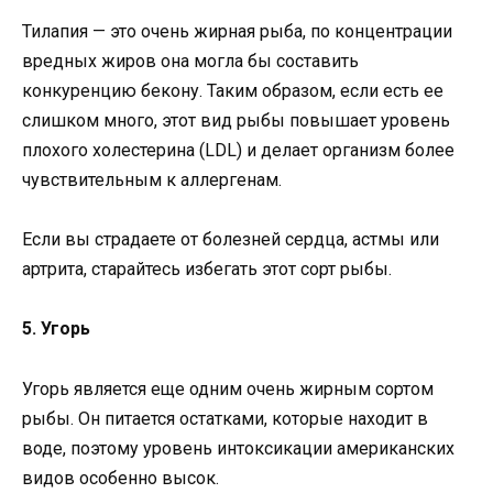
Тилапия — это очень жирная рыба, по концентрации
вредных жиров она могла бы составить
конкуренцию бекону. Таким образом, если есть ее
слишком много, этот вид рыбы повышает уровень
плохого холестерина (LDL) и делает организм более
чувствительным к аллергенам.
Если вы страдаете от болезней сердца, астмы или
артрита, старайтесь избегать этот сорт рыбы.
5. Угорь
Угорь является еще одним очень жирным сортом
рыбы. Он питается остатками, которые находит в
воде, поэтому уровень интоксикации американских
видов особенно высок.