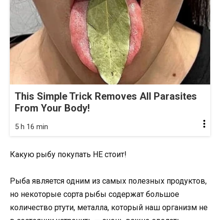
This Simple Trick Removes All Parasites
From Your Body!
5 h 16 min
Какую рыбу покупать НЕ стоит!
Рыба является одним из самых полезных продуктов,
но некоторые сорта рыбы содержат большое
количество ртути, металла, который наш организм не