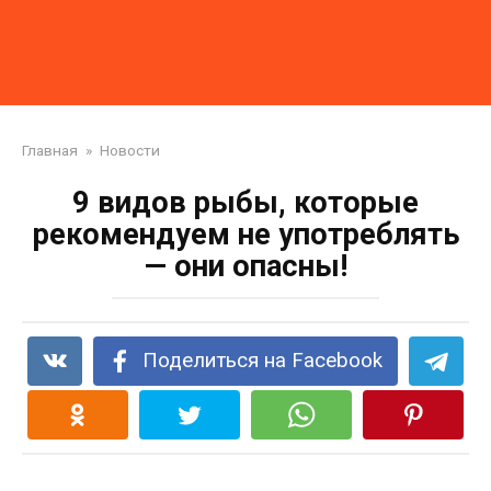
Главная
»
Новости
9 видов рыбы, которые
рекомендуем не употреблять
— они опасны!
Поделиться на Facebook