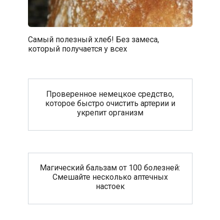
Самый полезный хлеб! Без замеса,
который получается у всех
Проверенное немецкое средство,
которое быстро очистить артерии и
укрепит организм
Магический бальзам от 100 болезней:
Смешайте несколько аптечных
настоек