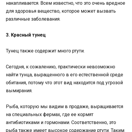
накапливается. Всем известно, что это очень вредное
для здоровья вещество, которое может вызвать
различные заболевания.
3. Красный тунец
Тунец также содержит много ртути.
Сегодня, к сожалению, практически невозможно
найти тунца, выращенного в его естественной среде
обитания, потому что этот вид находится под угрозой
вымирания.
Рыба, которую мы видим в продаже, выращивается
на специальных фермах, где ее кормят
антибиотиками и гормонами. Соответственно, это
рыба также имеет высокое содержание ртути. Таким