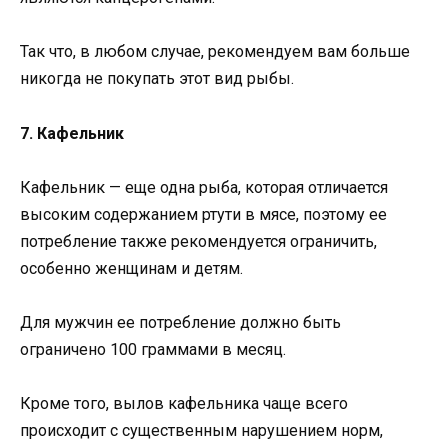
Так что, в любом случае, рекомендуем вам больше
никогда не покупать этот вид рыбы.
7. Кафельник
Кафельник — еще одна рыба, которая отличается
высоким содержанием ртути в мясе, поэтому ее
потребление также рекомендуется ограничить,
особенно женщинам и детям.
Для мужчин ее потребление должно быть
ограничено 100 граммами в месяц.
Кроме того, вылов кафельника чаще всего
происходит с существенным нарушением норм,