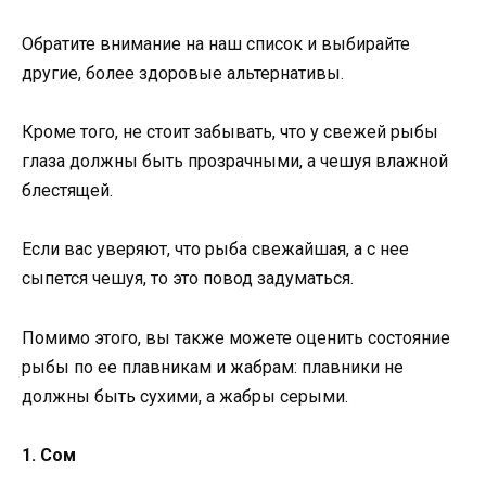
Обратите внимание на наш список и выбирайте
другие, более здоровые альтернативы.
Кроме того, не стоит забывать, что у свежей рыбы
глаза должны быть прозрачными, а чешуя влажной
блестящей.
Если вас уверяют, что рыба свежайшая, а с нее
сыпется чешуя, то это повод задуматься.
Помимо этого, вы также можете оценить состояние
рыбы по ее плавникам и жабрам: плавники не
должны быть сухими, а жабры серыми.
1. Сом