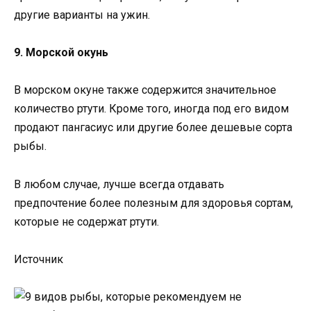
другие варианты на ужин.
9. Морской окунь
В морском окуне также содержится значительное
количество ртути. Кроме того, иногда под его видом
продают пангасиус или другие более дешевые сорта
рыбы.
В любом случае, лучше всегда отдавать
предпочтение более полезным для здоровья сортам,
которые не содержат ртути.
Источник