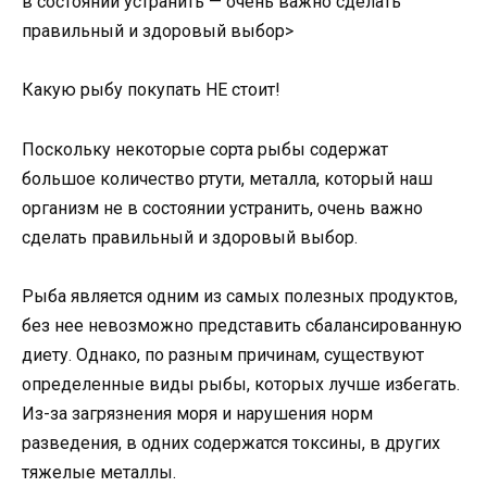
в состоянии устранить — очень важно сделать
правильный и здоровый выбор>
Какую рыбу покупать НЕ стоит!
Поскольку некоторые сорта рыбы содержат
большое количество ртути, металла, который наш
организм не в состоянии устранить, очень важно
сделать правильный и здоровый выбор.
Рыба является одним из самых полезных продуктов,
без нее невозможно представить сбалансированную
диету. Однако, по разным причинам, существуют
определенные виды рыбы, которых лучше избегать.
Из-за загрязнения моря и нарушения норм
разведения, в одних содержатся токсины, в других
тяжелые металлы.