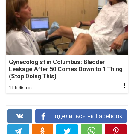
Gynecologist in Columbus: Bladder
Leakage After 50 Comes Down to 1 Thing
(Stop Doing This)
11 h 46 min
Поделиться на Facebook