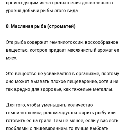
происходящим из-за превышения дозволенного
уровня добычи рыбы этого вида
8. Масляная рыба (строматей)
Эта рыба содержит гемпилотоксин, воскообразное
вещество, которое придает маслянистый аромат ее
мясу.
Это вещество не усваивается в организме, поэтому
оно может вызвать плохое пищеварение, хотя и не
так вредно для здоровья, как тяжелые металлы.
Для того, чтобы уменьшить количество
гемпилотоксина, рекомендуется жарить рыбу или
готовить ее на гриле. Тем не менее, если у вас есть
проблемы с пищеварением, то лучше выбрать