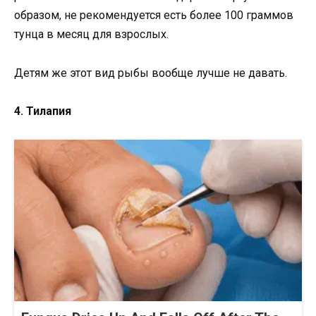
образом, не рекомендуется есть более 100 граммов
тунца в месяц для взрослых.
Детям же этот вид рыбы вообще лучше не давать.
4. Тилапия