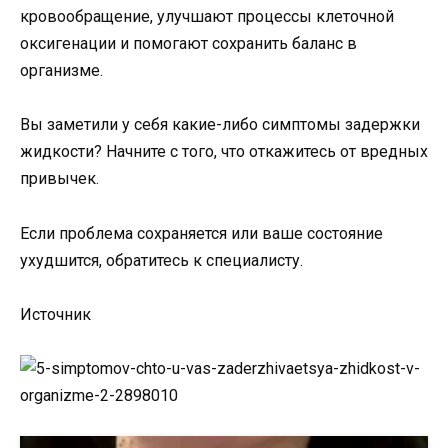
кровообращение, улучшают процессы клеточной
оксигенации и помогают сохранить баланс в
организме.
Вы заметили у себя какие-либо симптомы задержки
жидкости? Начните с того, что откажитесь от вредных
привычек.
Если проблема сохраняется или ваше состояние
ухудшится, обратитесь к специалисту.
Источник