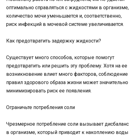
оптимально справляться с жидкостями в организме,
количество мочи уменьшается и, соответственно,
риск инфекций в мочевой системе увеличивается.
Как предотвратить задержку жидкости?
Существует много способов, которые помогут
предотвратить или решить эту проблему. Хотя на ее
возникновение влиет много факторов, соблюдение
правил здорового образа жизни может значительно
минимизировать риск ее появления.
Ограничьте потребления соли
Чрезмерное потребление соли вызывает дисбаланс
в организме, который приводит к накоплению воды