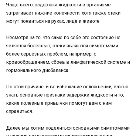
Чаще всего, задержка жидкости в организме
затрагивает нижние конечности, хотя также отеки
могут появиться на руках, лице и животе.
Несмотря на то, что само по себе это состояние не
является болезнью, отеки являются симптомами
более серьезных проблем, например, с
кровообращением, сбоев в лимфатической системе и
гормонального дисбаланса.
По этой причине, и во избежание осложнений, важно
знать основные признаки задержки жидкости и то,
какие полезные привычки помогут вам с ним
справиться.
Далее мы хотим поделиться основными симптомами