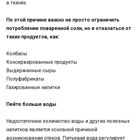
в тканях.
По этой причине важно не просто ограничить
потребление поваренной соли, но и отказаться от
таких продуктов, как:
Колбасы
Консервированные продукты
Выдержанные сыры
Полуфабрикаты
Газированные напитки
Пейте больше воды
Недостаточное количество воды и других полезных
напитков является основной причиной
возникновения отеков. Питьевая вода регулирует