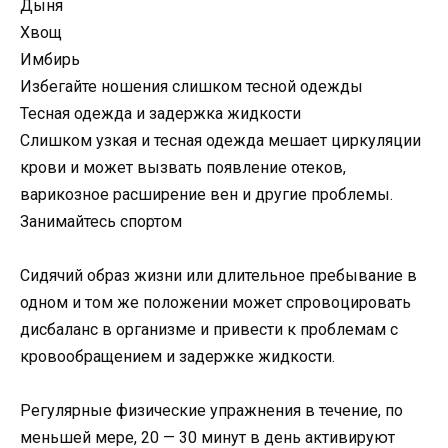
Дыня
Хвощ
Имбирь
Избегайте ношения слишком тесной одежды
Тесная одежда и задержка жидкости
Слишком узкая и тесная одежда мешает циркуляции
крови и может вызвать появление отеков,
варикозное расширение вен и другие проблемы.
Занимайтесь спортом
Сидячий образ жизни или длительное пребывание в
одном и том же положении может спровоцировать
дисбаланс в организме и привести к проблемам с
кровообращением и задержке жидкости.
Регулярные физические упражнения в течение, по
меньшей мере, 20 — 30 минут в день активируют