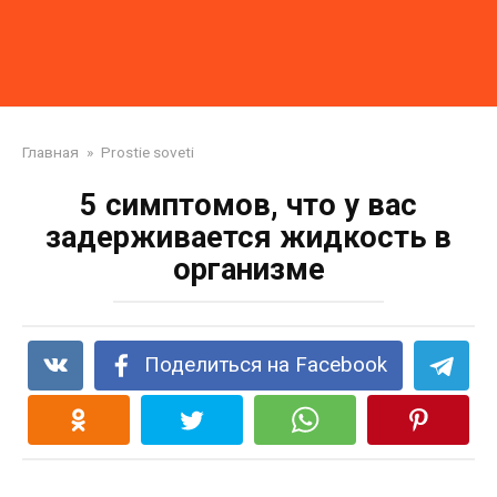
Главная
»
Prostie soveti
5 симптомов, что у вас
задерживается жидкость в
организме
Поделиться на Facebook