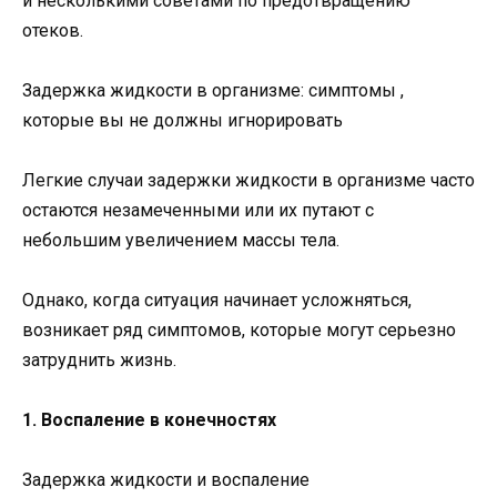
и несколькими советами по предотвращению
отеков.
Задержка жидкости в организме: симптомы ,
которые вы не должны игнорировать
Легкие случаи задержки жидкости в организме часто
остаются незамеченными или их путают с
небольшим увеличением массы тела.
Однако, когда ситуация начинает усложняться,
возникает ряд симптомов, которые могут серьезно
затруднить жизнь.
1. Воспаление в конечностях
Задержка жидкости и воспаление