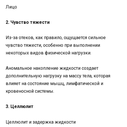
Лицо
2. Чувство тяжести
Из-за отеков, как правило, ощущается сильное
чувство тяжести, особенно при выполнении
некоторых видов физической нагрузки.
Аномальное накопление жидкости создает
дополнительную нагрузку на массу тела, которая
влияет на состояние мышц, лимфатической и
кровеносной системы.
3. Целлюлит
Целлюлит и задержка жидкости