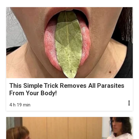
This Simple Trick Removes All Parasites
From Your Body!
4 h 19 min