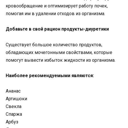
кровообращение и оптимизирует работу почек,
помогая им в удалении отходов из организма.
Добавьте в свой рацион продукты-диуретики
Существует большое количество продуктов,
обладающих мочегонными свойствами, которые
помогут вывести избыток жидкости из организма.
Наиболее рекомендуемыми являются:
Ананас
Артишоки
Свекла
Спаржа
Арбуз