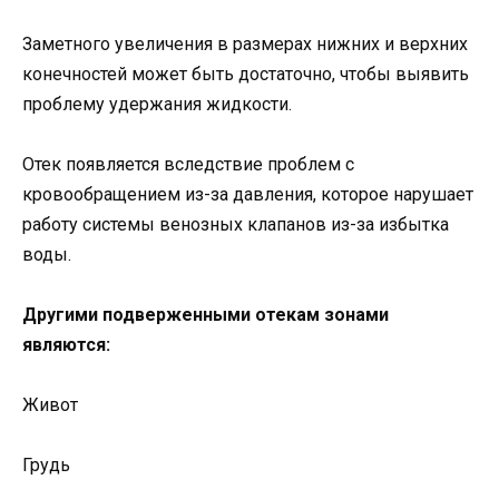
Заметного увеличения в размерах нижних и верхних
конечностей может быть достаточно, чтобы выявить
проблему удержания жидкости.
Отек появляется вследствие проблем с
кровообращением из-за давления, которое нарушает
работу системы венозных клапанов из-за избытка
воды.
Другими подверженными отекам зонами
являются:
Живот
Грудь