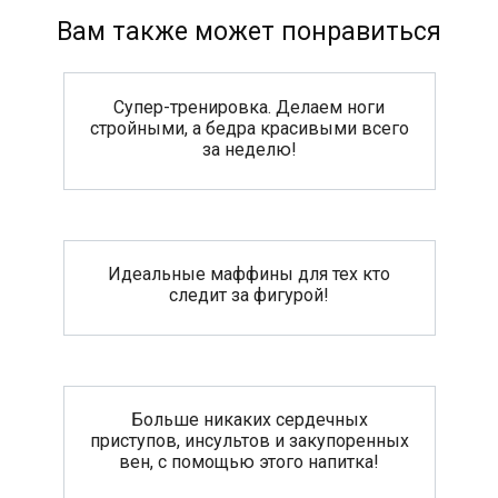
Вам также может понравиться
Супер-тренировка. Делаем ноги
стройными, а бедра красивыми всего
за неделю!
Идеальные маффины для тех кто
следит за фигурой!
Больше никаких сердечных
приступов, инсультов и закупоренных
вен, с помощью этого напитка!