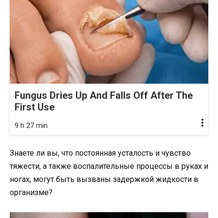
Fungus Dries Up And Falls Off After The
First Use
9 h 27 min
Знаете ли вы, что постоянная усталость и чувство
тяжести, а также воспалительные процессы в руках и
ногах, могут быть вызваны задержкой жидкости в
организме?