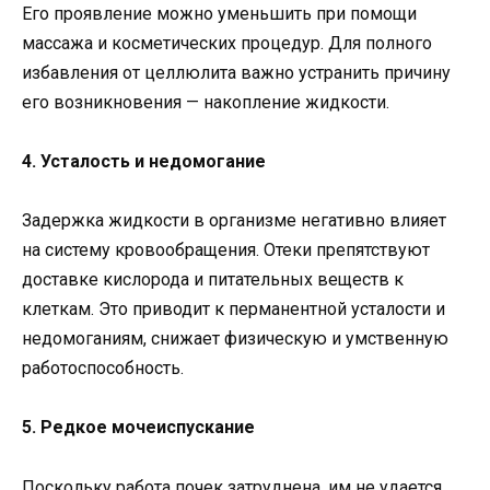
Его проявление можно уменьшить при помощи
массажа и косметических процедур. Для полного
избавления от целлюлита важно устранить причину
его возникновения — накопление жидкости.
4. Усталость и недомогание
Задержка жидкости в организме негативно влияет
на систему кровообращения. Отеки препятствуют
доставке кислорода и питательных веществ к
клеткам. Это приводит к перманентной усталости и
недомоганиям, снижает физическую и умственную
работоспособность.
5. Редкое мочеиспускание
Поскольку работа почек затруднена, им не удается