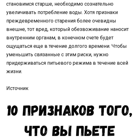
становимся старше, необходимо сознательно
увеличивать потребление воды. Хотя признаки
преждевременного старения более очевидны
внешне, тот вред, который обезвоживание наносит
внутренним органам, в конечном счете будет
ощущаться еще в течение долгого времени. Чтобы
уменьшить связанные с этим риски, нужно
придерживаться питьевого режима в течение всей
жизни.
Источник