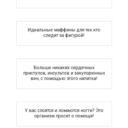
Идеальные маффины для тех кто
следит за фигурой!
Больше никаких сердечных
приступов, инсультов и закупоренных
вен, с помощью этого напитка!
У вас слоятся и ломаются ногти? Это
организм просит о помощи!