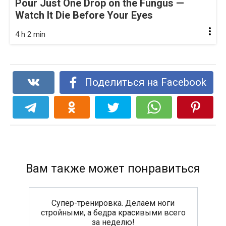
Pour Just One Drop on the Fungus —
Watch It Die Before Your Eyes
4 h 2 min
Поделиться на Facebook
Вам также может понравиться
Супер-тренировка. Делаем ноги
стройными, а бедра красивыми всего
за неделю!