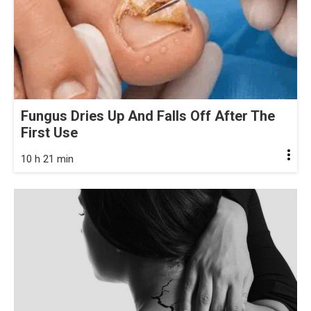
Fungus Dries Up And Falls Off After The
First Use
10 h 21 min