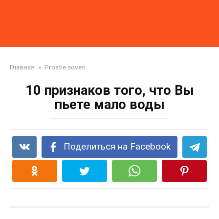
Главная
»
Prostie soveti
10 признаков того, что Вы
пьете мало воды
Поделиться на Facebook