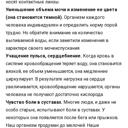
носят контактные линзы.
Уменьшение объема мочи и изменение ее цвета
(она становится темной).
Организм каждого
человека индивидуален и определить норму порой
трудно. Но обратите внимание на количество
выпиваемой воды, если заметили изменения в
характере своего мочеиспускания.
Учащение пульса, сердцебиение.
Когда кровь в
системе кровообращения теряет воду, она становится
вязкой, ее объем уменьшается, она медленнее
циркулирует. В результате нагрузка на сердце
увеличивается, кровообращение нарушается, органы
человека не получают достаточно кислорода.
Чувство боли в суставах.
Многие люди, и даже не
особо старые, испытывают боли в суставах. У
некоторых она появляется после бега или прыжков.
Наш организм продуман до мелочей. Наши