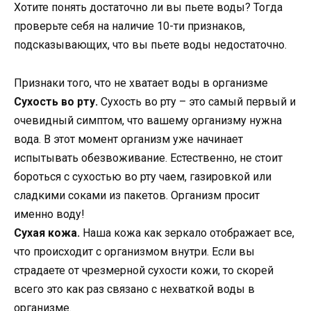
Хотите понять достаточно ли вы пьете воды? Тогда
проверьте себя на наличие 10-ти признаков,
подсказывающих, что вы пьете воды недостаточно.
Признаки того, что не хватает воды в организме
Сухость во рту.
Сухость во рту – это самый первый и
очевидный симптом, что вашему организму нужна
вода. В этот момент организм уже начинает
испытывать обезвоживание. Естественно, не стоит
бороться с сухостью во рту чаем, газировкой или
сладкими соками из пакетов. Организм просит
именно воду!
Сухая кожа.
Наша кожа как зеркало отображает все,
что происходит с организмом внутри. Если вы
страдаете от чрезмерной сухости кожи, то скорей
всего это как раз связано с нехваткой воды в
организме.