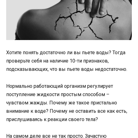
Хотите понять достаточно ли вы пьете воды? Тогда
проверьте себя на наличие 10-ти признаков,
подсказывающих, что вы пьете воды недостаточно.
Нормально работающий организм регулирует
поступление жидкости простым способом –
чувством жажды. Почему же такое пристально
внимание к воде? Почему не оставить все как есть,
прислушиваясь к реакции своего тела?
На самом деле все не так просто. Зачастую