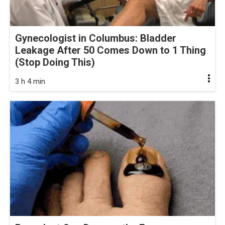
Gynecologist in Columbus: Bladder
Leakage After 50 Comes Down to 1 Thing
(Stop Doing This)
3 h 4 min