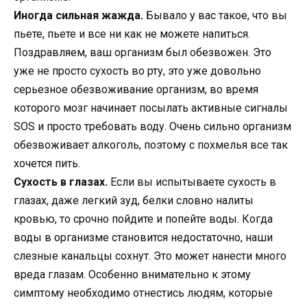
Иногда сильная жажда.
Бывало у вас такое, что вы
пьете, пьете и все ни как не можете напиться.
Поздравляем, ваш организм был обезвожен. Это
уже не просто сухость во рту, это уже довольно
серьезное обезвоживание организм, во время
которого мозг начинает посылать активные сигналы
SOS и просто требовать воду. Очень сильно организм
обезвоживает алкоголь, поэтому с похмелья все так
хочется пить.
Сухость в глазах.
Если вы испытываете сухость в
глазах, даже легкий зуд, белки словно налиты
кровью, то срочно пойдите и попейте воды. Когда
воды в организме становится недостаточно, наши
слезные канальцы сохнут. Это может нанести много
вреда глазам. Особенно внимательно к этому
симптому необходимо отнестись людям, которые