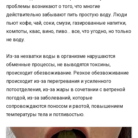
проблемы возникают о того, что многие
действительно забывают пить простую воду. Люди
пьют кофе, чай, соки, смузи, газированные напитки,
компоты, квас, вино, пиво… все, что угодно, но только
не воду.
Из-за нехватки воды в организме нарушаются
обменные процессы, не выводятся токсины,
происходит обезвоживание. Резкое обезвоживание
происходит из-за перегревания и усиленного
потоотделения, из-за жары в сочетании с ветреной
погодой, из-за заболеваний, которые
сопровождаются поносом и рвотой, повышением
температуры тела и потливостью.