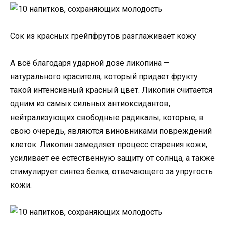
Сок из красных грейпфрутов разглаживает кожу
А всё благодаря ударной дозе ликопина —
натурального красителя, который придает фрукту
такой интенсивный красный цвет. Ликопин считается
одним из самых сильных антиоксидантов,
нейтрализующих свободные радикалы, которые, в
свою очередь, являются виновниками повреждений
клеток. Ликопин замедляет процесс старения кожи,
усиливает ее естественную защиту от солнца, а также
стимулирует синтез белка, отвечающего за упругость
кожи.