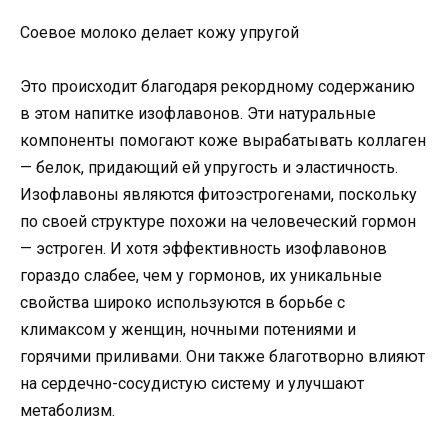
Соевое молоко делает кожу упругой
Это происходит благодаря рекордному содержанию
в этом напитке изофлавонов. Эти натуральные
компоненты помогают коже вырабатывать коллаген
— белок, придающий ей упругость и эластичность.
Изофлавоны являются фитоэстрогенами, поскольку
по своей структуре похожи на человеческий гормон
— эстроген. И хотя эффективность изофлавонов
гораздо слабее, чем у гормонов, их уникальные
свойства широко используются в борьбе с
климаксом у женщин, ночными потениями и
горячими приливами. Они также благотворно влияют
на сердечно-сосудистую систему и улучшают
метаболизм.