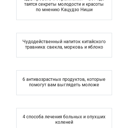
таятся секреты молодости и красоты
по мнению Кацудзо Ниши
Чудодейственный напиток китайского
травника: свекла, морковь и яблоко
6 антивозрастных продуктов, которые
помогут вам выглядеть моложе
4 способа лечения больных и опухших
коленей