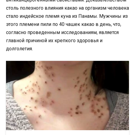
столь полезного влияния какао на организм человека
стало индейское племя куна из Панамы. Мужчины из
этого племени пили по 40 чашек какао в день, что,
согласно проведенным исследованиям, является
главной причиной их крепкого здоровья и
долголетия.