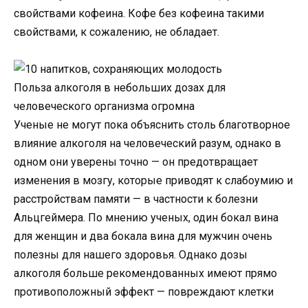
свойствами кофеина. Кофе без кофеина такими
свойствами, к сожалению, не обладает.
Польза алкоголя в небольших дозах для
человеческого организма огромна
Ученые не могут пока объяснить столь благотворное
влияние алкоголя на человеческий разум, однако в
одном они уверены точно — он предотвращает
изменения в мозгу, которые приводят к слабоумию и
расстройствам памяти — в частности к болезни
Альцгеймера. По мнению ученых, один бокал вина
для женщин и два бокала вина для мужчин очень
полезны для нашего здоровья. Однако дозы
алкоголя больше рекомендованных имеют прямо
противоположный эффект — повреждают клетки