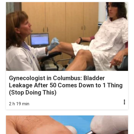
Gynecologist in Columbus: Bladder
Leakage After 50 Comes Down to 1 Thing
(Stop Doing This)
2 h 19 min