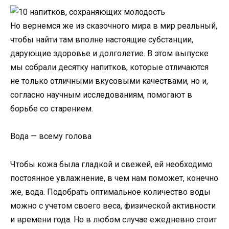
Но вернемся же из сказочного мира в мир реальный,
чтобы найти там вполне настоящие субстанции,
дарующие здоровье и долголетие. В этом выпуске
мы собрали десятку напитков, которые отличаются
не только отличными вкусовыми качествами, но и,
согласно научным исследованиям, помогают в
борьбе со старением.
Вода — всему голова
Чтобы кожа была гладкой и свежей, ей необходимо
постоянное увлажнение, в чем нам поможет, конечно
же, вода. Подобрать оптимальное количество воды
можно с учетом своего веса, физической активности
и времени года. Но в любом случае ежедневно стоит