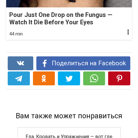
Pour Just One Drop on the Fungus —
Watch It Die Before Your Eyes
44 min
Поделиться на Facebook
Вам также может понравиться
Еда, Кровать и Упражнения — вот где