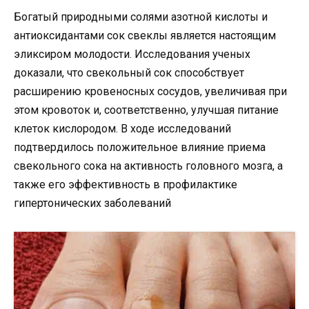
Богатый природными солями азотной кислоты и
антиоксидантами сок свеклы является настоящим
эликсиром молодости. Исследования ученых
доказали, что свекольный сок способствует
расширению кровеносных сосудов, увеличивая при
этом кровоток и, соответственно, улучшая питание
клеток кислородом. В ходе исследований
подтвердилось положительное влияние приема
свекольного сока на активность головного мозга, а
также его эффективность в профилактике
гипертонических заболеваний