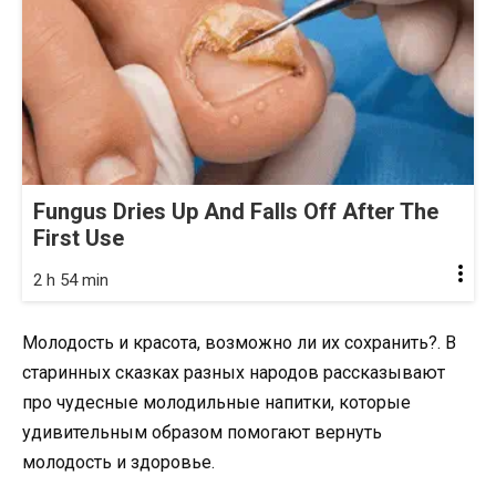
Fungus Dries Up And Falls Off After The
First Use
2 h 54 min
Молодость и красота, возможно ли их сохранить?. В
старинных сказках разных народов рассказывают
про чудесные молодильные напитки, которые
удивительным образом помогают вернуть
молодость и здоровье.