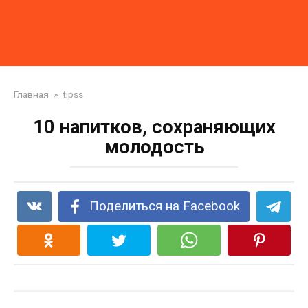
Главная
»
tipss
10 напитков, сохраняющих
молодость
Поделиться на Facebook