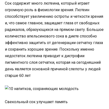
Сок содержит много лютеина, который играет
огромную роль в физиологии зрения. Лютеин
способствует увеличению остроты и четкости зрения
и, что самое главное, защищает глаза от свободных
радикалов, образующихся на прямом свету. Большое
количество апельсинового сока в диете способно
эффективно защитить от дегенерации сетчатку глаза
и сохранить хорошее зрение. Поскольку именно
недостаток лютеина приводит к дистрофии
пигментного слоя сетчатки, которая на сегодняшний
день является основной причиной слепоты у людей
старше 60 лет
Свекольный сок улучшает память