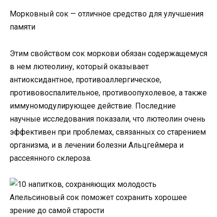
Морковный сок — отличное средство для улучшения
памяти
Этим свойством сок моркови обязан содержащемуся
в нем лютеолину, который оказывает
антиоксидантное, противоаллергическое,
противовоспалительное, противоопухолевое, а также
иммуномодулирующее действие. Последние
научные исследования показали, что лютеолин очень
эффективен при проблемах, связанных со старением
организма, и в лечении болезни Альцгеймера и
рассеянного склероза.
Апельсиновый сок поможет сохранить хорошее
зрение до самой старости