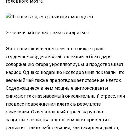
головного мозга.
Зеленый чай не даст вам состариться
Этот напиток известен тем, что снижает риск
сердечно-сосудистых заболеваний, а благодаря
содержанию фтора укрепляет зубы и предотвращает
кариес. Однако недавние исследования показали, что
зеленый чай также предотвращает старение клеток.
Содержащиеся в нем мощные антиоксиданты
снижают так называемый окислительный стресс, или
процесс повреждения клеток в результате
окисления. Окислительный стресс нарушает
защитные свойства клеток и может привести к
развитию таких заболеваний, как сахарный диабет,