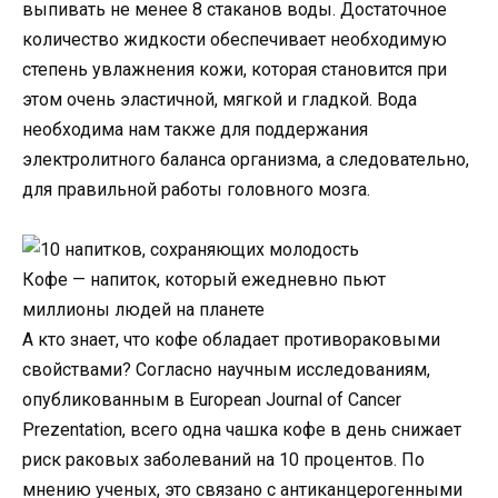
выпивать не менее 8 стаканов воды. Достаточное
количество жидкости обеспечивает необходимую
степень увлажнения кожи, которая становится при
этом очень эластичной, мягкой и гладкой. Вода
необходима нам также для поддержания
электролитного баланса организма, а следовательно,
для правильной работы головного мозга.
Кофе — напиток, который ежедневно пьют
миллионы людей на планете
А кто знает, что кофе обладает противораковыми
свойствами? Согласно научным исследованиям,
опубликованным в European Journal of Cancer
Prezentation, всего одна чашка кофе в день снижает
риск раковых заболеваний на 10 процентов. По
мнению ученых, это связано с антиканцерогенными