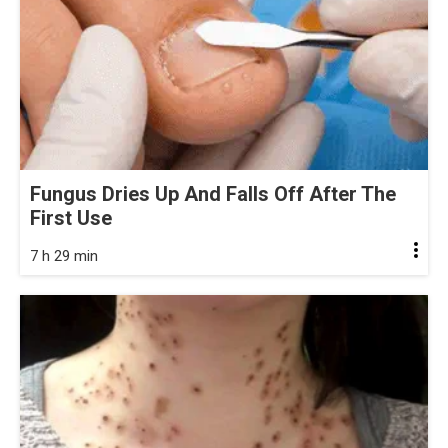
Fungus Dries Up And Falls Off After The
First Use
7 h 29 min