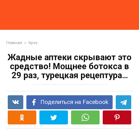
Главная
»
tipss
Жадные аптеки скрывают это
средство! Мощнее ботокса в
29 раз, турецкая рецептура…
Поделиться на Facebook