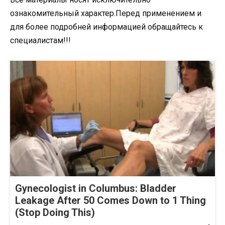
ознакомительный характер.Перед применением и
для более подробней информацией обращайтесь к
специалистам!!!
Gynecologist in Columbus: Bladder
Leakage After 50 Comes Down to 1 Thing
(Stop Doing This)