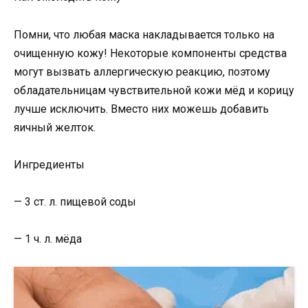
Помни, что любая маска накладывается только на
очищенную кожу! Некоторые компоненты средства
могут вызвать аллергическую реакцию, поэтому
обладательницам чувствительной кожи мёд и корицу
лучше исключить. Вместо них можешь добавить
яичный желток.
Ингредиенты
— 3 ст. л. пищевой соды
— 1 ч. л. мёда