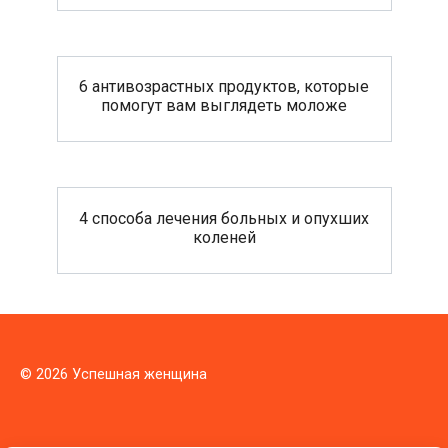
6 антивозрастных продуктов, которые
помогут вам выглядеть моложе
4 способа лечения больных и опухших
коленей
© 2026 Успешная женщина