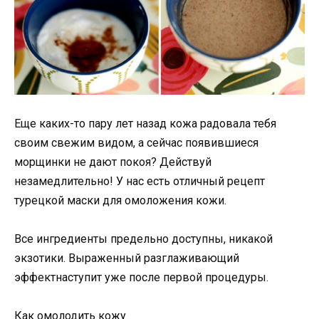
Еще каких-то пару лет назад кожа радовала тебя
своим свежим видом, а сейчас появившиеся
морщинки не дают покоя? Действуй
незамедлительно! У нас есть отличный рецепт
турецкой маски для омоложения кожи.
Все ингредиенты предельно доступны, никакой
экзотики. Выраженный разглаживающий
эффектнаступит уже после первой процедуры.
Как омолодить кожу