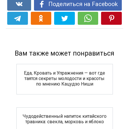
Поделиться на Facebook
Вам также может понравиться
Еда, Кровать и Упражнения — вот где
таятся секреты молодости и красоты
по мнению Кацудзо Ниши
Чудодейственный напиток китайского
травника: свекла, морковь и яблоко