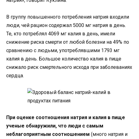
натрия», говорит Куклина.
В группу повышенного потребления натрия входили
люди, чей рацион содержал 5000 мг натрия в день.
Те, кто потреблял 4069 мг калия в день, имели
снижение риска смерти от любой болезни на 49% по
сравнению с людьми, употреблявшими 1793 мг
калия в день. Большое количество калия в пище
снижало риск смертельного исхода при заболеваниях
сердца.
При оценке соотношения натрия и калия в пище
ученые обнаружили, что люди с самым
неблагоприятным соотношением
(много натрия и