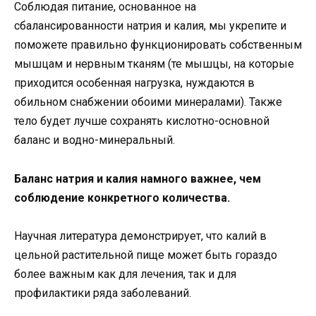
Соблюдая питание, основанное на
сбалансированности натрия и калия, мы укрепите и
поможете правильно функционировать собственным
мышцам и нервным тканям (те мышцы, на которые
приходится особенная нагрузка, нуждаются в
обильном снабжении обоими минералами). Также
тело будет лучше сохранять кислотно-основной
баланс и водно-минеральный.
Баланс натрия и калия намного важнее, чем
соблюдение конкретного количества.
Научная литература демонстрирует, что калий в
цельной растительной пище может быть гораздо
более важным как для лечения, так и для
профилактики ряда заболеваний.