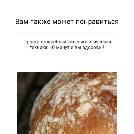
Вам также может понравиться
Просто волшебная кинезиологическая
техника: 10 минут и вы здоровы!