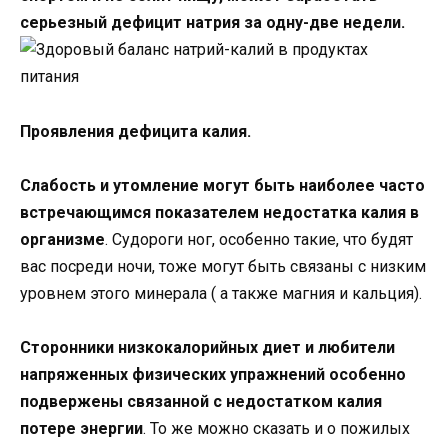
серьезный дефицит натрия за одну-две недели.
Проявления дефицита калия.
Слабость и утомление могут быть наиболее часто
встречающимся показателем недостатка калия в
организме
. Судороги ног, особенно такие, что будят
вас посреди ночи, тоже могут быть связаны с низким
уровнем этого минерала ( а также магния и кальция).
Сторонники низкокалорийных диет и любители
напряженных физических упражнений особенно
подвержены связанной с недостатком калия
потере энергии
. То же можно сказать и о пожилых