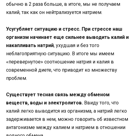
обычно в 2 раза больше, в итоге, мы не получаем
калий, так как он нейтрализуется натрием.
Усугубляет ситуацию и стресс. При стрессе наш
организм начинает еще сильнее выводить калий и
накапливать натрий
, ухудшая и без того
неблагоприятную ситуацию. В итоге мы имеем
«перевернутое» соотношение натрия и калия в
современной диете, что приводит ко множеству
проблем.
Существует тесная связь между обменом
веществ, воды и электролитов.
Ввиду того, что
калий легко выводится из организма, а натрий легко
задерживается в нем, можно говорить об известном
антагонизме между калием и натрием в отношении
водного обмена.