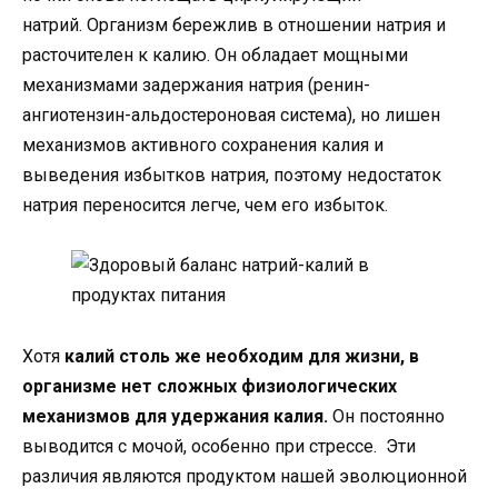
натрий. Организм бережлив в отношении натрия и
расточителен к калию. Он обладает мощными
механизмами задержания натрия (ренин-
ангиотензин-альдостероновая система), но лишен
механизмов активного сохранения калия и
выведения избытков натрия, поэтому недостаток
натрия переносится легче, чем его избыток.
Хотя
калий столь же необходим для жизни, в
организме нет сложных физиологических
механизмов для удержания калия.
Он постоянно
выводится с мочой, особенно при стрессе. Эти
различия являются продуктом нашей эволюционной