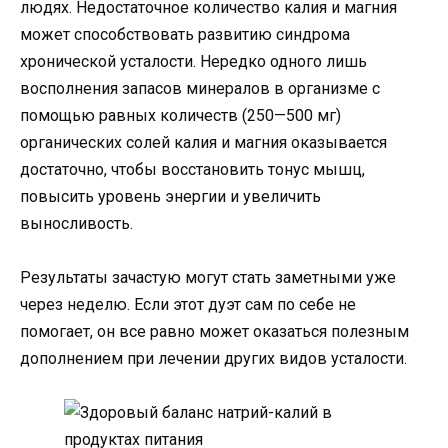
людях. Недостаточное количество калия и магния
может способствовать развитию синдрома
хронической усталости. Нередко одного лишь
восполнения запасов минералов в организме с
помощью равных количеств (250—500 мг)
органических солей калия и магния оказывается
достаточно, чтобы восстановить тонус мышц,
повысить уровень энергии и увеличить
выносливость.
Результаты зачастую могут стать заметными уже
через неделю. Если этот дуэт сам по себе не
помогает, он все равно может оказаться полезным
дополнением при лечении других видов усталости.