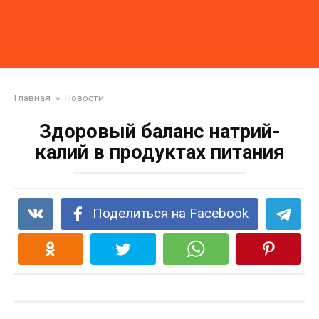
Главная
»
Новости
Здоровый баланс натрий-
калий в продуктах питания
Поделиться на Facebook