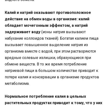
Калий и натрий оказывают противоположное
действие на обмен воды в организме: калий
обладает мочегонным эффектом, а натрий
задерживает воду
(ионы натрия вызывают
набухание коллоидов тканей). Богатая калием пища
вызывает повышенное выделение натрия из
организма вместе с водой, при этом растворяются
вредные солевые излишки, образующиеся при
обмене веществ. В то же время потребление
натриевой пищи в большом количестве приводит к
потере калия и консервации в организме продуктов
метаболизма.
Нормальное потребление калия в цельных
растительных продуктах приводит к тому, что у них