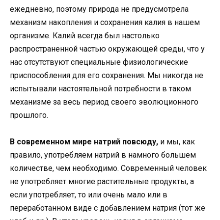
ежедневно, поэтому природа не предусмотрела
механизм накопления и сохранения калия в нашем
организме. Калий всегда был настолько
распространенной частью окружающей среды, что у
нас отсутствуют специальные физиологические
приспособления для его сохранения. Мы никогда не
испытывали настоятельной потребности в таком
механизме за весь период своего эволюционного
прошлого.
В современном мире натрий повсюду,
и мы, как
правило, употребляем натрий в намного большем
количестве, чем необходимо. Современный человек
не употребляет многие растительные продукты, а
если употребляет, то или очень мало или в
переработанном виде с добавлением натрия (тот же