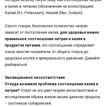
и калия в питании (обозначения на иллюстрациях:
Калий (К+, Potassium), Натрий (Na+, Sodium).
Строго говоря, безопасное количество натрия
зависит от поступления калия,
для здоровья важно
правильное соотношение натрия и калия в
продуктах питания
, это соотношение определяет
очень многие показатели: от общего тонуса до
здоровья костей и артериального давления. Давайте
разбираться.
Эволюционное несоответствие.
Откуда возникла проблема соотношения калия и
натрия?
Ответ на это дает теория несоответствия и
исследования образа жизни наших далеких предков
– охотников-собирателей.