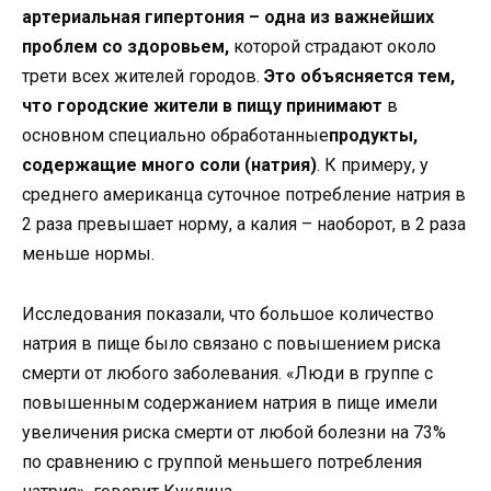
артериальная гипертония – одна из важнейших
проблем со здоровьем,
которой страдают около
трети всех жителей городов.
Это объясняется тем,
что городские жители в пищу принимают
в
основном специально обработанные
продукты,
содержащие много соли (натрия)
. К примеру, у
среднего американца суточное потребление натрия в
2 раза превышает норму, а калия – наоборот, в 2 раза
меньше нормы.
Исследования показали, что большое количество
натрия в пище было связано с повышением риска
смерти от любого заболевания. «Люди в группе с
повышенным содержанием натрия в пище имели
увеличения риска смерти от любой болезни на 73%
по сравнению с группой меньшего потребления