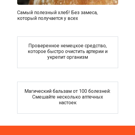
Самый полезный хлеб! Без замеса,
который получается у всех
Проверенное немецкое средство,
которое быстро очистить артерии и
укрепит организм
Магический бальзам от 100 болезней:
Смешайте несколько аптечных
настоек