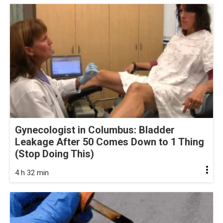
Gynecologist in Columbus: Bladder
Leakage After 50 Comes Down to 1 Thing
(Stop Doing This)
4 h 32 min