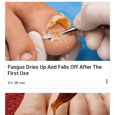
Fungus Dries Up And Falls Off After The
First Use
4 h 38 min