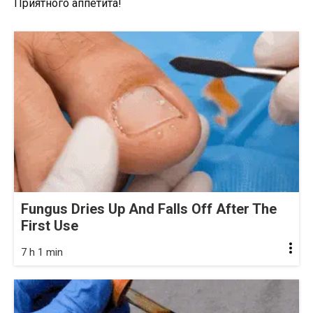
Приятного аппетита!
Fungus Dries Up And Falls Off After The
First Use
7 h 1 min