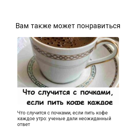
Вам также может понравиться
Что случится с почками, если пить кофе
каждое утро: ученые дали неожиданный
ответ