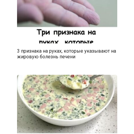
3 признака на руках, которые указывают на
жировую болезнь печени