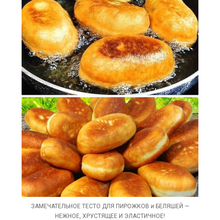
ЗАМЕЧАТЕЛЬНОЕ ТЕСТО ДЛЯ ПИРОЖКОВ и БЕЛЯШЕЙ —
НЕЖНОЕ, ХРУСТЯЩЕЕ И ЭЛАСТИЧНОЕ!