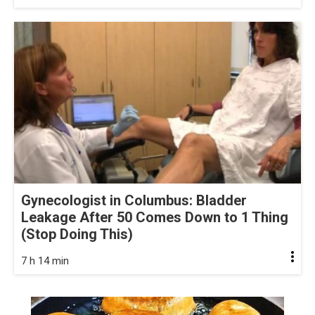
Gynecologist in Columbus: Bladder
Leakage After 50 Comes Down to 1 Thing
(Stop Doing This)
7 h 14 min