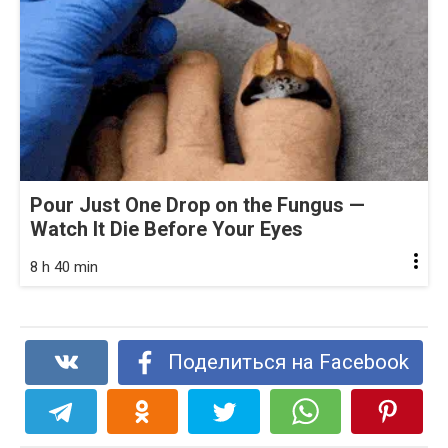
Pour Just One Drop on the Fungus —
Watch It Die Before Your Eyes
8 h 40 min
Поделиться на Facebook