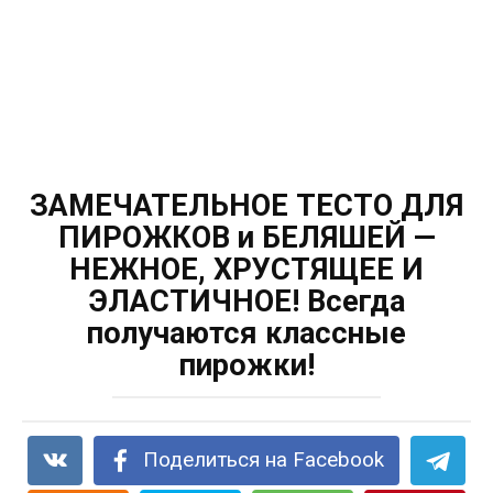
ЗАМЕЧАТЕЛЬНОЕ ТЕСТО ДЛЯ
ПИРОЖКОВ и БЕЛЯШЕЙ —
НЕЖНОЕ, ХРУСТЯЩЕЕ И
ЭЛАСТИЧНОЕ! Всегда
получаются классные
пирожки!
Поделиться на Facebook