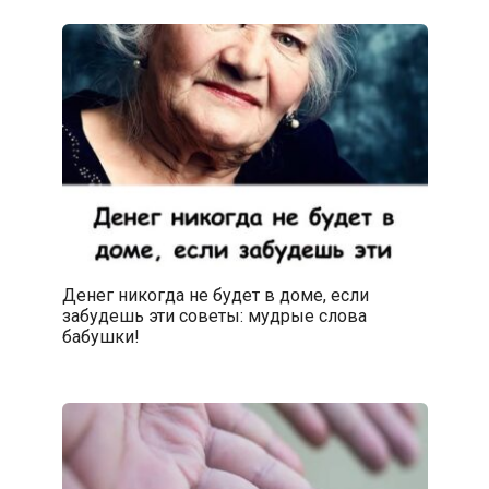
Денег никогда не будет в доме, если
забудешь эти советы: мудрые слова
бабушки!