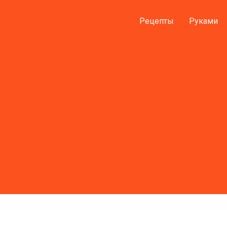
Рецепты
Руками