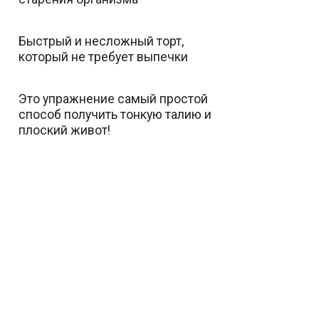
Быстрый и несложный торт,
который не требует выпечки
Это упражнение самый простой
способ получить тонкую талию и
плоский живот!