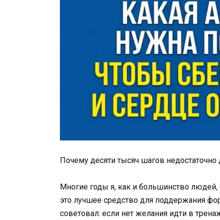
Почему десяти тысяч шагов недостаточно 
Многие годы я, как и большинство людей, 
это лучшее средство для поддержания фо
советовал: если нет желания идти в трена