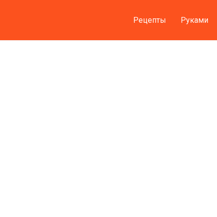
Рецепты
Руками