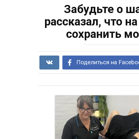
Забудьте о ш
рассказал, что н
сохранить мо
Поделиться на Facebo