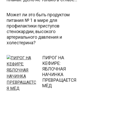
Может ли это быть продуктом
питания № 1 в мире для
профилактики приступов
стенокардии, высокого
артериального давления и
холестерина?
ПИРОГ НА
КЕФИРЕ:
ЯБЛОЧНАЯ
НАЧИНКА
ПРЕВРАЩАЕТСЯ
МЁД