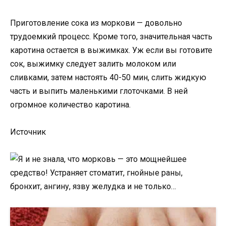
Приготовление сока из моркови — довольно
трудоемкий процесс. Кроме того, значительная часть
каротина остается в выжимках. Уж если вы готовите
сок, выжимку следует залить молоком или
сливками, затем настоять 40-50 мин, слить жидкую
часть и выпить маленькими глоточками. В ней
огромное количество каротина.
Источник