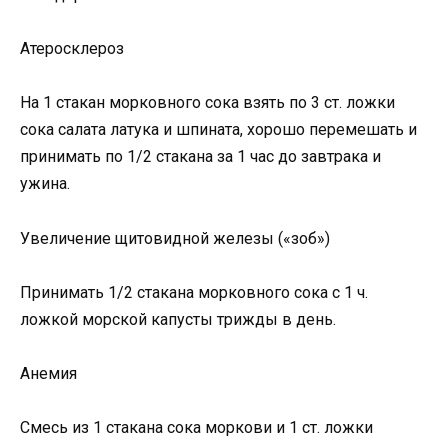
Атеросклероз
На 1 стакан морковного сока взять по 3 ст. ложки
сока салата латука и шпината, хорошо перемешать и
принимать по 1/2 стакана за 1 час до завтрака и
ужина.
Увеличение щитовидной железы («зоб»)
Принимать 1/2 стакана морковного сока с 1 ч.
ложкой морской капусты трижды в день.
Анемия
Смесь из 1 стакана сока моркови и 1 ст. ложки