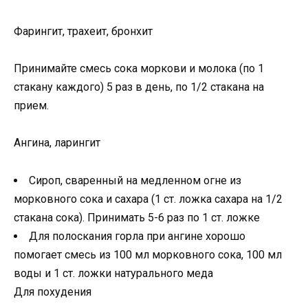
Фарингит, трахеит, бронхит
Принимайте смесь сока моркови и молока (по 1
стакану каждого) 5 раз в день, по 1/2 стакана на
прием.
Ангина, ларингит
Сироп, сваренный на медленном огне из
морковного сока и сахара (1 ст. ложка сахара на 1/2
стакана сока). Принимать 5-6 раз по 1 ст. ложке
Для полоскания горла при ангине хорошо
помогает смесь из 100 мл морковного сока, 100 мл
воды и 1 ст. ложки натурального меда
Для похудения