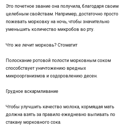
Это почетное звание она получила, благодаря своим
целебным свойствам. Например, достаточно просто
пожевать морковку на ночь, чтобы значительно
уменьшить количество микробов во рту.
Что же лечит морковь? Стоматит
Полоскание ротовой полости морковным соком
способствует уничтожению вредных
микроорганизмов и оздоровлению десен.
Грудное вскармливание
Чтобы улучшить качество молока, кормящая мать
должна взять за правило ежедневно выпивать по
стакану морковного сока.