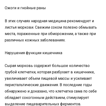
Ожоги и гнойные раны
В этих случаях народная медицина рекомендует и
листья моркови. Свежим соком полезно обмывать
места, пораженные при обморожении, а также при
различных кожных заболеваниях.
Нарушения функции кишечника
Сырая морковь содержит большое количество
грубой клетчатки, которая разбухает в кишечнике,
увеличивает объем пищевой массы и усиливает
перистальтические движения. В последние годы
обнаружено и доказано, что клетчатка сама по себе
обладает сокогонным действием, стимулирует
выделение пищеварительных ферментов.