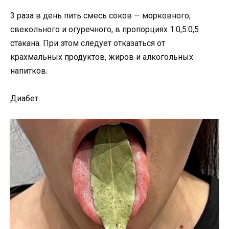
3 раза в день пить смесь соков — морковного,
свекольного и огуречного, в пропорциях 1:0,5:0,5
стакана. При этом следует отказаться от
крахмальных продуктов, жиров и алкогольных
напитков.
Диабет