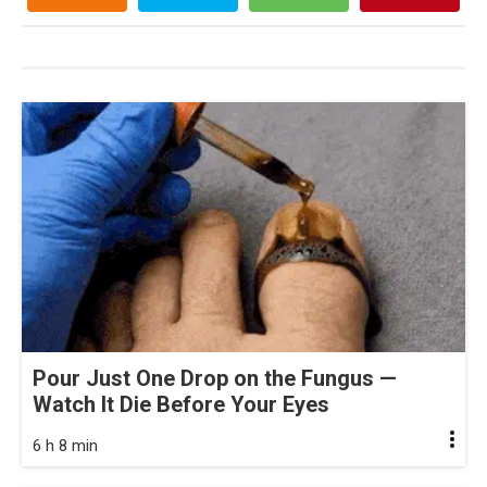
Pour Just One Drop on the Fungus —
Watch It Die Before Your Eyes
6 h 8 min