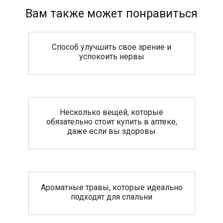
Вам также может понравиться
Способ улучшить свое зрение и
успокоить нервы
Несколько вещей, которые
обязательно стоит купить в аптеке,
даже если вы здоровы
Ароматные травы, которые идеально
подходят для спальни