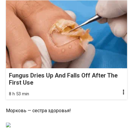
Fungus Dries Up And Falls Off After The
First Use
8 h 53 min
Морковь — сестра здоровья!