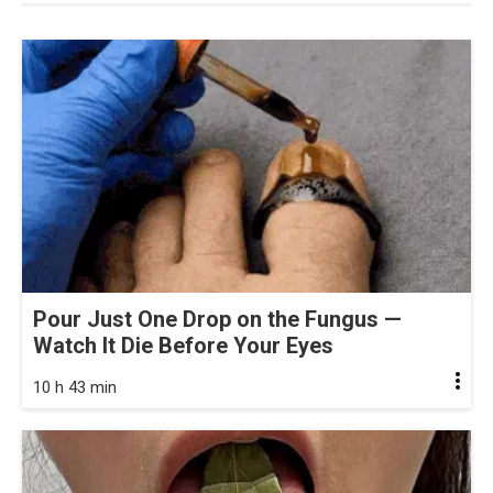
Pour Just One Drop on the Fungus —
Watch It Die Before Your Eyes
10 h 43 min