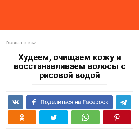
Главная
»
new
Худеем, очищаем кожу и
восстанавливаем волосы с
рисовой водой
Поделиться на Facebook