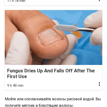
11 h 18 min
Fungus Dries Up And Falls Off After The
First Use
9 h 40 min
Мойте или ополаскивайте волосы рисовой водой. Вы
получите мягкие и блестящие волосы..