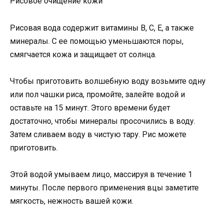
Рисовое очищение кожи
Рисовая вода содержит витамины В, С, Е, а также
минералы. С ее помощью уменьшаются поры,
смягчается кожа и защищает от солнца.
Чтобы приготовить волшебную воду возьмите одну
или пол чашки риса, промойте, залейте водой и
оставьте на 15 минут. Этого времени будет
достаточно, чтобы минералы просочились в воду.
Затем сливаем воду в чистую тару. Рис можете
приготовить.
Этой водой умываем лицо, массируя в течение 1
минуты. После первого применения вцы заметите
мягкость, нежность вашей кожи.