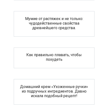
Мумие от растяжек и не только:
чудодейственные свойства
древнейшего средства.
Как правильно плавать, чтобы
похудеть
Домашний крем «Ухоженные ручки»
из подручных ингредиентов. Давно
искала подобный рецепт!