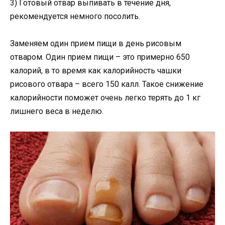
3) Готовый отвар выпивать в течение дня,
рекомендуется немного посолить.
Заменяем один прием пищи в день рисовым
отваром. Один прием пищи – это примерно 650
калорий, в то время как калорийность чашки
рисового отвара – всего 150 калл. Такое снижение
калорийности поможет очень легко терять до 1 кг
лишнего веса в неделю.