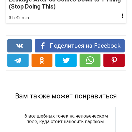
(Stop Doing This)
3 h 42 min
Поделиться на Facebook
Вам также может понравиться
6 волшебных точек на человеческом
теле, куда стоит наносить парфюм.