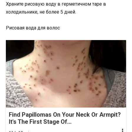
Храните рисовую воду в герметичном таре в
холодильнике, не более 5 дней.
Рисовая вода для волос
Find Papillomas On Your Neck Or Armpit?
It's The First Stage Of...