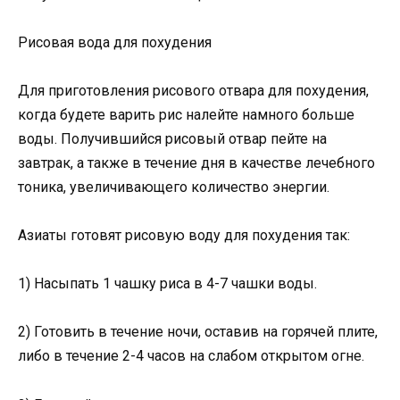
Рисовая вода для похудения
Для приготовления рисового отвара для похудения,
когда будете варить рис налейте намного больше
воды. Получившийся рисовый отвар пейте на
завтрак, а также в течение дня в качестве лечебного
тоника, увеличивающего количество энергии.
Азиаты готовят рисовую воду для похудения так:
1) Насыпать 1 чашку риса в 4-7 чашки воды.
2) Готовить в течение ночи, оставив на горячей плите,
либо в течение 2-4 часов на слабом открытом огне.