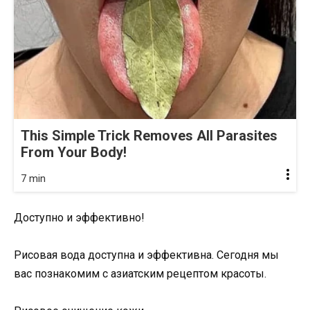
This Simple Trick Removes All Parasites
From Your Body!
7 min
Доступно и эффективно!
Рисовая вода доступна и эффективна. Сегодня мы
вас познакомим с азиатским рецептом красоты.