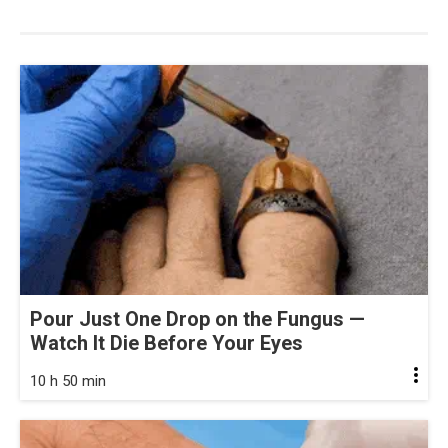
Pour Just One Drop on the Fungus —
Watch It Die Before Your Eyes
10 h 50 min