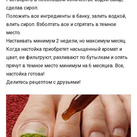
сделав сироп.
Положить все ингредиенты в банку, залить водкой,
влить сироп. Взболтать все и спрятать в темное
место.
Настаивать минимум 2 недели, но максимум месяц.
Когда настойка приобретет насыщенный аромат и
цвет, ее фильтруют, разливают по бутылкам и опять
прячут в темное место минимум на 6 месяцев. Все,
настойка готова!
Делитесь рецептом с друзьями!