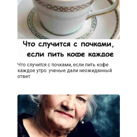
Что случится с почками, если пить кофе
каждое утро: ученые дали неожиданный
ответ