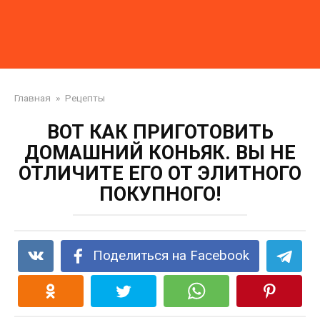
Главная
»
Рецепты
ВОТ КАК ПРИГОТОВИТЬ
ДОМАШНИЙ КОНЬЯК. ВЫ НЕ
ОТЛИЧИТЕ ЕГО ОТ ЭЛИТНОГО
ПОКУПНОГО!
Поделиться на Facebook