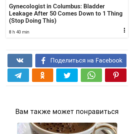
Gynecologist in Columbus: Bladder
Leakage After 50 Comes Down to 1 Thing
(Stop Doing This)
8 h 40 min
Поделиться на Facebook
Вам также может понравиться