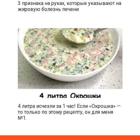
3 признака на руках, которые указывают на
жировую болезнь печени
4 литра исчезли за 1 час! Если «Окрошка» —
то только по этому рецепту, он для меня
№1.