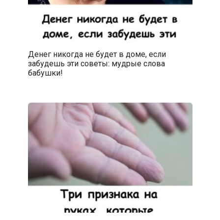
Денег никогда не будет в доме, если
забудешь эти советы: мудрые слова
бабушки!