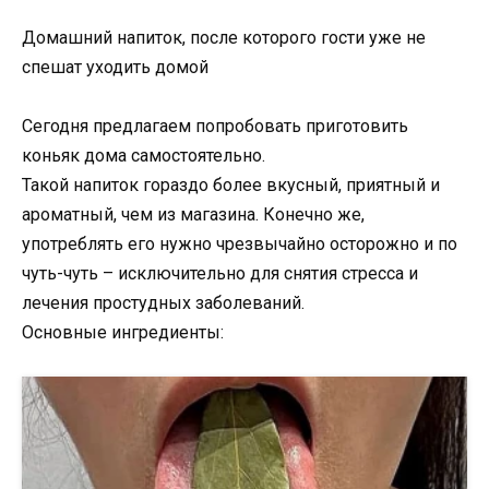
Домашний напиток, после которого гости уже не
спешат уходить домой
Сегодня предлагаем попробовать приготовить
коньяк дома самостоятельно.
Такой напиток гораздо более вкусный, приятный и
ароматный, чем из магазина. Конечно же,
употреблять его нужно чрезвычайно осторожно и по
чуть-чуть – исключительно для снятия стресса и
лечения простудных заболеваний.
Основные ингредиенты: