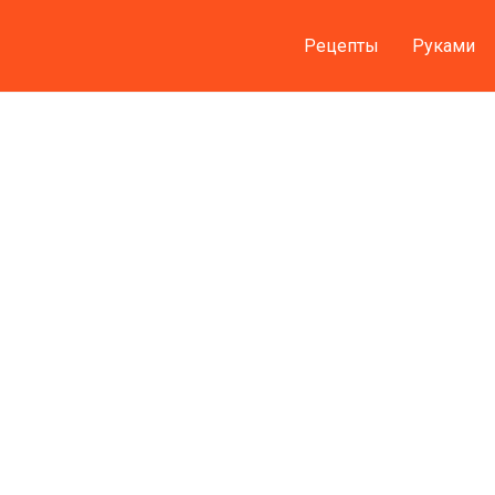
Рецепты
Руками