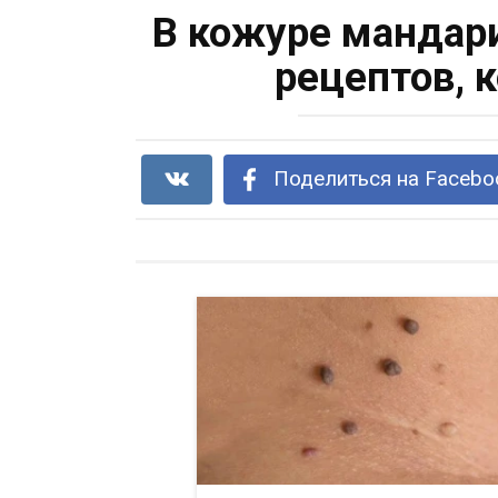
В кожуре мандари
рецептов, 
Поделиться на Facebo