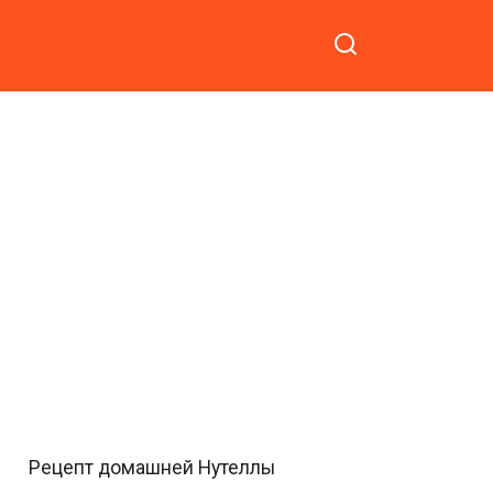
Рецепт домашней Нутеллы