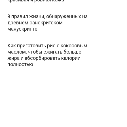
9 правил жизни, обнаруженных на
древнем санскритском
манускрипте
Как приготовить рис с кокосовым
маслом, чтобы сжигать больше
жира и абсорбировать калории
полностью