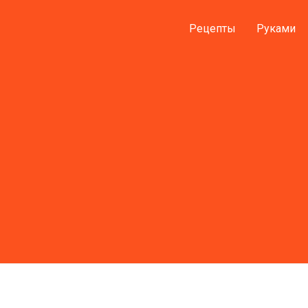
Рецепты
Руками