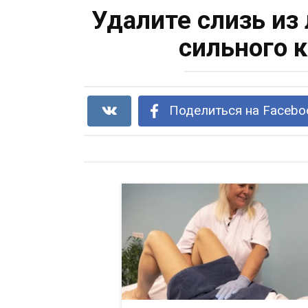
Удалите слизь из 
сильного к
Поделиться на Facebo