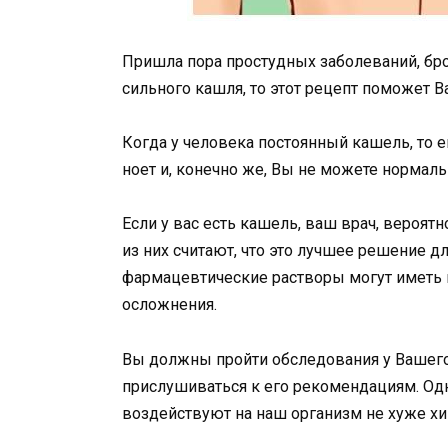
Пришла пора простудных заболеваний, бро
сильного кашля, то этот рецепт поможет В
Когда у человека постоянный кашель, то е
ноет и, конечно же, Вы не можете нормаль
Если у вас есть кашель, ваш врач, вероятн
из них считают, что это лучшее решение дл
фармацевтические растворы могут иметь 
осложнения.
Вы должны пройти обследования у Вашего
прислушиваться к его рекомендациям. Одн
воздействуют на наш организм не хуже х