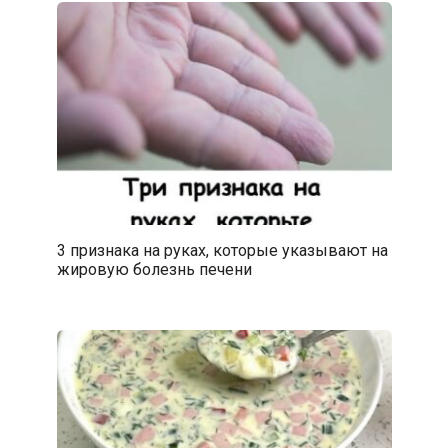
3 признака на руках, которые указывают на
жировую болезнь печени