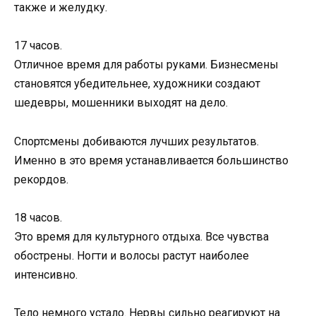
также и желудку.
17 часов.
Отличное время для работы руками. Бизнесмены
становятся убедительнее, художники создают
шедевры, мошенники выходят на дело.
Спортсмены добиваются лучших результатов.
Именно в это время устанавливается большинство
рекордов.
18 часов.
Это время для культурного отдыха. Все чувства
обострены. Ногти и волосы растут наиболее
интенсивно.
Тело немного устало. Нервы сильно реагируют на