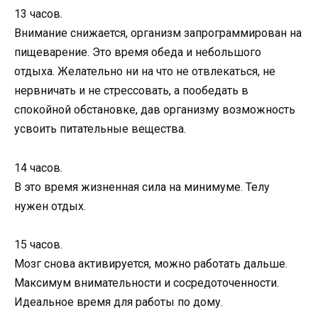
13 часов.
Внимание снижается, организм запрограммирован на
пищеварение. Это время обеда и небольшого
отдыха. Желательно ни на что не отвлекаться, не
нервничать и не стрессовать, а пообедать в
спокойной обстановке, дав организму возможность
усвоить питательные вещества.
14 часов.
В это время жизненная сила на минимуме. Телу
нужен отдых.
15 часов.
Мозг снова активируется, можно работать дальше.
Максимум внимательности и сосредоточенности.
Идеальное время для работы по дому.