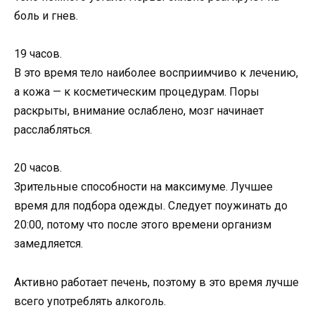
боль и гнев.
19 часов.
В это время тело наиболее восприимчиво к лечению,
а кожа — к косметическим процедурам. Поры
раскрыты, внимание ослаблено, мозг начинает
расслабляться.
20 часов.
Зрительные способности на максимуме. Лучшее
время для подбора одежды. Следует поужинать до
20:00, потому что после этого времени организм
замедляется.
Активно работает печень, поэтому в это время лучше
всего употреблять алкоголь.