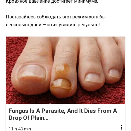
Кровяное давление достигает минимума.
Постарайтесь соблюдать этот режим хотя бы
несколько дней — и вы увидите результат!
Fungus Is A Parasite, And It Dies From A
Drop Of Plain...
11 h 43 min