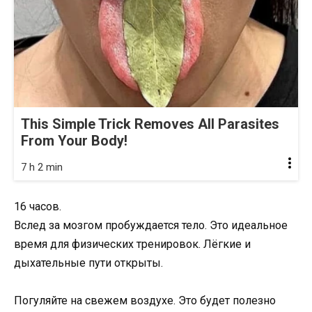
This Simple Trick Removes All Parasites
From Your Body!
7 h 2 min
16 часов.
Вслед за мозгом пробуждается тело. Это идеальное
время для физических тренировок. Лёгкие и
дыхательные пути открыты.
Погуляйте на свежем воздухе. Это будет полезно