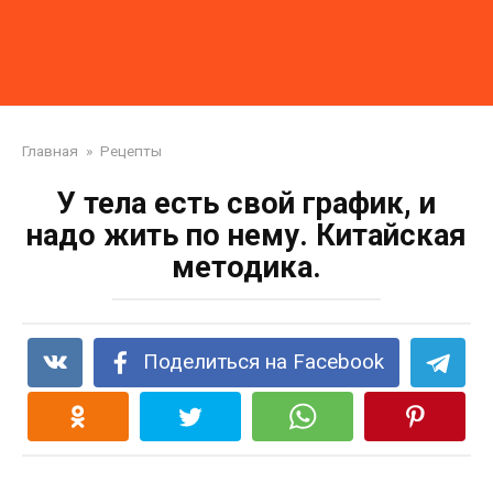
Главная
»
Рецепты
У тела есть свой график, и
надо жить по нему. Китайская
методика.
Поделиться на Facebook