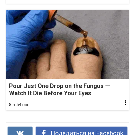
Pour Just One Drop on the Fungus —
Watch It Die Before Your Eyes
8 h 54 min
Поделиться на Facebook