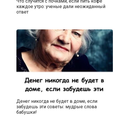
Что случится с почками, если пить кофе
каждое утро: ученые дали неожиданный
ответ
Денег никогда не будет в доме, если
забудешь эти советы: мудрые слова
бабушки!