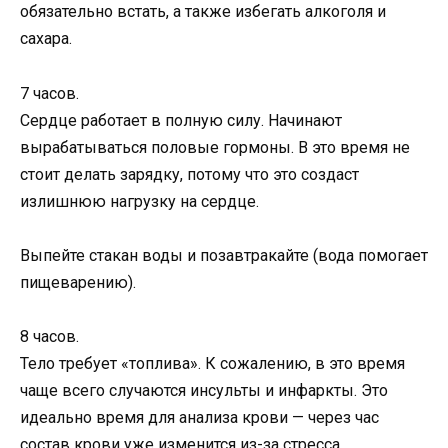
обязательно встать, а также избегать алкоголя и
сахара.
7 часов.
Сердце работает в полную силу. Начинают
вырабатываться половые гормоны. В это время не
стоит делать зарядку, потому что это создаст
излишнюю нагрузку на сердце.
Выпейте стакан воды и позавтракайте (вода помогает
пищеварению).
8 часов.
Тело требует «топлива». К сожалению, в это время
чаще всего случаются инсульты и инфаркты. Это
идеально время для анализа крови — через час
состав крови уже изменится из-за стресса.