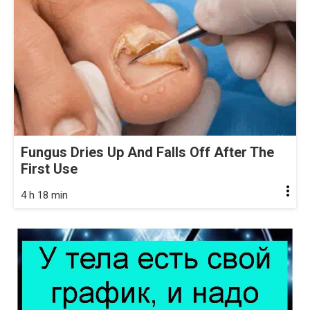
Fungus Dries Up And Falls Off After The
First Use
4 h 18 min