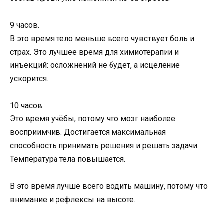
9 часов.
В это время тело меньше всего чувствует боль и
страх. Это лучшее время для химиотерапии и
инъекций: осложнений не будет, а исцеление
ускорится.
10 часов.
Это время учёбы, потому что мозг наиболее
восприимчив. Достигается максимальная
способность принимать решения и решать задачи.
Температура тела повышается.
В это время лучше всего водить машину, потому что
внимание и рефлексы на высоте.