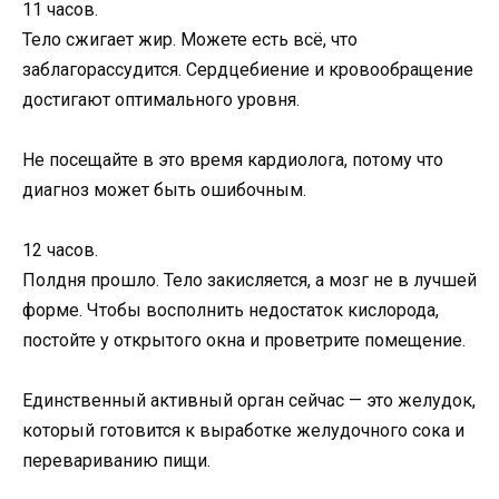
11 часов.
Тело сжигает жир. Можете есть всё, что
заблагорассудится. Сердцебиение и кровообращение
достигают оптимального уровня.
Не посещайте в это время кардиолога, потому что
диагноз может быть ошибочным.
12 часов.
Полдня прошло. Тело закисляется, а мозг не в лучшей
форме. Чтобы восполнить недостаток кислорода,
постойте у открытого окна и проветрите помещение.
Единственный активный орган сейчас — это желудок,
который готовится к выработке желудочного сока и
перевариванию пищи.