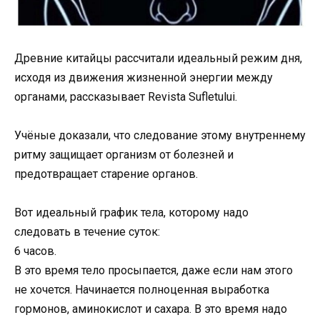
Древние китайцы рассчитали идеальный режим дня,
исходя из движения жизненной энергии между
органами, рассказывает Revista Sufletului.
Учёные доказали, что следование этому внутреннему
ритму защищает организм от болезней и
предотвращает старение органов.
Вот идеальный график тела, которому надо
следовать в течение суток:
6 часов.
В это время тело просыпается, даже если нам этого
не хочется. Начинается полноценная выработка
гормонов, аминокислот и сахара. В это время надо