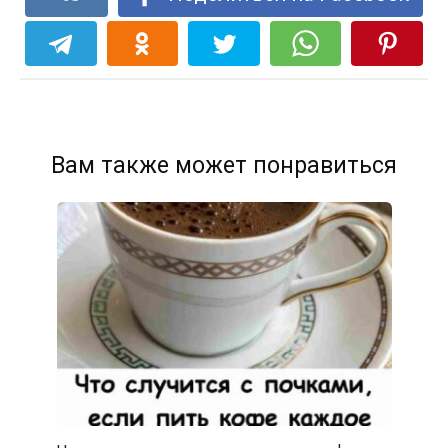
Вам также может понравиться