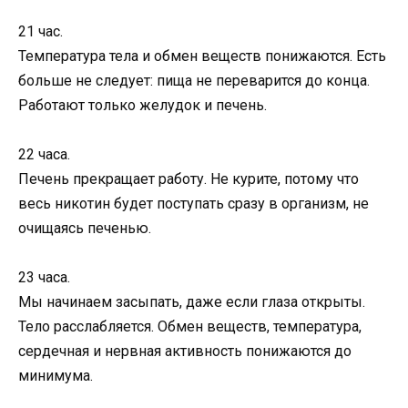
21 час.
Температура тела и обмен веществ понижаются. Есть
больше не следует: пища не переварится до конца.
Работают только желудок и печень.
22 часа.
Печень прекращает работу. Не курите, потому что
весь никотин будет поступать сразу в организм, не
очищаясь печенью.
23 часа.
Мы начинаем засыпать, даже если глаза открыты.
Тело расслабляется. Обмен веществ, температура,
сердечная и нервная активность понижаются до
минимума.