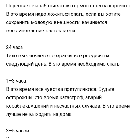
Перестаёт вырабатываться гормон стресса кортизол.
В это время надо ложиться спать, если вы хотите
сохранить молодую внешность: начинается
восстановление клеток кожи.
24 часа.
Тело выключается, сохраняя все ресурсы на
следующий день. В это время необходимо спать.
1–3 часа.
В это время все чувства притупляются. Будьте
осторожны: это время катастроф, аварий,
кораблекрушений и несчастных случаев. В это время
лучше не выходить из дома.
3–5 часов.