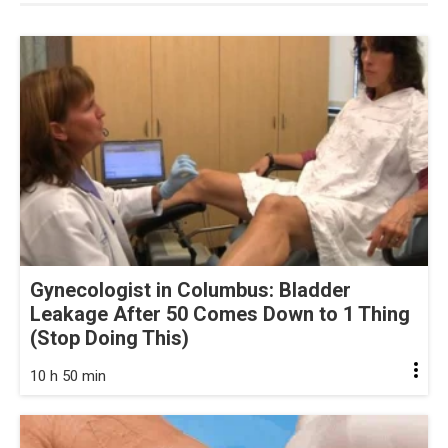
Gynecologist in Columbus: Bladder
Leakage After 50 Comes Down to 1 Thing
(Stop Doing This)
10 h 50 min