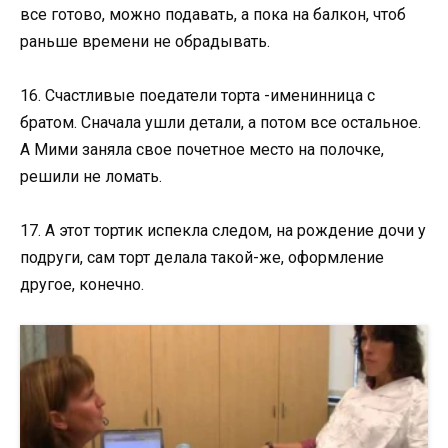
все готово, можно подавать, а пока на балкон, чтоб
раньше времени не обрадывать.
16. Счастливые поедатели торта -именинница с
братом. Сначала ушли детали, а потом все остальное.
А Мими заняла свое почетное место на полочке,
решили не ломать.
17. А этот тортик испекла следом, на рождение дочи у
подруги, сам торт делала такой-же, оформление
другое, конечно.