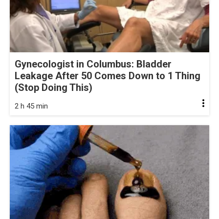
Gynecologist in Columbus: Bladder
Leakage After 50 Comes Down to 1 Thing
(Stop Doing This)
2 h 45 min