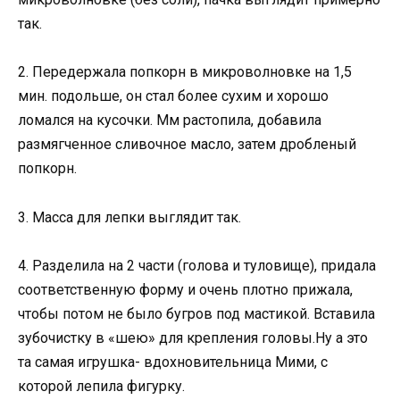
так.
2. Передержала попкорн в микроволновке на 1,5
мин. подольше, он стал более сухим и хорошо
ломался на кусочки. Мм растопила, добавила
размягченное сливочное масло, затем дробленый
попкорн.
3. Масса для лепки выглядит так.
4. Разделила на 2 части (голова и туловище), придала
соответственную форму и очень плотно прижала,
чтобы потом не было бугров под мастикой. Вставила
зубочистку в «шею» для крепления головы.Ну а это
та самая игрушка- вдохновительница Мими, с
которой лепила фигурку.