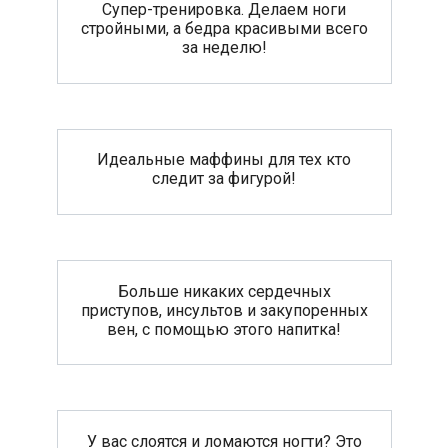
Супер-тренировка. Делаем ноги
стройными, а бедра красивыми всего
за неделю!
Идеальные маффины для тех кто
следит за фигурой!
Больше никаких сердечных
приступов, инсультов и закупоренных
вен, с помощью этого напитка!
У вас слоятся и ломаются ногти? Это