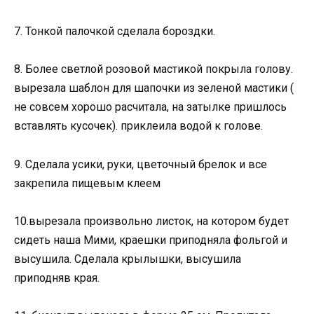
7. Тонкой палочкой сделала бороздки.
8. Более светлой розовой мастикой покрыла голову.
вырезала шаблон для шапочки из зеленой мастики (
не совсем хорошо расчитала, на затылке пришлось
вставлять кусочек). приклеила водой к голове.
9. Сделала усики, руки, цветочный брелок и все
закрепила пищевым клеем
10.вырезала произвольно листок, на котором будет
сидеть наша Мими, краешки приподняла фольгой и
высушила. Сделала крылышки, высушила
приподняв края.