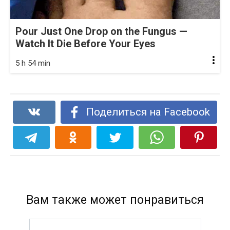
Pour Just One Drop on the Fungus —
Watch It Die Before Your Eyes
5 h 54 min
Поделиться на Facebook
Вам также может понравиться