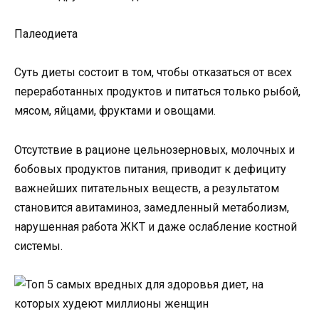
Палеодиета
Суть диеты состоит в том, чтобы отказаться от всех
переработанных продуктов и питаться только рыбой,
мясом, яйцами, фруктами и овощами.
Отсутствие в рационе цельнозерновых, молочных и
бобовых продуктов питания, приводит к дефициту
важнейших питательных веществ, а результатом
становится авитаминоз, замедленный метаболизм,
нарушенная работа ЖКТ и даже ослабление костной
системы.