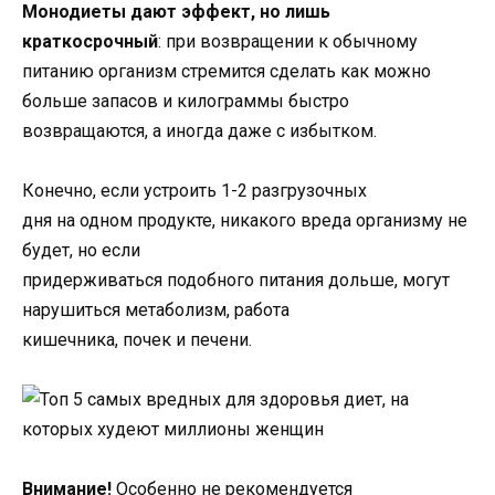
Монодиеты дают эффект, но лишь
краткосрочный
: при возвращении к обычному
питанию организм стремится сделать как можно
больше запасов и килограммы быстро
возвращаются, а иногда даже с избытком.
Конечно, если устроить 1-2 разгрузочных
дня на одном продукте, никакого вреда организму не
будет, но если
придерживаться подобного питания дольше, могут
нарушиться метаболизм, работа
кишечника, почек и печени.
Внимание!
Особенно не рекомендуется