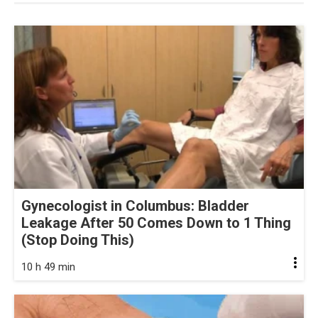
Gynecologist in Columbus: Bladder
Leakage After 50 Comes Down to 1 Thing
(Stop Doing This)
10 h 49 min