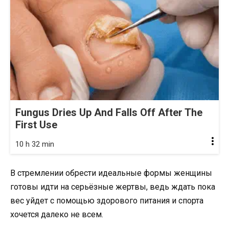
Fungus Dries Up And Falls Off After The
First Use
10 h 32 min
В стремлении обрести идеальные формы женщины
готовы идти на серьёзные жертвы, ведь ждать пока
вес уйдет с помощью здорового питания и спорта
хочется далеко не всем.