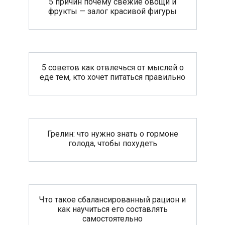
5 причин почему свежие овощи и
фрукты — залог красивой фигуры
5 советов как отвлечься от мыслей о
еде тем, кто хочет питаться правильно
Грелин: что нужно знать о гормоне
голода, чтобы похудеть
Что такое сбалансированный рацион и
как научиться его составлять
самостоятельно