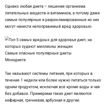
Однако любая диета – лишение организма
питательных веществ и витаминов, а потому даже
самые популярные и разрекламированные из них
могут нанести непоправимый вред здоровью.
Самые опасные популярные диеты
Монодиета
Так называют системы питания, при которых в
течение 1 недели или более нужно питаться только
одним продуктом, исключая всё кроме воды и чая
без добавок. Примерами таких диет являются
кефирная, гречневая, арбузная и другие.