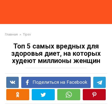
Главная
»
Tipsv
Топ 5 самых вредных для
здоровья диет, на которых
худеют миллионы женщин
Поделиться на Facebook