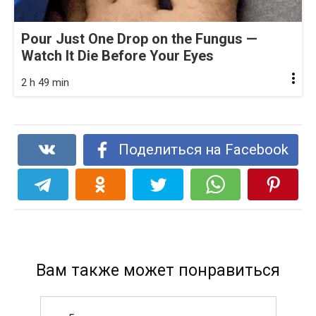
Pour Just One Drop on the Fungus —
Watch It Die Before Your Eyes
2 h 49 min
Поделиться на Facebook
Вам также может понравиться