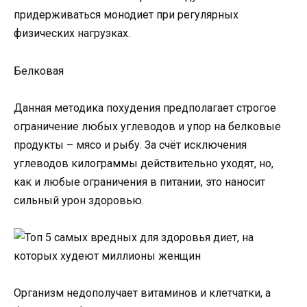
придерживаться монодиет при регулярных
физических нагрузках.
Белковая
Данная методика похудения предполагает строгое
ограничение любых углеводов и упор на белковые
продукты – мясо и рыбу. За счёт исключения
углеводов килограммы действительно уходят, но,
как и любые ограничения в питании, это наносит
сильный урон здоровью.
Организм недополучает витаминов и клетчатки, а