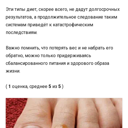
Эти типы диет, скорее всего, не дадут долгосрочных
результатов, а продолжительное следование таким
системам приведёт к катастрофическим
последствиям.
Важно помнить, что потерять вес и не набрать его
обратно, можно только придерживаясь
сбалансированного питания и здорового образа
жизни.
(
1
оценка, среднее
5
из
5
)