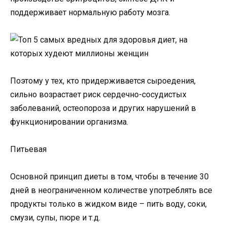
поддерживает нормальную работу мозга.
Поэтому у тех, кто придерживается сыроедения,
сильно возрастает риск сердечно-сосудистых
заболеваний, остеопороза и других нарушений в
функционировании организма.
Питьевая
Основной принцип диеты в том, чтобы в течение 30
дней в неограниченном количестве употреблять все
продукты только в жидком виде – пить воду, соки,
смузи, супы, пюре и т.д.