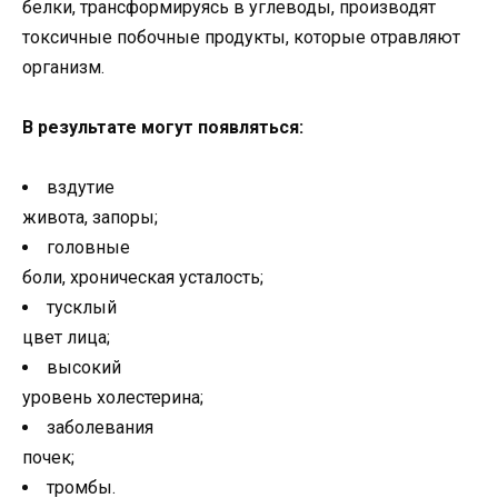
белки, трансформируясь в углеводы, производят
токсичные побочные продукты, которые отравляют
организм.
В результате могут появляться:
вздутие
живота, запоры;
головные
боли, хроническая усталость;
тусклый
цвет лица;
высокий
уровень холестерина;
заболевания
почек;
тромбы.