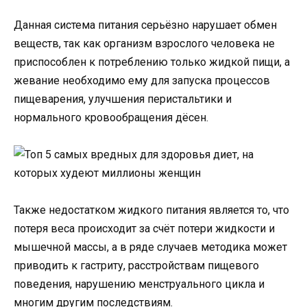
Данная система питания серьёзно нарушает обмен
веществ, так как организм взрослого человека не
приспособлен к потреблению только жидкой пищи, а
жевание необходимо ему для запуска процессов
пищеварения, улучшения перистальтики и
нормального кровообращения дёсен.
Также недостатком жидкого питания является то, что
потеря веса происходит за счёт потери жидкости и
мышечной массы, а в ряде случаев методика может
приводить к гастриту, расстройствам пищевого
поведения, нарушению менструального цикла и
многим другим последствиям.