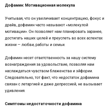
Дофамин: Мотивационная молекула
Учитывая, что он увеличивает концентрацию, фокус и
драйв, дофамин часто называют «молекулой
мотивации». Он позволяет нам планировать заранее,
достигать наших целей и преуспеть во всех аспектах
жизни — любви, работы и семьи.
Дофамин несет ответственность за нашу систему
вознаграждения за удовольствие, позволяя нам
наслаждаться чувством блаженства и эйфории.
Следовательно, тот факт, что недостаток дофамина
связан с летаргией и даже депрессией, не вызывает
удивления.
Симптомы недостаточности дофамина