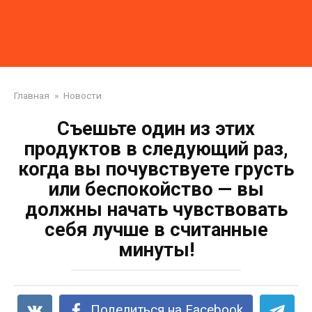
Главная
»
Новости
Съешьте один из этих
продуктов в следующий раз,
когда вы почувствуете грусть
или беспокойство — вы
должны начать чувствовать
себя лучше в считанные
минуты!
Поделиться на Facebook