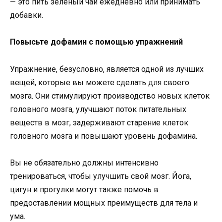
— это пить зеленый чай ежедневно или принимать
добавки.
Повысьте дофамин с помощью упражнений
Упражнение, безусловно, является одной из лучших
вещей, которые вы можете сделать для своего
мозга. Они стимулируют производство новых клеток
головного мозга, улучшают поток питательных
веществ в мозг, задерживают старение клеток
головного мозга и повышают уровень дофамина.
Вы не обязательно должны интенсивно
тренироваться, чтобы улучшить свой мозг. Йога,
цигун и прогулки могут также помочь в
предоставлении мощных преимуществ для тела и
ума.