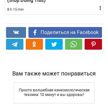
(Stop Doing This)
8 h 15 min
Поделиться на Facebook
Вам также может понравиться
Просто волшебная кинезиологическая
техника: 10 минут и вы здоровы!