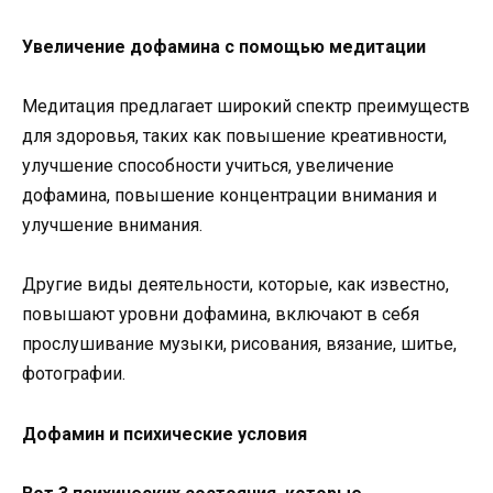
Увеличение дофамина с помощью медитации
Медитация предлагает широкий спектр преимуществ
для здоровья, таких как повышение креативности,
улучшение способности учиться, увеличение
дофамина, повышение концентрации внимания и
улучшение внимания.
Другие виды деятельности, которые, как известно,
повышают уровни дофамина, включают в себя
прослушивание музыки, рисования, вязание, шитье,
фотографии.
Дофамин и психические условия