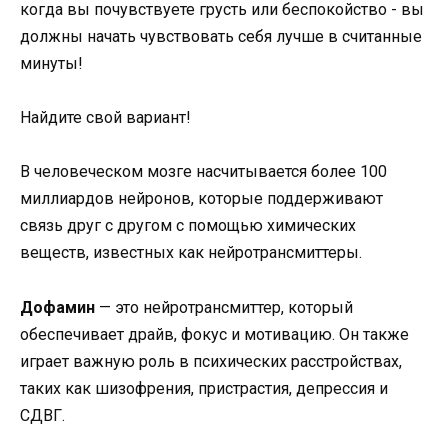
Найдите свой вариант!
В человеческом мозге насчитывается более 100
миллиардов нейронов, которые поддерживают
связь друг с другом с помощью химических
веществ, известных как нейротрансмиттеры.
Дофамин
— это нейротрансмиттер, который
обеспечивает драйв, фокус и мотивацию. Он также
играет важную роль в психических расстройствах,
таких как шизофрения, пристрастия, депрессия и
СДВГ.