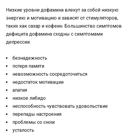
Низкие уровни дофамина влекут за собой низкую
энергию и мотивацию и зависят от стимуляторов,
таких как сахар и кофеин. Большинство симптомов
дефицита дофамина сходны с симптомами
депрессии:
безнадежность
потеря памяти
невозможность сосредоточиться
недостаток мотивации
апатия
низкое либидо
неспособность чувствовать удовольствие
перепады настроения
проблемы со сном
усталость