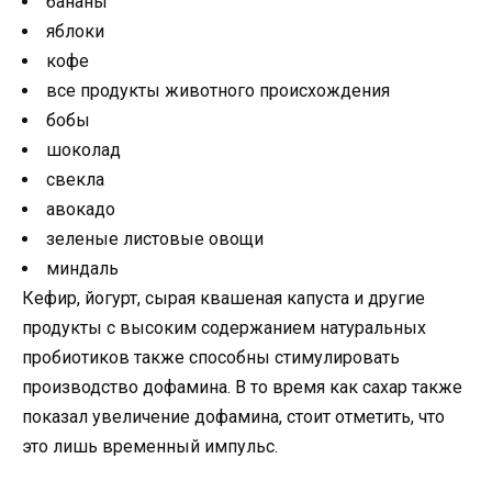
бананы
яблоки
кофе
все продукты животного происхождения
бобы
шоколад
свекла
авокадо
зеленые листовые овощи
миндаль
Кефир, йогурт, сырая квашеная капуста и другие
продукты с высоким содержанием натуральных
пробиотиков также способны стимулировать
производство дофамина. В то время как сахар также
показал увеличение дофамина, стоит отметить, что
это лишь временный импульс.