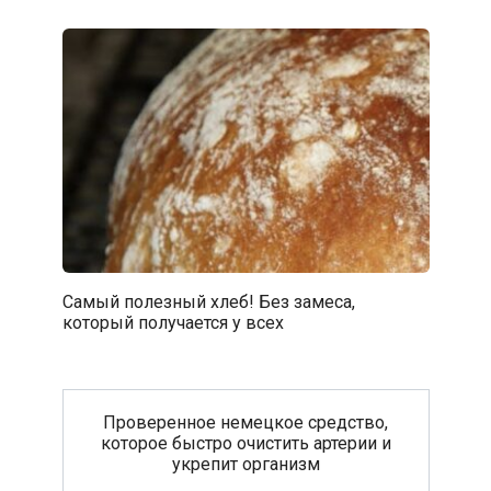
Самый полезный хлеб! Без замеса,
который получается у всех
Проверенное немецкое средство,
которое быстро очистить артерии и
укрепит организм