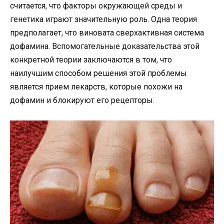
считается, что факторы окружающей среды и
генетика играют значительную роль. Одна теория
предполагает, что виновата сверхактивная система
дофамина. Вспомогательные доказательства этой
конкретной теории заключаются в том, что
наилучшим способом решения этой проблемы
является прием лекарств, которые похожи на
дофамин и блокируют его рецепторы.