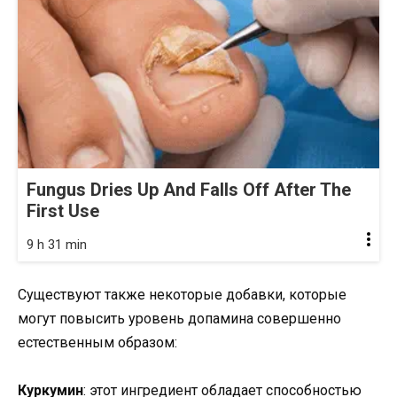
Fungus Dries Up And Falls Off After The
First Use
9 h 31 min
Существуют также некоторые добавки, которые
могут повысить уровень допамина совершенно
естественным образом:
Куркумин
: этот ингредиент обладает способностью