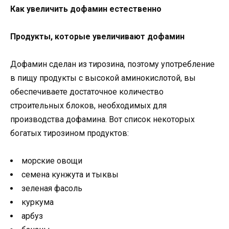
Как увеличить дофамин естественно
Продукты, которые увеличивают дофамин
Дофамин сделан из тирозина, поэтому употребление
в пищу продукты с высокой аминокислотой, вы
обеспечиваете достаточное количество
строительных блоков, необходимых для
производства дофамина. Вот список некоторых
богатых тирозином продуктов:
морские овощи
семена кунжута и тыквы
зеленая фасоль
куркума
арбуз