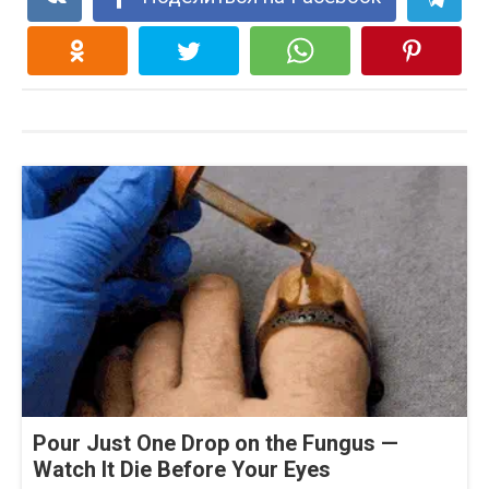
Pour Just One Drop on the Fungus —
Watch It Die Before Your Eyes