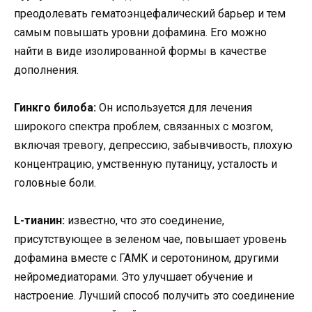
преодолевать гематоэнцефалический барьер и тем
самым повышать уровни дофамина. Его можно
найти в виде изолированной формы в качестве
дополнения.
Гинкго билоба:
Он используется для лечения
широкого спектра проблем, связанных с мозгом,
включая тревогу, депрессию, забывчивость, плохую
концентрацию, умственную путаницу, усталость и
головные боли.
L-тианин:
известно, что это соединение,
присутствующее в зеленом чае, повышает уровень
дофамина вместе с ГАМК и серотонином, другими
нейромедиаторами. Это улучшает обучение и
настроение. Лучший способ получить это соединение