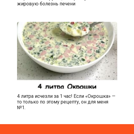
жировую болезнь печени
4 литра исчезли за 1 час! Если «Окрошка» —
то только по этому рецепту, он для меня
№1.