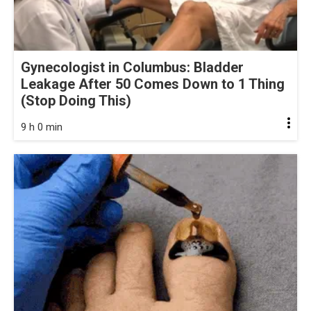
Gynecologist in Columbus: Bladder
Leakage After 50 Comes Down to 1 Thing
(Stop Doing This)
9 h 0 min