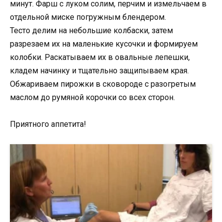
минут. Фарш с луком солим, перчим и измельчаем в
отдельной миске погружным блендером.
Тесто делим на небольшие колбаски, затем
разрезаем их на маленькие кусочки и формируем
колобки. Раскатываем их в овальные лепешки,
кладем начинку и тщательно защипываем края.
Обжариваем пирожки в сковороде с разогретым
маслом до румяной корочки со всех сторон.
Приятного аппетита!