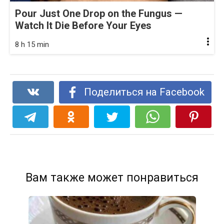
Pour Just One Drop on the Fungus —
Watch It Die Before Your Eyes
8 h 15 min
Поделиться на Facebook
Вам также может понравиться