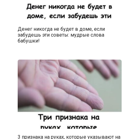
Денег никогда не будет в доме, если
забудешь эти советы: мудрые слова
бабушки!
3 признака на руках, которые указывают на