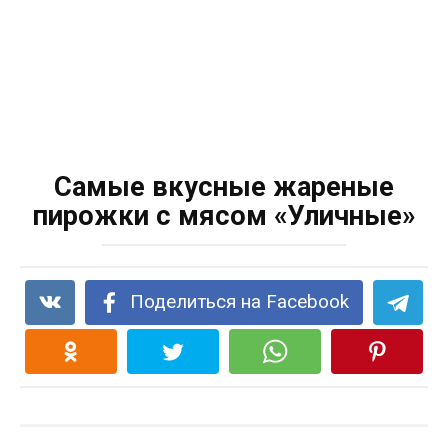
Самые вкусные жареные
пирожки с мясом «Уличные»
Поделиться на Facebook