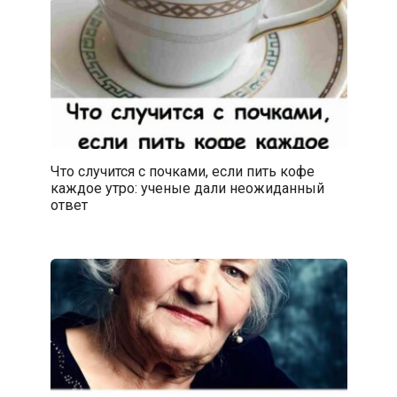
Что случится с почками, если пить кофе
каждое утро: ученые дали неожиданный
ответ