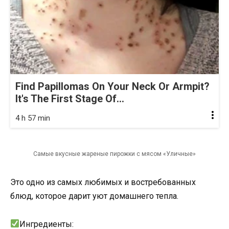
Find Papillomas On Your Neck Or Armpit?
It's The First Stage Of...
4 h 57 min
Самые вкусные жареные пирожки с мясом «Уличные»
Это одно из самых любимых и востребованных
блюд, которое дарит уют домашнего тепла.
Ингредиенты: