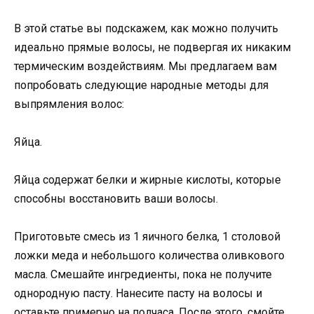
В этой статье вы подскажем, как можно получить
идеально прямые волосы, не подвергая их никаким
термическим воздействиям. Мы предлагаем вам
попробовать следующие народные методы для
выпрямления волос:
Яйца.
Яйца содержат белки и жирные кислоты, которые
способны восстановить ваши волосы.
Приготовьте смесь из 1 яичного белка, 1 столовой
ложки меда и небольшого количества оливкового
масла. Смешайте ингредиенты, пока не получите
однородную пасту. Нанесите пасту на волосы и
оставьте примерно на полчаса. После этого, смойте