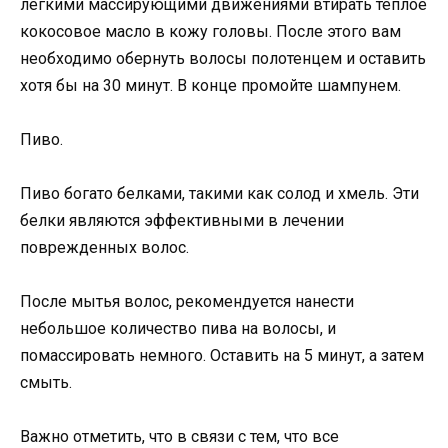
легкими массирующими движениями втирать теплое
кокосовое масло в кожу головы. После этого вам
необходимо обернуть волосы полотенцем и оставить
хотя бы на 30 минут. В конце промойте шампунем.
Пиво.
Пиво богато белками, такими как солод и хмель. Эти
белки являются эффективными в лечении
поврежденных волос.
После мытья волос, рекомендуется нанести
небольшое количество пива на волосы, и
помассировать немного. Оставить на 5 минут, а затем
смыть.
Важно отметить, что в связи с тем, что все