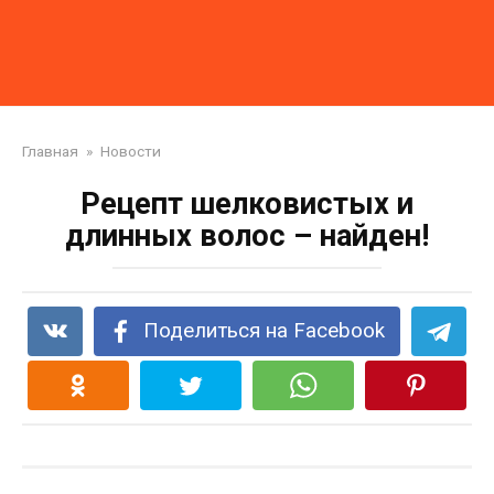
Главная
»
Новости
Рецепт шелковистых и
длинных волос – найден!
Поделиться на Facebook