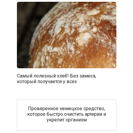
Самый полезный хлеб! Без замеса,
который получается у всех
Проверенное немецкое средство,
которое быстро очистить артерии и
укрепит организм