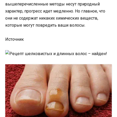
вышеперечисленные методы несут природный
характер, прогресс идет медленно. Но главное, что
они не содержат никаких химических веществ,
которые могут повредить ваши волосы.
Источник