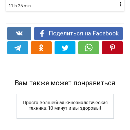
11 h 25 min
Поделиться на Facebook
Вам также может понравиться
Просто волшебная кинезиологическая
техника: 10 минут и вы здоровы!