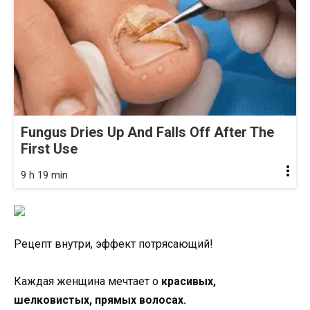
Fungus Dries Up And Falls Off After The
First Use
9 h 19 min
Рецепт внутри, эффект потрясающий!
Каждая женщина мечтает о
красивых,
шелковистых, прямых волосах.