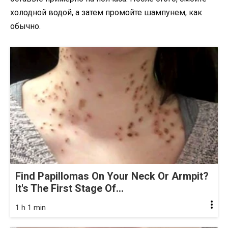
холодной водой, а затем промойте шампунем, как
обычно.
Find Papillomas On Your Neck Or Armpit?
It's The First Stage Of...
1 h 1 min