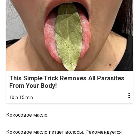
This Simple Trick Removes All Parasites
From Your Body!
10 h 15 min
Кокосовое масло.
Кокосовое масло питает волосы. Рекомендуется