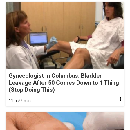
Gynecologist in Columbus: Bladder
Leakage After 50 Comes Down to 1 Thing
(Stop Doing This)
11 h 52 min