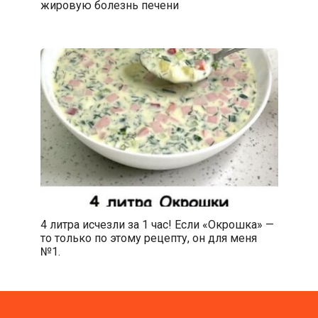
жировую болезнь печени
4 литра исчезли за 1 час! Если «Окрошка» —
то только по этому рецепту, он для меня
№1.