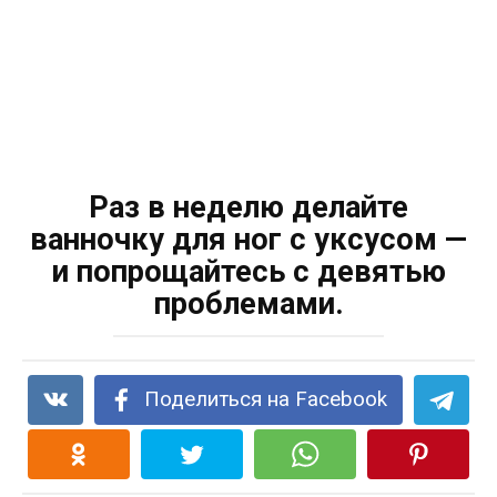
Раз в неделю делайте
ванночку для ног с уксусом —
и попрощайтесь с девятью
проблемами.
Поделиться на Facebook