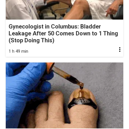
Gynecologist in Columbus: Bladder
Leakage After 50 Comes Down to 1 Thing
(Stop Doing This)
1 h 49 min