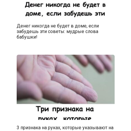
Денег никогда не будет в доме, если
забудешь эти советы: мудрые слова
бабушки!
3 признака на руках, которые указывают на