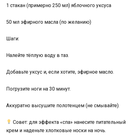
1 стакан (примерно 250 мл) яблочного уксуса
50 мл эфирного масла (по желанию)
Шаги:
Налейте тёплую воду в таз.
Добавьте уксус и, если хотите, эфирное масло.
Погрузите ноги на 30 минут.
Аккуратно высушите полотенцем (не смывайте).
Совет: для эффекта «спа» нанесите питательный
крем и наденьте хлопковые носки на ночь.