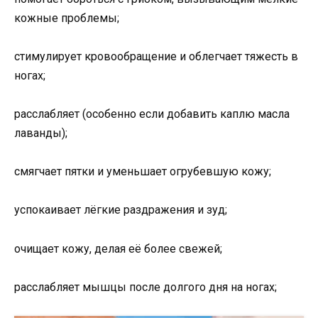
кожные проблемы;
стимулирует кровообращение и облегчает тяжесть в
ногах;
расслабляет (особенно если добавить каплю масла
лаванды);
смягчает пятки и уменьшает огрубевшую кожу;
успокаивает лёгкие раздражения и зуд;
очищает кожу, делая её более свежей;
расслабляет мышцы после долгого дня на ногах;