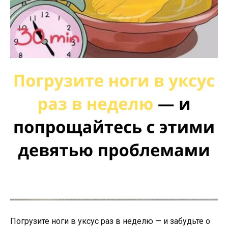
Погрузите ноги в уксус раз в неделю — и забудьте о