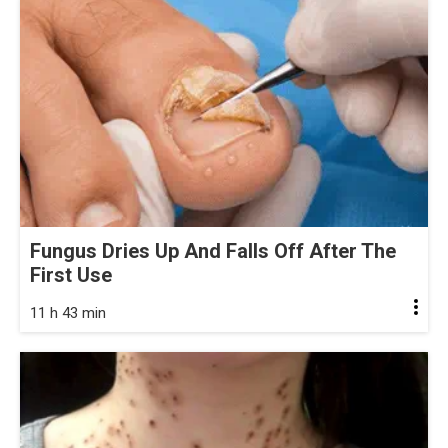
Fungus Dries Up And Falls Off After The
First Use
11 h 43 min