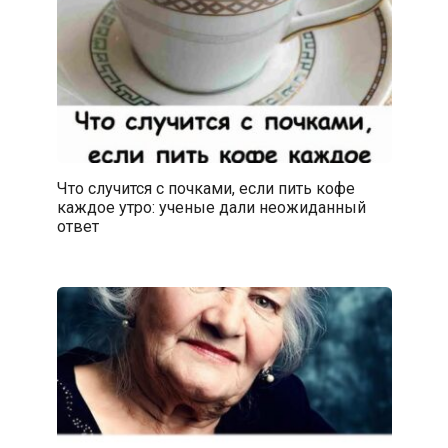
Что случится с почками, если пить кофе
каждое утро: ученые дали неожиданный
ответ