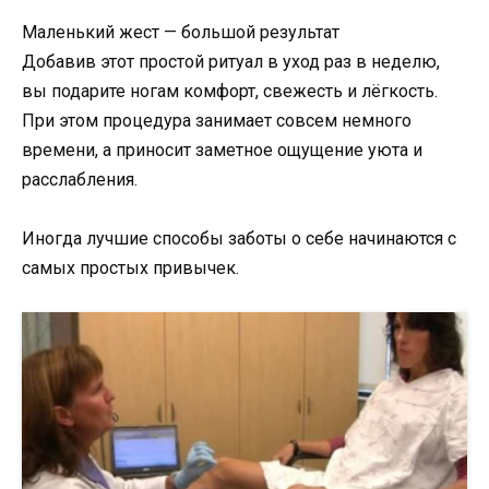
Маленький жест — большой результат
Добавив этот простой ритуал в уход раз в неделю,
вы подарите ногам комфорт, свежесть и лёгкость.
При этом процедура занимает совсем немного
времени, а приносит заметное ощущение уюта и
расслабления.
Иногда лучшие способы заботы о себе начинаются с
самых простых привычек.