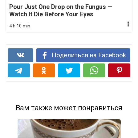
Pour Just One Drop on the Fungus —
Watch It Die Before Your Eyes
4 h 10 min
Поделиться на Facebook
Вам также может понравиться