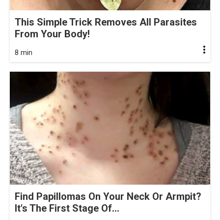
This Simple Trick Removes All Parasites
From Your Body!
8 min
Find Papillomas On Your Neck Or Armpit?
It's The First Stage Of...