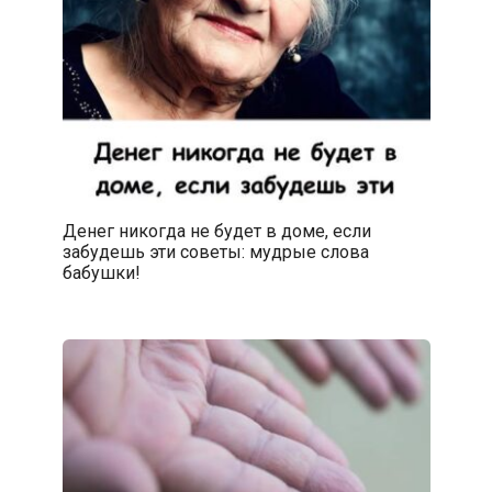
Денег никогда не будет в доме, если
забудешь эти советы: мудрые слова
бабушки!