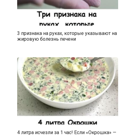
3 признака на руках, которые указывают на
жировую болезнь печени
4 литра исчезли за 1 час! Если «Окрошка» —