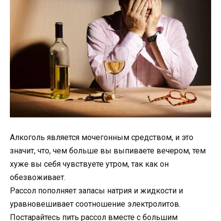
Алкоголь является мочегонным средством, и это
значит, что, чем больше вы выпиваете вечером, тем
хуже вы себя чувствуете утром, так как он
обезвоживает.
Рассол пополняет запасы натрия и жидкости и
уравновешивает соотношение электролитов.
Постарайтесь пить рассол вместе с большим