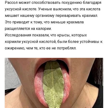
Рассол может способствовать похудению благодаря
уксусной кислоте. Ученые выяснили, что эта кислота
мешает нашему организму переваривать крахмал.
Это приводит к тому, что меньше крахмала
расщепляется на калории.
Исследования показали, что крысы, которых
кормили уксусной кислотой, были более устойчивы к
ожирению, чем те, кто ее не потреблял.