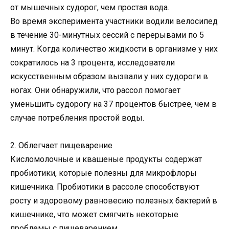
от мышечных судорог, чем простая вода.
Во время эксперимента участники водили велосипед
в течение 30-минутных сессий с перерывами по 5
минут. Когда количество жидкости в организме у них
сократилось на 3 процента, исследователи
искусственным образом вызвали у них судороги в
ногах. Они обнаружили, что рассол помогает
уменьшить судорогу на 37 процентов быстрее, чем в
случае потребления простой воды.
2. Облегчает пищеварение
Кисломолочные и квашеные продукты содержат
пробиотики, которые полезны для микрофлоры
кишечника. Пробиотики в рассоле способствуют
росту и здоровому равновесию полезных бактерий в
кишечнике, что может смягчить некоторые
проблемы с пищеварением.