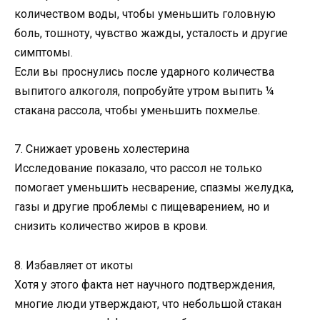
количеством воды, чтобы уменьшить головную
боль, тошноту, чувство жажды, усталость и другие
симптомы.
Если вы проснулись после ударного количества
выпитого алкоголя, попробуйте утром выпить ¼
стакана рассола, чтобы уменьшить похмелье.
7. Снижает уровень холестерина
Исследование показало, что рассол не только
помогает уменьшить несварение, спазмы желудка,
газы и другие проблемы с пищеварением, но и
снизить количество жиров в крови.
8. Избавляет от икоты
Хотя у этого факта нет научного подтверждения,
многие люди утверждают, что небольшой стакан