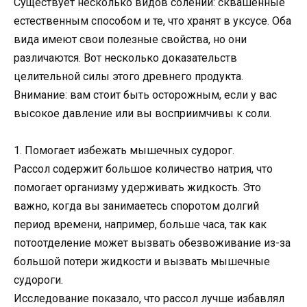
Существует несколько видов солений: сквашенные
естественным способом и те, что хранят в уксусе. Оба
вида имеют свои полезные свойства, но они
различаются. Вот несколько доказательств
целительной силы этого древнего продукта.
Внимание: вам стоит быть осторожным, если у вас
высокое давление или вы восприимчивы к соли.
1. Помогает избежать мышечных судорог.
Рассол содержит большое количество натрия, что
помогает организму удерживать жидкость. Это
важно, когда вы занимаетесь споротом долгий
период времени, например, больше часа, так как
потоотделение может вызвать обезвоживание из-за
большой потери жидкости и вызвать мышечные
судороги.
Исследование показало, что рассол лучше избавлял