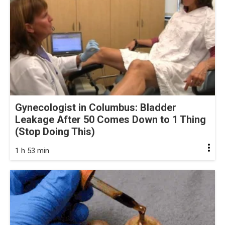
Gynecologist in Columbus: Bladder
Leakage After 50 Comes Down to 1 Thing
(Stop Doing This)
1 h 53 min