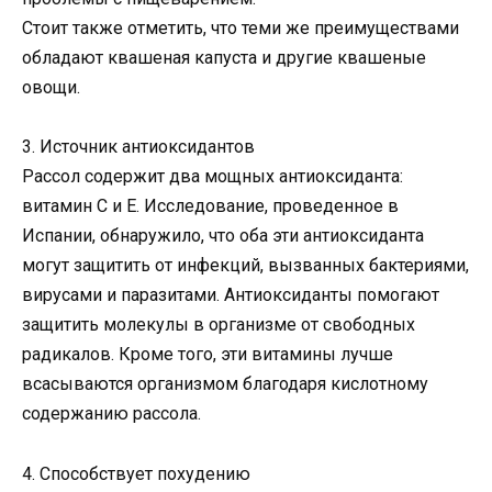
Стоит также отметить, что теми же преимуществами
обладают квашеная капуста и другие квашеные
овощи.
3. Источник антиоксидантов
Рассол содержит два мощных антиоксиданта:
витамин С и Е. Исследование, проведенное в
Испании, обнаружило, что оба эти антиоксиданта
могут защитить от инфекций, вызванных бактериями,
вирусами и паразитами. Антиоксиданты помогают
защитить молекулы в организме от свободных
радикалов. Кроме того, эти витамины лучше
всасываются организмом благодаря кислотному
содержанию рассола.
4. Способствует похудению