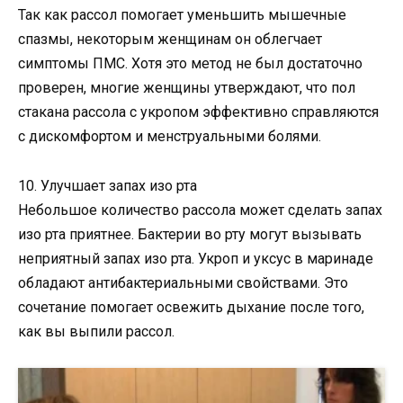
Так как рассол помогает уменьшить мышечные
спазмы, некоторым женщинам он облегчает
симптомы ПМС. Хотя это метод не был достаточно
проверен, многие женщины утверждают, что пол
стакана рассола с укропом эффективно справляются
с дискомфортом и менструальными болями.
10. Улучшает запах изо рта
Небольшое количество рассола может сделать запах
изо рта приятнее. Бактерии во рту могут вызывать
неприятный запах изо рта. Укроп и уксус в маринаде
обладают антибактериальными свойствами. Это
сочетание помогает освежить дыхание после того,
как вы выпили рассол.