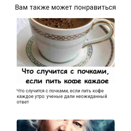
Вам также может понравиться
Что случится с почками, если пить кофе
каждое утро: ученые дали неожиданный
ответ