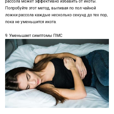
рассола может эффективно избавить от икоты.
Попробуйте этот метод, выпивая по пол чайной
ложки рассола каждые несколько секунд до тех пор,
пока не уменьшится икота.
9. Уменьшает симптомы ПМС