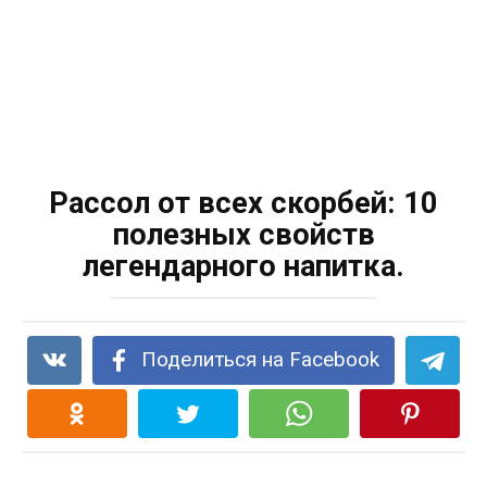
Рассол от всех скорбей: 10
полезных свойств
легендарного напитка.
Поделиться на Facebook