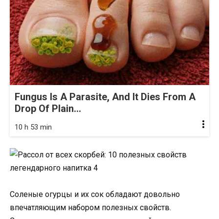
Fungus Is A Parasite, And It Dies From A
Drop Of Plain...
10 h 53 min
Соленые огурцы и их сок обладают довольно
впечатляющим набором полезных свойств.