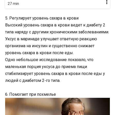
27 min
5. Регулирует уровень сахара в крови
Высокий уровень сахара в крови ведет к диабету 2
типа наряду с другими хроническими заболеваниями.
Уксус в маринаде улучшает ответную реакцию
организма на инсулин и существенно снижает
уровень сахара в крови после еды.
Одно небольшое исследование показало, что
маленькая порция уксуса до приема пищи
стабилизирует уровень сахара в крови после еды у
людей с диабетом 2-го типа.
6. Помогает при похмелье