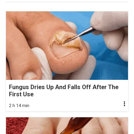
Fungus Dries Up And Falls Off After The
First Use
2 h 14 min