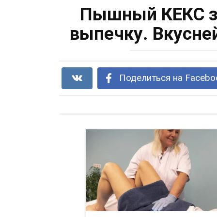
Пышный КЕКС за
выпечку. Вкусне
Поделиться на Facebo