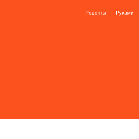
Рецепты
Руками