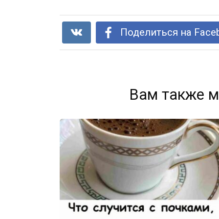
Поделиться на Face
Вам также м