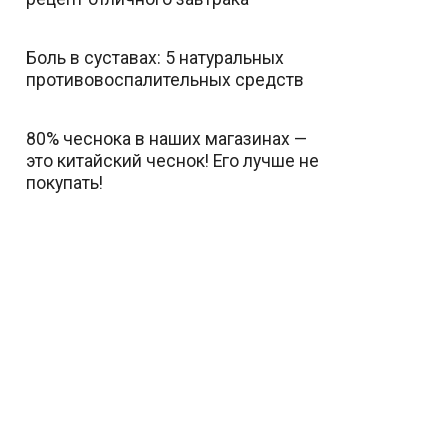
Боль в суставах: 5 натуральных
противовоспалительных средств
80% чеснока в наших магазинах —
это китайский чеснок! Его лучше не
покупать!