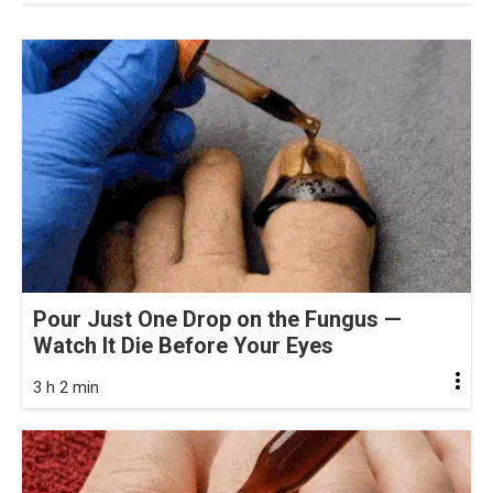
Pour Just One Drop on the Fungus —
Watch It Die Before Your Eyes
3 h 2 min