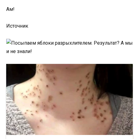
Ам!
Источник