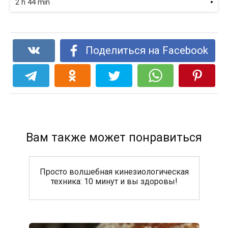
2 h 44 min
Поделиться на Facebook
Вам также может понравиться
Просто волшебная кинезиологическая
техника: 10 минут и вы здоровы!