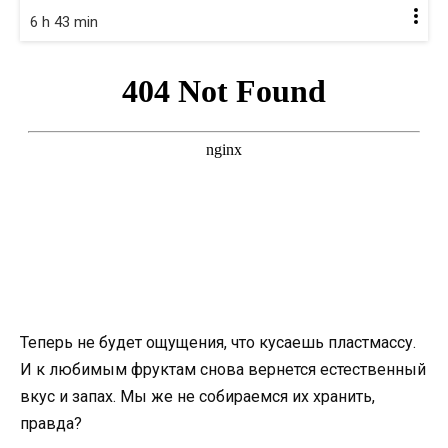
6 h 43 min
Теперь не будет ощущения, что кусаешь пластмассу.
И к любимым фруктам снова вернется естественный
вкус и запах. Мы же не собираемся их хранить,
правда?