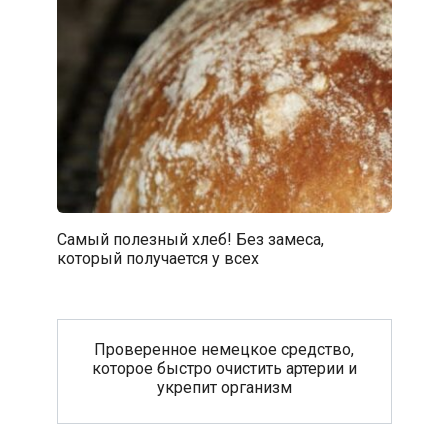
Самый полезный хлеб! Без замеса,
который получается у всех
Проверенное немецкое средство,
которое быстро очистить артерии и
укрепит организм