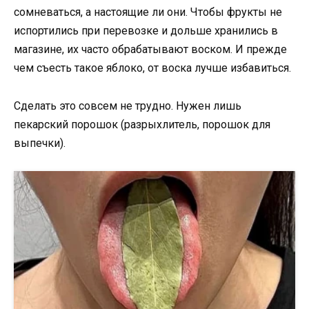
сомневаться, а настоящие ли они. Чтобы фрукты не
испортились при перевозке и дольше хранились в
магазине, их часто обрабатывают воском. И прежде
чем съесть такое яблоко, от воска лучше избавиться.
Сделать это совсем не трудно. Нужен лишь
пекарский порошок (разрыхлитель, порошок для
выпечки).