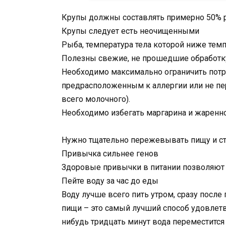
Крупы должны составлять примерно 50% ра
Крупы следует есть неочищенными
Рыба, температура тела которой ниже темп
Полезны свежие, не прошедшие обработку
Необходимо максимально ограничить потр
предрасположенным к аллергии или не пе
всего молочного).
Необходимо избегать маргарина и жаренн
Нужно тщательно пережевывать пищу и ст
Привычка сильнее генов
Здоровые привычки в питании позволяют 
Пейте воду за час до еды
Воду лучше всего пить утром, сразу после
пищи – это самый лучший способ удовлетв
нибудь тридцать минут вода переместится 