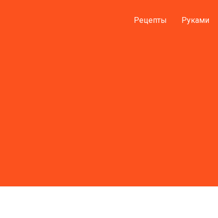
Рецепты
Руками