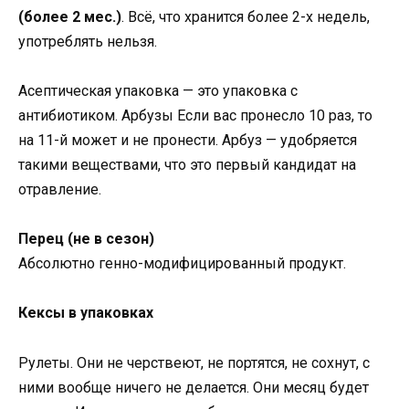
(более 2 мес.)
. Всё, что хранится более 2-х недель,
употреблять нельзя.
Асептическая упаковка — это упаковка с
антибиотиком. Арбузы Если вас пронесло 10 раз, то
на 11-й может и не пронести. Арбуз — удобряется
такими веществами, что это первый кандидат на
отравление.
Перец (не в сезон)
Абсолютно генно-модифицированный продукт.
Кексы в упаковках
Рулеты. Они не черствеют, не портятся, не сохнут, с
ними вообще ничего не делается. Они месяц будет