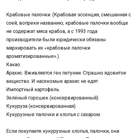
Крабовые палочки. (Крабовая эссенция, смешанная с
соей, вопреки названию, крабовые палочки вообще
не содержат мяса крабов, а с 1993 года
производители были юридически обязаны
маркировать их «крабовые палочки
ароматизированные».).
Какао.
Арахис. Вживляется ген петунии. Страшно ядовитое
вещество. И насекомые арахис не едят.
Импортный картофель.
Зелёный горошек (консервированный).
Кукуруза (консервированная).
Кукурузные палочки и хлопья с сахаром.
Если покупаете кукурузные хлопья, палочки, они