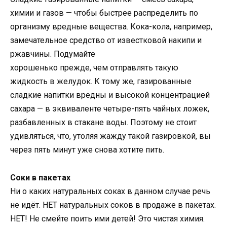
химии и газов — чтобы быстрее распределить по
организму вредные вещества. Кока-кола, например,
замечательное средство от известковой накипи и
ржавчины. Подумайте
хорошенько прежде, чем отправлять такую
жидкость в желудок. К тому же, газированные
сладкие напитки вредны и высокой концентрацией
сахара — в эквиваленте четыре-пять чайных ложек,
разбавленных в стакане воды. Поэтому не стоит
удивляться, что, утоляя жажду такой газировкой, вы
через пять минут уже снова хотите пить.
Соки в пакетах
Ни о каких натуральных соках в данном случае речь
не идёт. НЕТ натуральных соков в продаже в пакетах.
НЕТ! Не смейте поить ими детей! Это чистая химия.