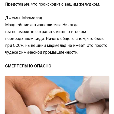
Представьте, что происходит с вашим желудком.
Джемы. Мармелад.
Мощнейшие антиокислители. Никогда
вы не сможете сохранить вишню в таком
первозданном виде. Ничего общего с тем, что было
при СССР, нынешний мармелад не имеет. Это просто
чудеса химической промышленности.
СМЕРТЕЛЬНО ОПАСНО