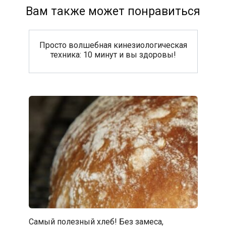
Вам также может понравиться
Просто волшебная кинезиологическая
техника: 10 минут и вы здоровы!
Самый полезный хлеб! Без замеса,