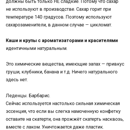
должны быть только НЕ сладкие. Потому что сахар
не используют в производстве. Сахар горит при
температуре 140 градусов. Поэтому используют
сахарозаменители, в данном случае — цикломат.
Каши и крупы с ароматизаторами и красителями
идентичными натуральным.
Это химические вещества, имеющие запах — привкус
груши, клубники, банана и т.д. Ничего натурального
здесь нет.
Леденцы. Барбарис.
Сейчас используется настолько сильная химическая
эссенция, что если вы слегка намоченную конфетку
оставите на скатерти, она прожжёт скатерть насквозь,
вместе с лаком. Уничтожается даже пластик.