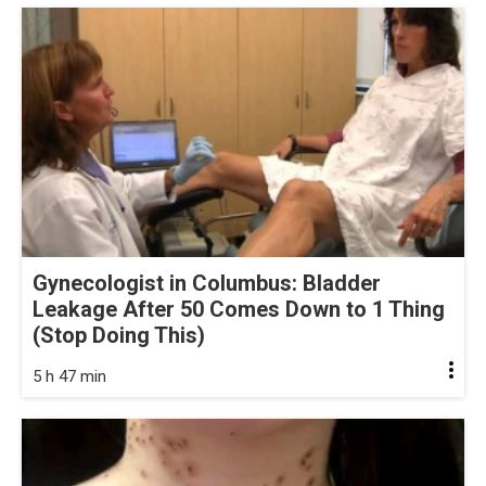
Gynecologist in Columbus: Bladder
Leakage After 50 Comes Down to 1 Thing
(Stop Doing This)
5 h 47 min