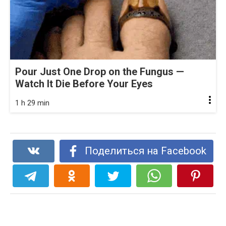
Pour Just One Drop on the Fungus —
Watch It Die Before Your Eyes
1 h 29 min
Поделиться на Facebook