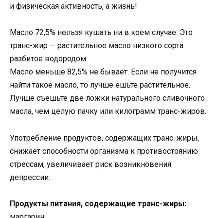
и физическая активность, а жизнь!
Масло 72,5% нельзя кушать ни в коем случае. Это
транс-жир — растительное масло низкого сорта
разбитое водородом.
Масло меньше 82,5% не бывает. Если не получится
найти такое масло, то лучше ешьте растительное.
Лучше съешьте две ложки натурального сливочного
масла, чем целую пачку или килограмм транс-жиров.
Употребление продуктов, содержащих транс-жиры,
снижает способности организма к противостоянию
стрессам, увеличивает риск возникновения
депрессии.
Продукты питания, содержащие транс-жиры:
маргарин;