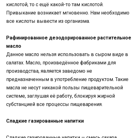
кислотой, то с ещё какой-то там кислотой.
Привыкание возникает мгновенно. Нам необходимо
все кислоты вывести из организма.
Рафинированное дезодорированное растительное
масло
Данное масло нельзя использовать в сыром виде в
салатах. Масло, произведённое фабриками для
производства, является заведомо не
предназначенным в употребление продуктом. Такие
масла не несут никакой пользы пищеварительной
системе, заглушая её работу, блокируя жирной
субстанцией все процессы пищеварения.
Сладкие газированные напитки
Сладкие газированные напитки — смесь сахара,