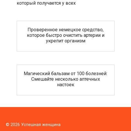
который получается у всех
Проверенное немецкое средство,
которое быстро очистить артерии и
укрепит организм
Магический бальзам от 100 болезней:
Смешайте несколько аптечных
настоек
© 2026 Успешная женщина