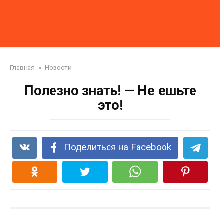
Главная
»
Новости
Полезно знать! — Не ешьте
это!
Поделиться на Facebook