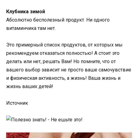
Клубника зимой
Абсолютно бесполезный продукт. Ни одного
витаминчика там нет.
Это примерный список продуктов, от которых мы
рекомендуем отказаться полностью! А стоит это
делать или нет, решать Вам! Но помните, что от
вашего выбор зависит не просто ваше самочувствие
и физическая активность, а жизнь! Ваша жизнь и
жизнь ваших детей!
Источник