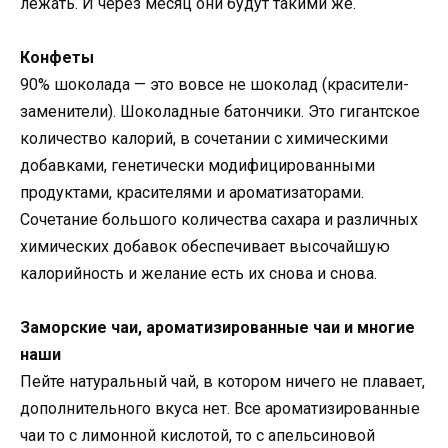
лежать. И через месяц они будут такими же.
Конфеты
90% шоколада — это вовсе не шоколад (красители-
заменители). Шоколадные батончики. Это гигантское
количество калорий, в сочетании с химическими
добавками, генетически модифицированными
продуктами, красителями и ароматизаторами.
Сочетание большого количества сахара и различных
химических добавок обеспечивает высочайшую
калорийность и желание есть их снова и снова.
Заморские чаи, ароматизированные чаи и многие
наши
Пейте натуральный чай, в котором ничего не плавает,
дополнительного вкуса нет. Все ароматизированные
чаи то с лимонной кислотой, то с апельсиновой