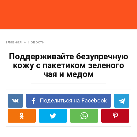
Главная
»
Новости
Поддерживайте безупречную
кожу с пакетиком зеленого
чая и медом
Поделиться на Facebook