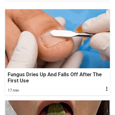
Fungus Dries Up And Falls Off After The
First Use
17 min