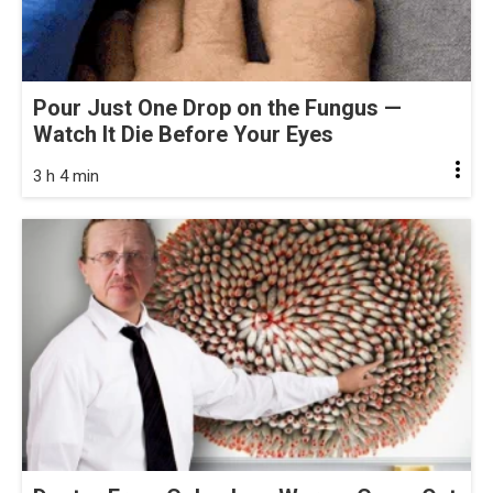
Pour Just One Drop on the Fungus —
Watch It Die Before Your Eyes
3 h 4 min