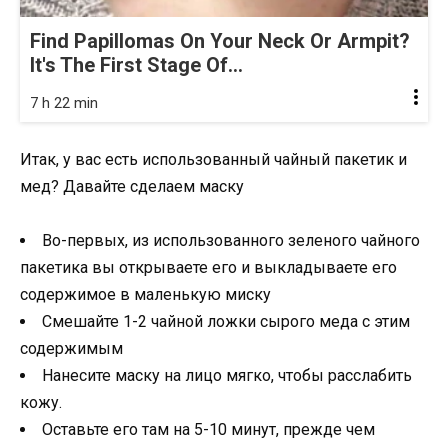
Find Papillomas On Your Neck Or Armpit?
It's The First Stage Of...
7 h 22 min
Итак, у вас есть использованный чайный пакетик и
мед? Давайте сделаем маску
Во-первых, из использованного зеленого чайного
пакетика вы открываете его и выкладываете его
содержимое в маленькую миску
Смешайте 1-2 чайной ложки сырого меда с этим
содержимым
Нанесите маску на лицо мягко, чтобы расслабить
кожу.
Оставьте его там на 5-10 минут, прежде чем