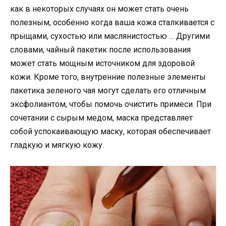
как в некоторых случаях он может стать очень
полезным, особенно когда ваша кожа сталкивается с
прыщами, сухостью или маслянистостью … Другими
словами, чайный пакетик после использования
может стать мощным источником для здоровой
кожи. Кроме того, внутренние полезные элементы
пакетика зеленого чая могут сделать его отличным
эксфолиантом, чтобы помочь очистить примеси. При
сочетании с сырым медом, маска представляет
собой успокаивающую маску, которая обеспечивает
гладкую и мягкую кожу.