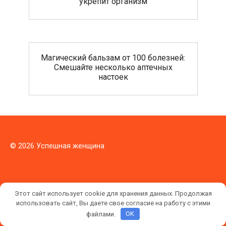
укрепит организм
Магический бальзам от 100 болезней:
Смешайте несколько аптечных
настоек
© 2026 Успешная женщина
Этот сайт использует cookie для хранения данных. Продолжая
использовать сайт, Вы даете свое согласие на работу с этими
файлами.
OK