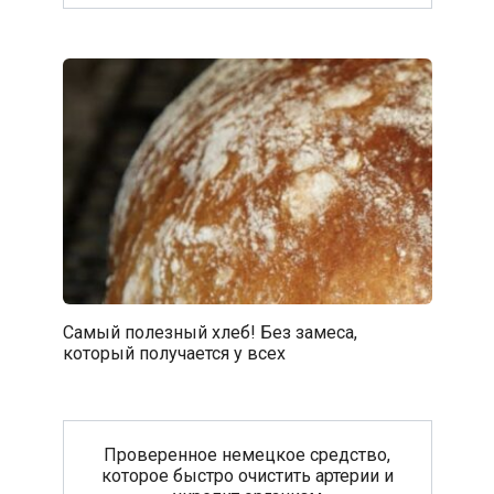
Самый полезный хлеб! Без замеса,
который получается у всех
Проверенное немецкое средство,
которое быстро очистить артерии и