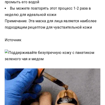
промыть его водой
Вы можете повторять этот процесс 1-2 раза в
неделю для идеальной кожи
Примечание. Эта маска для лица является наиболее
подходящим рецептом для чувствительной кожи
Источник