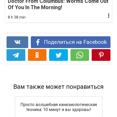
Doctor From Columbus: Worms Come Out
Of You In The Morning!
8 h 38 min
Поделиться на Facebook
Вам также может понравиться
Просто волшебная кинезиологическая
техника: 10 минут и вы здоровы!