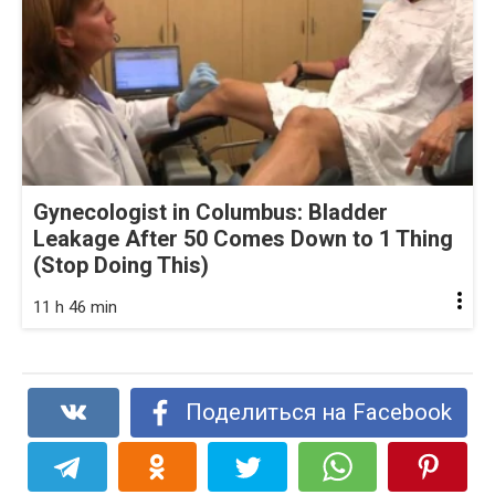
Gynecologist in Columbus: Bladder
Leakage After 50 Comes Down to 1 Thing
(Stop Doing This)
11 h 46 min
Поделиться на Facebook