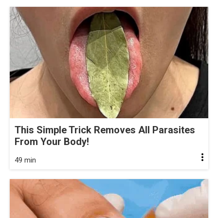
This Simple Trick Removes All Parasites
From Your Body!
49 min