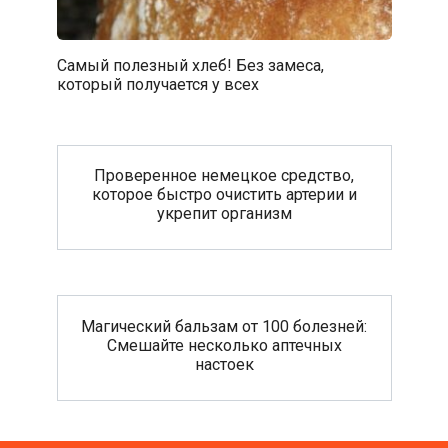
Самый полезный хлеб! Без замеса,
который получается у всех
Проверенное немецкое средство,
которое быстро очистить артерии и
укрепит организм
Магический бальзам от 100 болезней:
Смешайте несколько аптечных
настоек