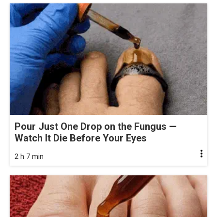
Pour Just One Drop on the Fungus —
Watch It Die Before Your Eyes
2 h 7 min