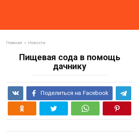
Главная
»
Новости
Пищевая сода в помощь
дачнику
Поделиться на Facebook