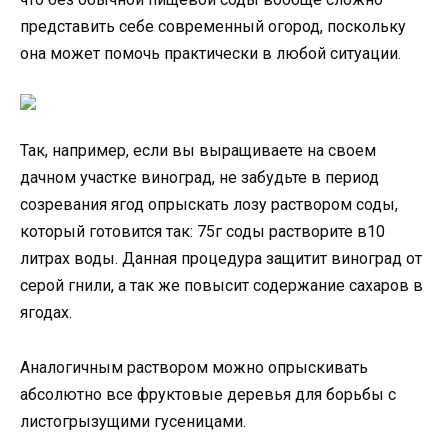
представить себе современный огород, поскольку
она может помочь практически в любой ситуации.
Так, например, если вы выращиваете на своем
дачном участке виноград, не забудьте в период
созревания ягод опрыскать лозу раствором соды,
который готовится так: 75г соды растворите в10
литрах воды. Данная процедура защитит виноград от
серой гнили, а так же повысит содержание сахаров в
ягодах.
Аналогичным раствором можно опрыскивать
абсолютно все фруктовые деревья для борьбы с
листогрызущими гусеницами.