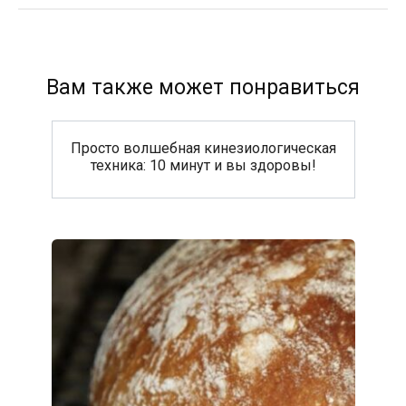
Вам также может понравиться
Просто волшебная кинезиологическая
техника: 10 минут и вы здоровы!