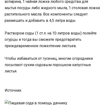
аспирина, 1 чайная ложка любого средства для
мытья посуды либо жидкого мыла, 1 столовая ложка
растительного масла. Все компоненты следует
размешать и добавить в 4,5 литра воды.
Раствором соды (1 ст.л. на 10 литров воды) полейте
огурцы и тогда вы сможете предотвратить
преждевременное пожелтение листьев.
Чтобы избавиться от гусениц, многие огородники
посыпают сухим содовым порошком капустные
листья.
Источник