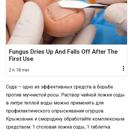
Fungus Dries Up And Falls Off After The
First Use
2 h 18 min
Сода — одно из эффективных средств в борьбе
против мучнистой росы. Раствор чайной ложки соды
в литре теплой воды можно применять для
профилактического опрыскивания огурцов.
Крыжовник и смородину обработайте комплексным
средством: 1 столовая ложка соды, 1 таблетка