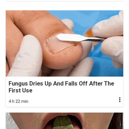
Fungus Dries Up And Falls Off After The
First Use
4 h 22 min