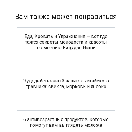
Вам также может понравиться
Еда, Кровать и Упражнения — вот где
таятся секреты молодости и красоты
по мнению Кацудзо Ниши
Чудодейственный напиток китайского
травника: свекла, морковь и яблоко
6 антивозрастных продуктов, которые
помогут вам выглядеть моложе