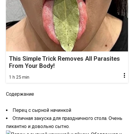
This Simple Trick Removes All Parasites
From Your Body!
1 h 25 min
Содержание
Перец с сырной начинкой
Отличная закуска для праздничного стола. Очень
пикантно и довольно сытно.