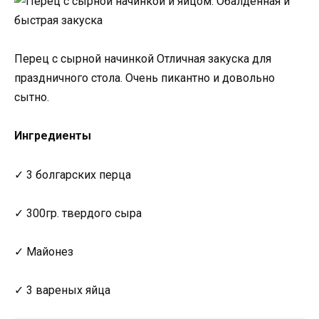
Перец с сырной начинкой Отличная закуска для
праздничного стола. Очень пикантно и довольно
сытно.
Ингредиенты
✓ 3 болгарских перца
✓ 300гр. твердого сыра
✓ Майонез
✓ 3 вареных яйца