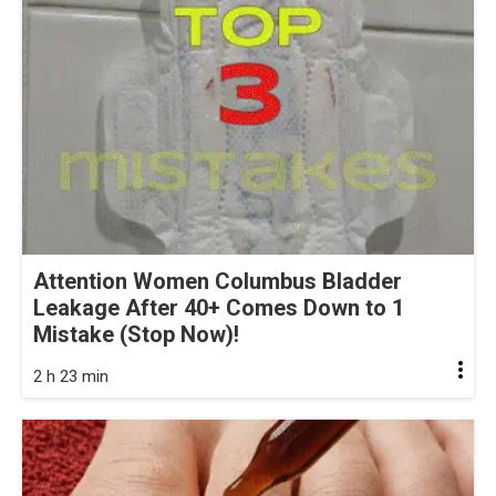
Attention Women Columbus Bladder
Leakage After 40+ Comes Down to 1
Mistake (Stop Now)!
2 h 23 min