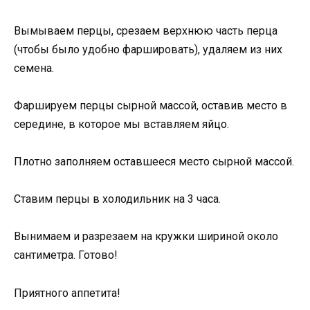
Вымываем перцы, срезаем верхнюю часть перца
(чтобы было удобно фаршировать), удаляем из них
семена.
Фаршируем перцы сырной массой, оставив место в
середине, в которое мы вставляем яйцо.
Плотно заполняем оставшееся место сырной массой.
Ставим перцы в холодильник на 3 часа.
Вынимаем и разрезаем на кружки шириной около
сантиметра. Готово!
Приятного аппетита!