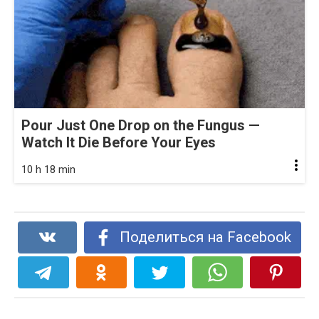
Pour Just One Drop on the Fungus —
Watch It Die Before Your Eyes
10 h 18 min
Поделиться на Facebook