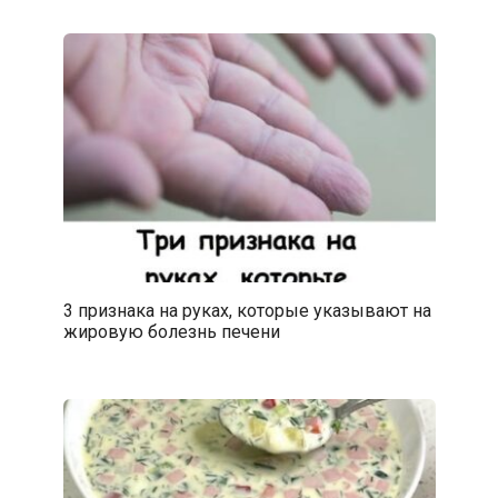
3 признака на руках, которые указывают на
жировую болезнь печени