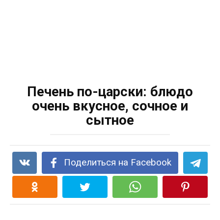
Печень по-царски: блюдо
очень вкусное, сочное и
сытное
Поделиться на Facebook