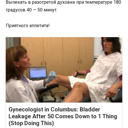
Выпекать в разогретой духовке при температуре 180
градусов 40 — 50 минут.
Приятного аппетита!
Gynecologist in Columbus: Bladder
Leakage After 50 Comes Down to 1 Thing
(Stop Doing This)