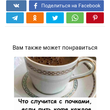
Поделиться на Facebook
Вам также может понравиться