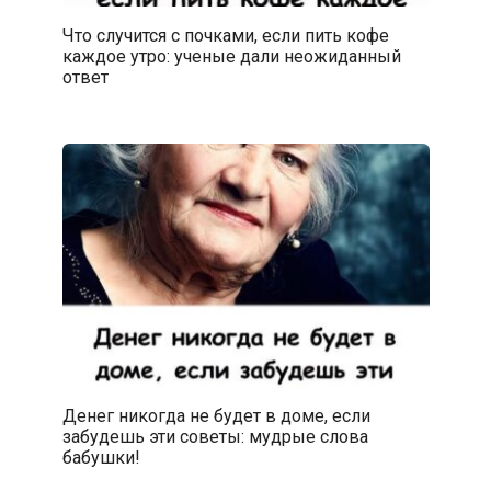
Что случится с почками, если пить кофе
каждое утро: ученые дали неожиданный
ответ
Денег никогда не будет в доме, если
забудешь эти советы: мудрые слова
бабушки!