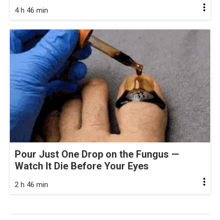
4 h 46 min
Pour Just One Drop on the Fungus —
Watch It Die Before Your Eyes
2 h 46 min