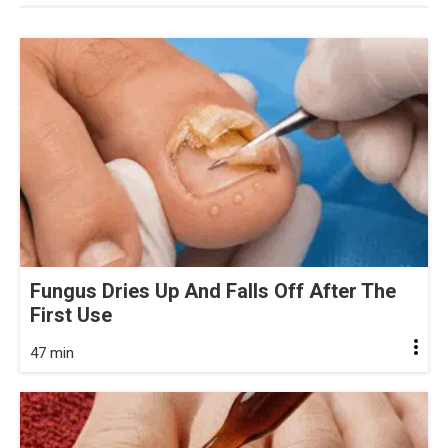
Fungus Dries Up And Falls Off After The
First Use
47 min