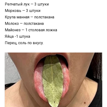
Репчатый лук — 3 штуки
Морковь — 3 штуки
Крупа манная — полстакана
Молоко — полстакана
Майонез — 1 столовая ложка
Яйца -1 штука
Перец, соль по вкусу.