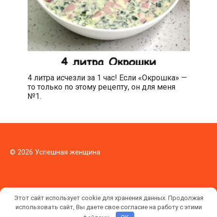
4 литра исчезли за 1 час! Если «Окрошка» —
то только по этому рецепту, он для меня
№1.
© 2026 Успешная женщина
Этот сайт использует cookie для хранения данных. Продолжая
использовать сайт, Вы даете свое согласие на работу с этими