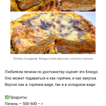
Печень по-царски: блюдо очень вкусное, сочное и сытное
Любители печени по достоинству оценят это блюдо.
Оно может подаваться и как горячее, и как закуска.
Вкусно как в горячем виде, так и в холодном виде.
Продукты:
Печень — 500-600 – г