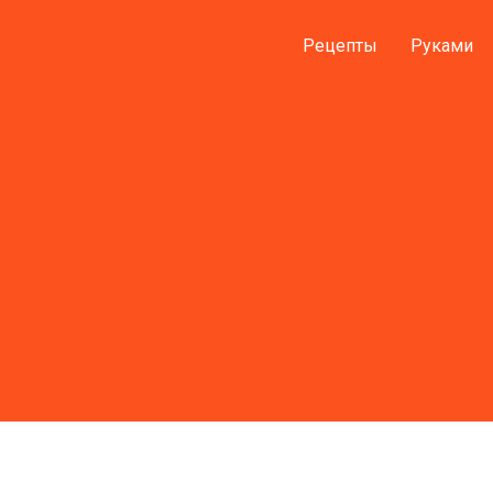
Рецепты
Руками