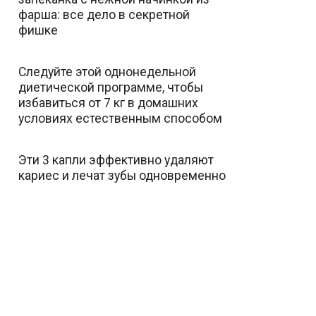
фарша: все дело в секретной
фишке
Следуйте этой однонедельной
диетической программе, чтобы
избавиться от 7 кг в домашних
условиях естественным способом
Эти 3 капли эффективно удаляют
кариес и лечат зубы одновременно