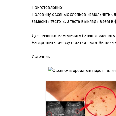
Приготовление:
Половину овсяных хлопьев измельчить бл
замесить тесто. 2/3 теста выкладываем в 
Для начинки: измельчить банан и смешать
Раскрошить сверху остатки теста. Выпекае
Источник