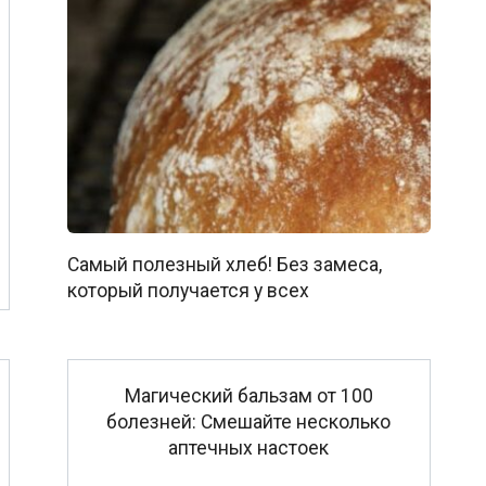
Самый полезный хлеб! Без замеса,
который получается у всех
Магический бальзам от 100
болезней: Смешайте несколько
аптечных настоек