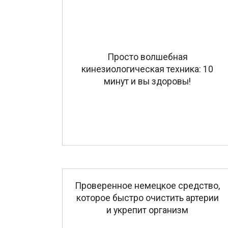
Просто волшебная
кинезиологическая техника: 10
минут и вы здоровы!
Проверенное немецкое средство,
которое быстро очистить артерии
и укрепит организм