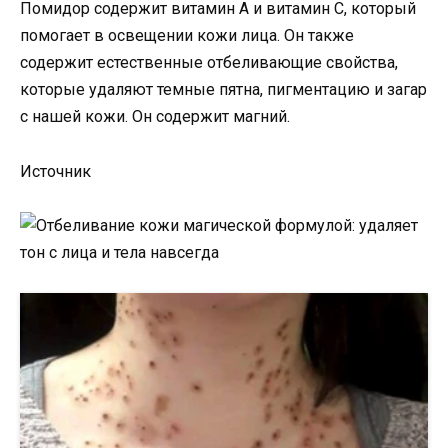
Помидор содержит витамин А и витамин С, который
помогает в освещении кожи лица. Он также
содержит естественные отбеливающие свойства,
которые удаляют темные пятна, пигментацию и загар
с нашей кожи. Он содержит магний.
Источник