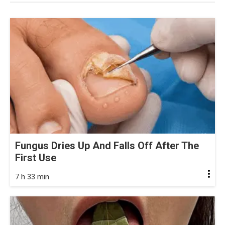
Fungus Dries Up And Falls Off After The
First Use
7 h 33 min