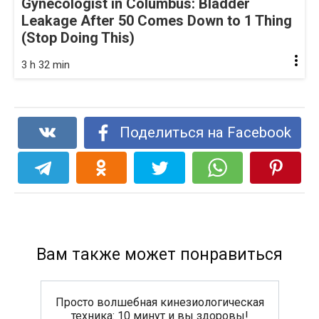
Gynecologist in Columbus: Bladder
Leakage After 50 Comes Down to 1 Thing
(Stop Doing This)
3 h 32 min
Поделиться на Facebook
Вам также может понравиться
Просто волшебная кинезиологическая
техника: 10 минут и вы здоровы!