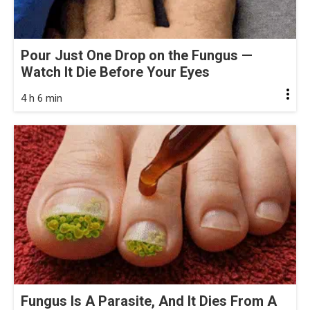
Pour Just One Drop on the Fungus —
Watch It Die Before Your Eyes
4 h 6 min
Fungus Is A Parasite, And It Dies From A