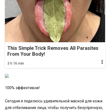
This Simple Trick Removes All Parasites
From Your Body!
3 h 16 min
100% эффективна!
Сегодня я поделюсь удивительной маской для кожи
для отбеливания лица, чтобы получить безупречную,