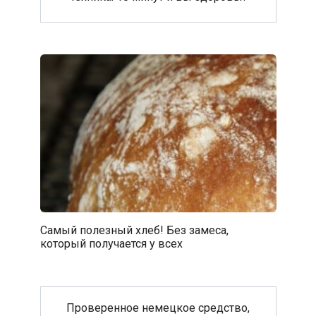
Самый полезный хлеб! Без замеса,
который получается у всех
Проверенное немецкое средство,