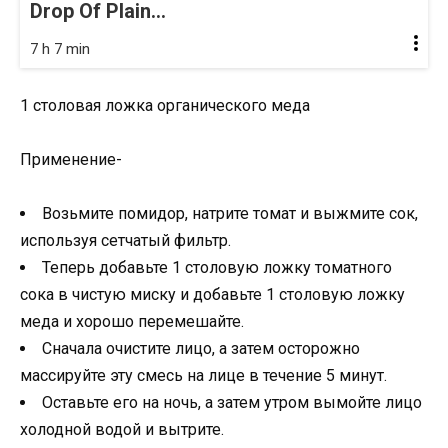
Drop Of Plain...
7 h 7 min
1 столовая ложка органического меда
Применение-
Возьмите помидор, натрите томат и выжмите сок,
используя сетчатый фильтр.
Теперь добавьте 1 столовую ложку томатного
сока в чистую миску и добавьте 1 столовую ложку
меда и хорошо перемешайте.
Сначала очистите лицо, а затем осторожно
массируйте эту смесь на лице в течение 5 минут.
Оставьте его на ночь, а затем утром вымойте лицо
холодной водой и вытрите.