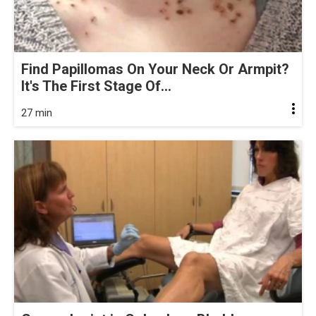
Find Papillomas On Your Neck Or Armpit?
It's The First Stage Of...
27 min