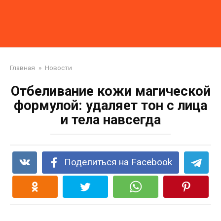
Главная
»
Новости
Отбеливание кожи магической
формулой: удаляет тон с лица
и тела навсегда
Поделиться на Facebook