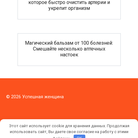
которое быстро очистить артерии и
укрепит организм
Магический бальзам от 100 болезней:
Смешайте несколько аптечных
настоек
© 2026 Успешная женщина
Этот сайт использует cookie для хранения данных. Продолжая
использовать сайт, Вы даете свое согласие на работу с этими