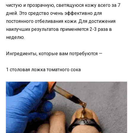
чистую и прозрачную, светящуюся кожу всего за 7
дней. Это средство очень эффективно для
постоянного отбеливания кожи. Для достижения
наилучших результатов применяется 2-3 раза в
неделю.
Ингредиенты, которые вам потребуются —
1 столовая ложка томатного сока