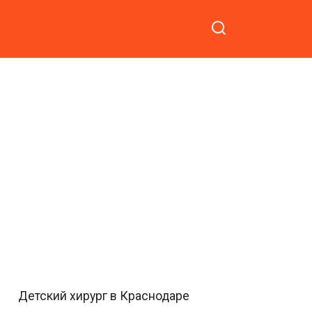
Детский хирург в Краснодаре