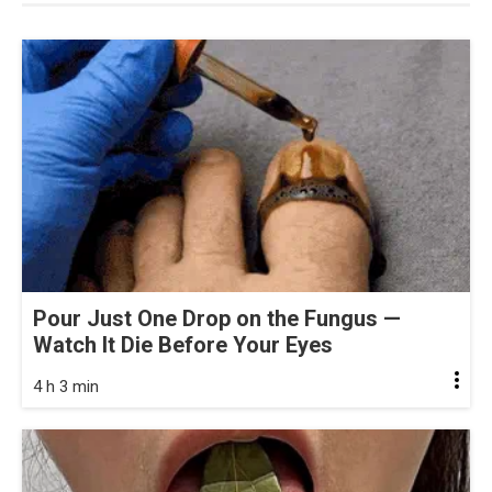
Pour Just One Drop on the Fungus —
Watch It Die Before Your Eyes
4 h 3 min