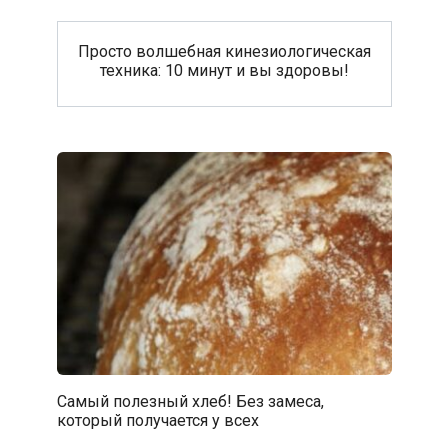
Просто волшебная кинезиологическая
техника: 10 минут и вы здоровы!
Самый полезный хлеб! Без замеса,
который получается у всех