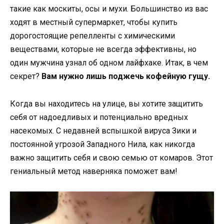
такие как москиты, осы и мухи. Большинство из вас
ходят в местный супермаркет, чтобы купить
дорогостоящие репелленты с химическими
веществами, которые не всегда эффективны, но
один мужчина узнал об одном лайфхаке. Итак, в чем
секрет?
Вам нужно лишь поджечь кофейную гущу.
Когда вы находитесь на улице, вы хотите защитить
себя от надоедливых и потенциально вредных
насекомых. С недавней вспышкой вируса Зики и
постоянной угрозой Западного Нила, как никогда
важно защитить себя и свою семью от комаров. Этот
гениальный метод наверняка поможет вам!