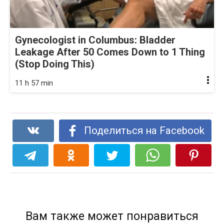
Gynecologist in Columbus: Bladder
Leakage After 50 Comes Down to 1 Thing
(Stop Doing This)
11 h 57 min
Поделиться на Facebook
Вам также может понравиться