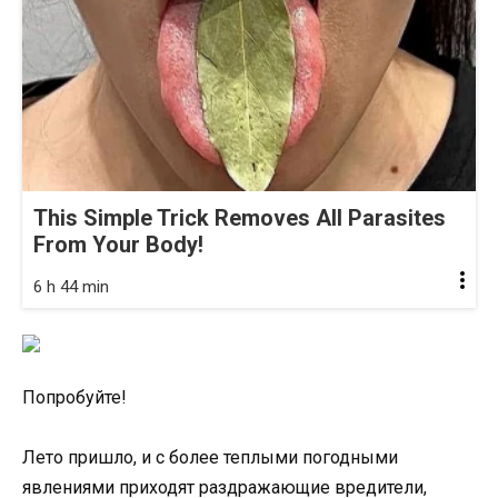
This Simple Trick Removes All Parasites
From Your Body!
6 h 44 min
Попробуйте!
Лето пришло, и с более теплыми погодными
явлениями приходят раздражающие вредители,