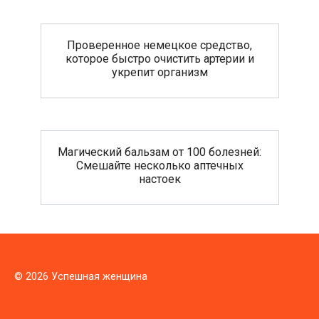
Проверенное немецкое средство,
которое быстро очистить артерии и
укрепит организм
Магический бальзам от 100 болезней:
Смешайте несколько аптечных
настоек
© 2026 Успешная женщина