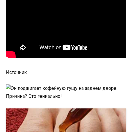
Источник