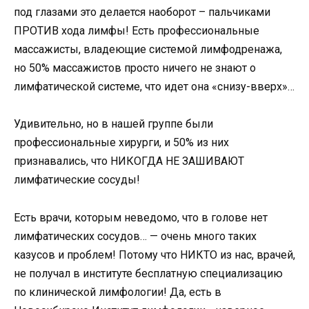
под глазами это делается наоборот – пальчиками
ПРОТИВ хода лимфы! Есть профессиональные
массажисты, владеющие системой лимфодренажа,
но 50% массажистов просто ничего не знают о
лимфатической системе, что идет она «снизу-вверх»…
Удивительно, но в нашей группе были
профессиональные хирурги, и 50% из них
признавались, что НИКОГДА НЕ ЗАШИВАЮТ
лимфатические сосуды!
Есть врачи, которым неведомо, что в голове нет
лимфатических сосудов… — очень много таких
казусов и проблем! Потому что НИКТО из нас, врачей,
не получал в институте бесплатную специализацию
по клинической лимфологии! Да, есть в