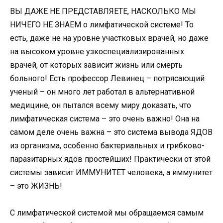
ВЫ ДАЖЕ НЕ ПРЕДСТАВЛЯЕТЕ, НАСКОЛЬКО МЫ
НИЧЕГО НЕ ЗНАЕМ о лимфатической системе! То
есть, даже не на уровне участковых врачей, но даже
на высоком уровне узкоспециализированных
врачей, от которых зависит жизнь или смерть
больного! Есть профессор Левинец – потрясающий
ученый – он много лет работал в альтернативной
медицине, он пытался всему миру доказать, что
лимфатическая система – это очень важно! Она на
самом деле очень важна – это система вывода ЯДОВ
из организма, особенно бактериальных и грибково-
паразитарных ядов простейших! Практически от этой
системы зависит ИММУНИТЕТ человека, а иммунитет
– это ЖИЗНЬ!
С лимфатической системой мы обращаемся самым