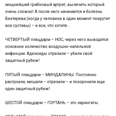
мощнейший грибковый артрит, вылечить который
очень сложно! А после него начинается и болезнь
Бехтерева (когда у человека в один момент покрутит
все суставы) – и все, что хотите…
ЧЕТВЕРТЫЙ плацдарм – НОС, через него выводится
основное количество воздушно-капельной
инфекции. Аденоиды отрезали – убили свой
защитный рубеж!
ПЯТЫЙ плацдарм – МИНДАЛИНЫ. Постоянно
распухали, мешали – отрезали – и похоронили еще
один защитный рубеж!
ШЕСТОЙ плацдарм – ГОРТАНЬ – это ларингиты.