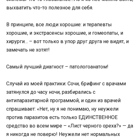
выхватить что-то полезное для себя.
В принципе, все люди хорошие: и терапевты
хорошие, и экстрасенсы хорошие, и гомеопаты, и
хирурги… – вот только в упор друг друга не видят, и
замечать не хотят!
Самый лучший диагност – патологоанатом!
Случай из моей практики: Сочи, брифинг с врачами
затянулся до часу ночи, разбирались с
антипаразитарной программой, и один из врачей
спрашивает: «Нет, ну я не понимаю, ну неужели
против паразитов есть только ЕДИНСТВЕННОЕ
средство во всем мире – «Лист черного ореха?» — да
я никогда не поверю! Неужели нет нормальных