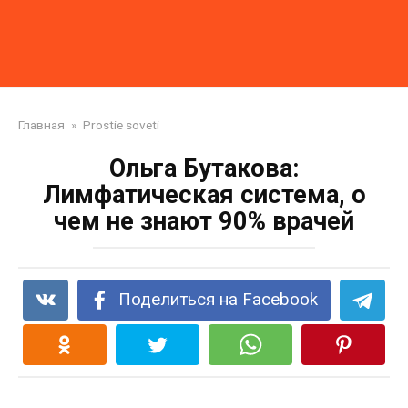
Главная
»
Prostie soveti
Ольга Бутакова:
Лимфатическая система, о
чем не знают 90% врачей
Поделиться на Facebook