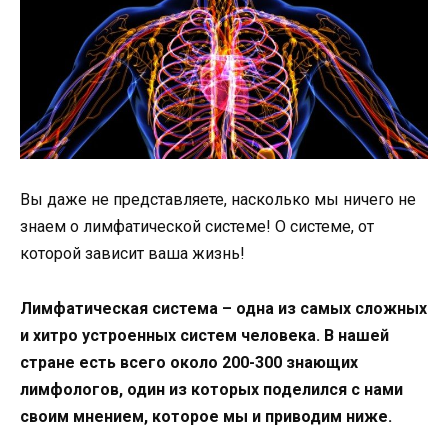
Вы даже не представляете, насколько мы ничего не
знаем о лимфатической системе! О системе, от
которой зависит ваша жизнь!
Лимфатическая система – одна из самых сложных
и хитро устроенных систем человека. В нашей
стране есть всего около 200-300 знающих
лимфологов, один из которых поделился с нами
своим мнением, которое мы и приводим ниже.