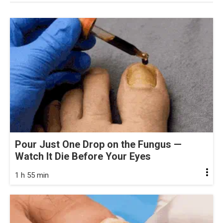
Pour Just One Drop on the Fungus —
Watch It Die Before Your Eyes
1 h 55 min