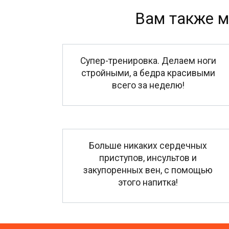
Вам также м
Супер-тренировка. Делаем ноги
стройными, а бедра красивыми
всего за неделю!
Больше никаких сердечных
приступов, инсультов и
закупоренных вен, с помощью
этого напитка!