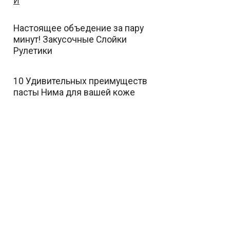
Настоящее объедение за пару
минут! Закусочные Слойки
Рулетики
10 Удивительных преимуществ
пасты Нима для вашей коже