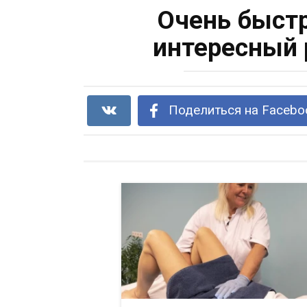
Очень быстр
интересный 
Поделиться на Facebo