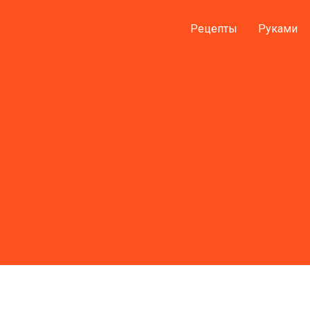
Рецепты
Руками