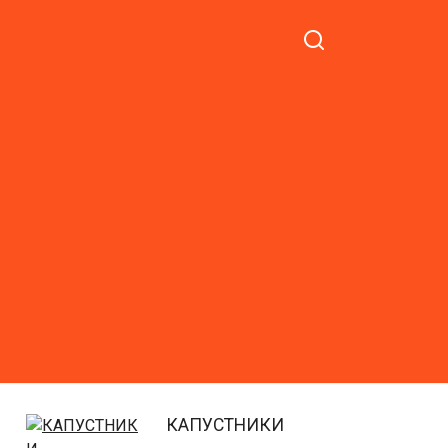
КАПУСТНИКИ