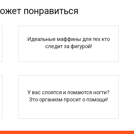
ожет понравиться
Идеальные маффины для тех кто
следит за фигурой!
У вас слоятся и ломаются ногти?
Это организм просит о помощи!