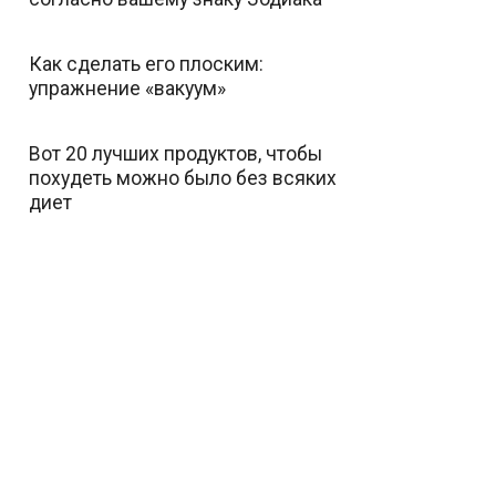
Как сделать его плоским:
упражнение «вакуум»
Вот 20 лучших продуктов, чтобы
похудеть можно было без всяких
диет