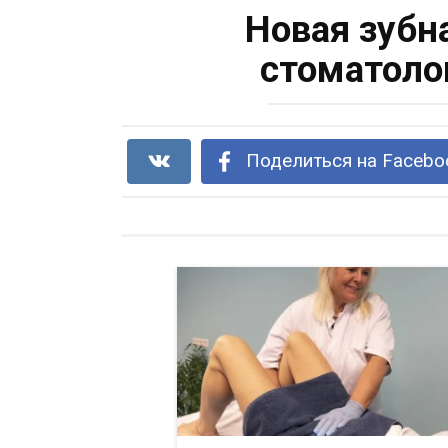
Новая зубн
стоматоло
Поделиться на Facebo