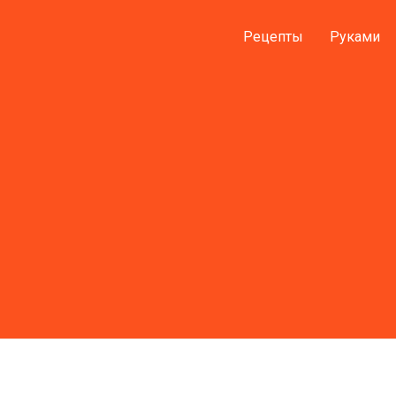
Рецепты
Руками