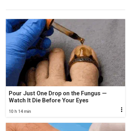
Pour Just One Drop on the Fungus —
Watch It Die Before Your Eyes
10 h 14 min