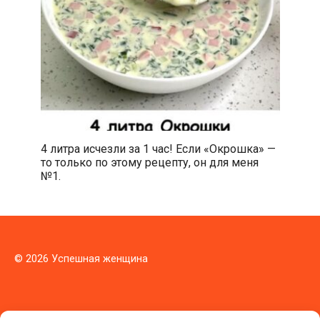
4 литра исчезли за 1 час! Если «Окрошка» —
то только по этому рецепту, он для меня
№1.
© 2026 Успешная женщина