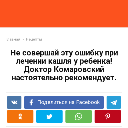
Главная
»
Рецепты
Не совершай эту ошибку при
лечении кашля у ребенка!
Доктор Комаровский
настоятельно рекомендует.
Поделиться на Facebook