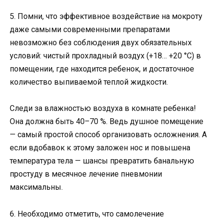
5. Помни, что эффективное воздействие на мокроту
даже самыми современными препаратами
невозможно без соблюдения двух обязательных
условий: чистый прохладный воздух (+18… +20 °С) в
помещении, где находится ребенок, и достаточное
количество выпиваемой теплой жидкости.
Следи за влажностью воздуха в комнате ребенка!
Она должна быть 40–70 %. Ведь душное помещение
— самый простой способ организовать осложнения. А
если вдобавок к этому заложен нос и повышена
температура тела — шансы превратить банальную
простуду в месячное лечение пневмонии
максимальны.
6. Необходимо отметить, что самолечение