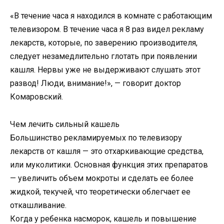
«В течение часа я находился в комнате с работающим
телевизором. В течение часа я 8 раз видел рекламу
лекарств, которые, по заверению производителя,
следует незамедлительно глотать при появлении
кашля. Нервы уже не выдерживают слушать этот
развод! Люди, внимание!», — говорит доктор
Комаровский.
Чем лечить сильный кашель
Большинство рекламируемых по телевизору
лекарств от кашля — это отхаркивающие средства,
или муколитики. Основная функция этих препаратов
— увеличить объем мокроты и сделать ее более
жидкой, текучей, что теоретически облегчает ее
откашливание.
Когда у ребенка насморок, кашель и повышение