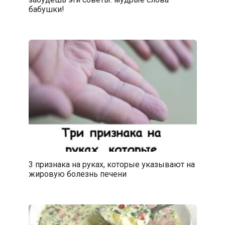
бабушки!
3 признака на руках, которые указывают на
жировую болезнь печени