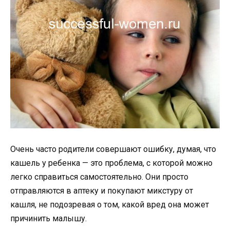
Очень часто родители совершают ошибку, думая, что
кашель у ребенка — это проблема, с которой можно
легко справиться самостоятельно. Они просто
отправляются в аптеку и покупают микстуру от
кашля, не подозревая о том, какой вред она может
причинить малышу.