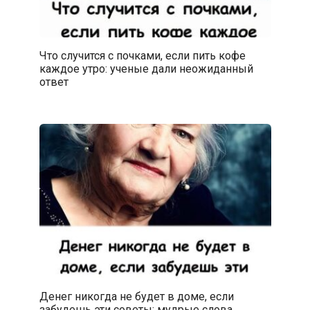
Что случится с почками, если пить кофе
каждое утро: ученые дали неожиданный
ответ
Денег никогда не будет в доме, если
забудешь эти советы: мудрые слова