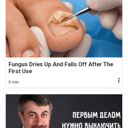
Fungus Dries Up And Falls Off After The
First Use
6 min