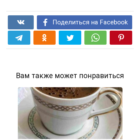
Поделиться на Facebook
Вам также может понравиться