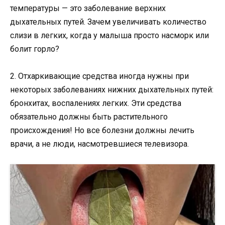
температуры — это заболевание верхних
дыхательных путей. Зачем увеличивать количество
слизи в легких, когда у малыша просто насморк или
болит горло?
2. Отхаркивающие средства иногда нужны при
некоторых заболеваниях нижних дыхательных путей:
бронхитах, воспалениях легких. Эти средства
обязательно должны быть растительного
происхождения! Но все болезни должны лечить
врачи, а не люди, насмотревшиеся телевизора.