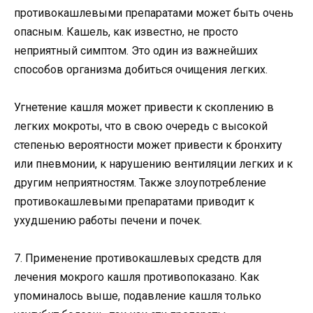
противокашлевыми препаратами может быть очень
опасным. Кашель, как известно, не просто
неприятный симптом. Это один из важнейших
способов организма добиться очищения легких.
Угнетение кашля может привести к скоплению в
легких мокроты, что в свою очередь с высокой
степенью вероятности может привести к бронхиту
или пневмонии, к нарушению вентиляции легких и к
другим неприятностям. Также злоупотребление
противокашлевыми препаратами приводит к
ухудшению работы печени и почек.
7. Применение противокашлевых средств для
лечения мокрого кашля противопоказано. Как
упоминалось выше, подавление кашля только